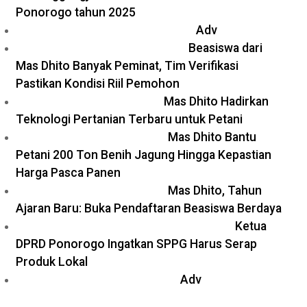
Ponorogo tahun 2025
Adv
Beasiswa dari
Mas Dhito Banyak Peminat, Tim Verifikasi
Pastikan Kondisi Riil Pemohon
Mas Dhito Hadirkan
Teknologi Pertanian Terbaru untuk Petani
Mas Dhito Bantu
Petani 200 Ton Benih Jagung Hingga Kepastian
Harga Pasca Panen
Mas Dhito, Tahun
Ajaran Baru: Buka Pendaftaran Beasiswa Berdaya
Ketua
DPRD Ponorogo Ingatkan SPPG Harus Serap
Produk Lokal
Adv