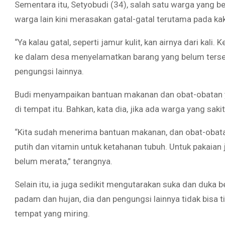
Sementara itu, Setyobudi (34), salah satu warga yang 
warga lain kini merasakan gatal-gatal terutama pada kak
“Ya kalau gatal, seperti jamur kulit, kan airnya dari kali
ke dalam desa menyelamatkan barang yang belum terse
pengungsi lainnya.
Budi menyampaikan bantuan makanan dan obat-obatan 
di tempat itu. Bahkan, kata dia, jika ada warga yang sa
“Kita sudah menerima bantuan makanan, dan obat-obatan
putih dan vitamin untuk ketahanan tubuh. Untuk pakaian
belum merata,” terangnya.
Selain itu, ia juga sedikit mengutarakan suka dan duka
padam dan hujan, dia dan pengungsi lainnya tidak bisa t
tempat yang miring.