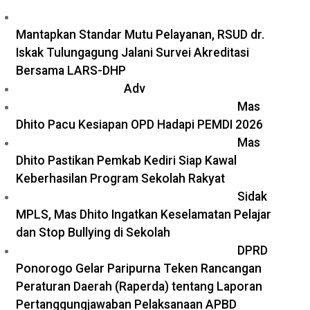
Mantapkan Standar Mutu Pelayanan, RSUD dr.
Iskak Tulungagung Jalani Survei Akreditasi
Bersama LARS-DHP
Adv
Mas
Dhito Pacu Kesiapan OPD Hadapi PEMDI 2026
Mas
Dhito Pastikan Pemkab Kediri Siap Kawal
Keberhasilan Program Sekolah Rakyat
Sidak
MPLS, Mas Dhito Ingatkan Keselamatan Pelajar
dan Stop Bullying di Sekolah
DPRD
Ponorogo Gelar Paripurna Teken Rancangan
Peraturan Daerah (Raperda) tentang Laporan
Pertanggungjawaban Pelaksanaan APBD