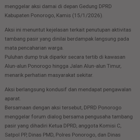
menggelar aksi damai di depan Gedung DPRD
Kabupaten Ponorogo, Kamis (15/1/2026).
Aksi ini menuntut kejelasan terkait penutupan aktivitas
tambang pasir yang dinilai berdampak langsung pada
mata pencaharian warga.
Puluhan dump truk diparkir secara tertib di kawasan
Alun-alun Ponorogo hingga Jalan Alun-alun Timur,
menarik perhatian masyarakat sekitar.
Aksi berlangsung kondusif dan mendapat pengawalan
aparat.
Bersamaan dengan aksi tersebut, DPRD Ponorogo
menggelar forum dialog bersama pengusaha tambang
pasir yang dihadiri Ketua DPRD, anggota Komisi C,
Satpol PP, Dinas PMD, Polres Ponorogo, dan Dinas