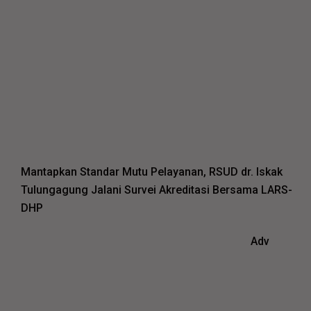
Mantapkan Standar Mutu Pelayanan, RSUD dr. Iskak
Tulungagung Jalani Survei Akreditasi Bersama LARS-
DHP
Adv