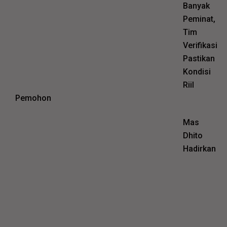
Banyak
Peminat,
Tim
Verifikasi
Pastikan
Kondisi
Riil
Pemohon
Mas
Dhito
Hadirkan