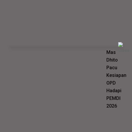
Mas
Dhito
Pacu
Kesiapan
OPD
Hadapi
PEMDI
2026