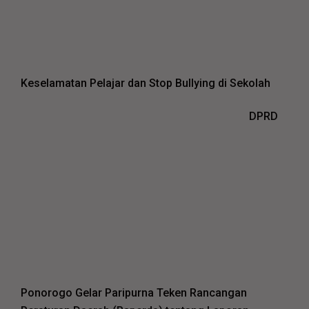
Keselamatan Pelajar dan Stop Bullying di Sekolah
DPRD
Ponorogo Gelar Paripurna Teken Rancangan