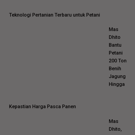
Teknologi Pertanian Terbaru untuk Petani
Mas
Dhito
Bantu
Petani
200 Ton
Benih
Jagung
Hingga
Kepastian Harga Pasca Panen
Mas
Dhito,