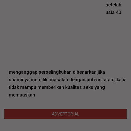
setelah
usia 40
menganggap perselingkuhan dibenarkan jika
suaminya memiliki masalah dengan potensi atau jika ia
tidak mampu memberikan kualitas seks yang
memuaskan
ADVERTORIAL