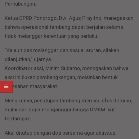
Perhubungan.
Ketua DPRD Ponorogo, Dwi Agus Prayitno, menegaskan
bahwa operasional tambang dapat berjalan selama
tidak melanggar ketentuan yang berlaku.
“Kalau tidak melanggar dan sesuai aturan, silakan
dilanjutkan,” ujarnya.
Koordinator aksi, Minim Subarno, menegaskan bahwa
aksi ini bukan pembangkangan, melainkan bentuk
keresahan masyarakat.
Menurutnya, penutupan tambang memicu efek domino,
mulai dari sopir menganggur hingga UMKM ikut
terdampak.
Aksi ditutup dengan doa bersama agar aktivitas