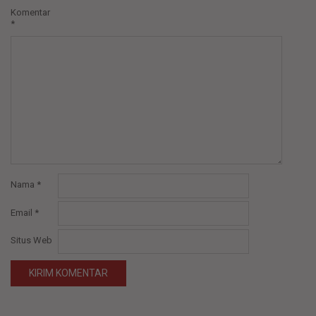
Komentar
*
Nama
*
Email
*
Situs Web