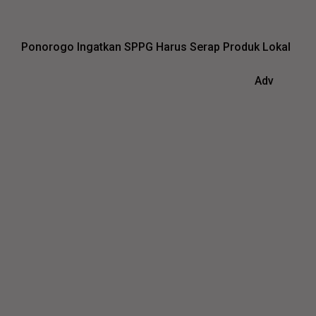
Ponorogo Ingatkan SPPG Harus Serap Produk Lokal
Adv