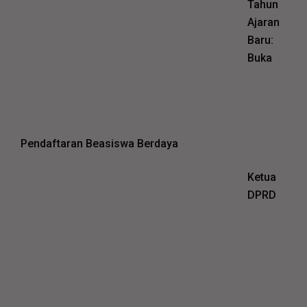
Tahun
Ajaran
Baru:
Buka
Pendaftaran Beasiswa Berdaya
Ketua
DPRD