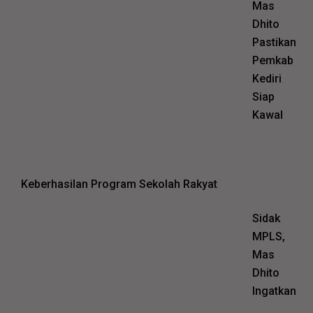
Mas
Dhito
Pastikan
Pemkab
Kediri
Siap
Kawal
Keberhasilan Program Sekolah Rakyat
Sidak
MPLS,
Mas
Dhito
Ingatkan