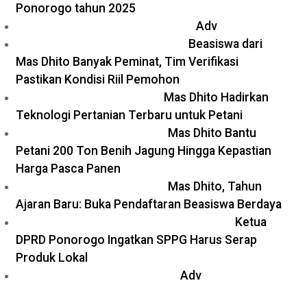
Ponorogo tahun 2025
Adv
Beasiswa dari
Mas Dhito Banyak Peminat, Tim Verifikasi
Pastikan Kondisi Riil Pemohon
Mas Dhito Hadirkan
Teknologi Pertanian Terbaru untuk Petani
Mas Dhito Bantu
Petani 200 Ton Benih Jagung Hingga Kepastian
Harga Pasca Panen
Mas Dhito, Tahun
Ajaran Baru: Buka Pendaftaran Beasiswa Berdaya
Ketua
DPRD Ponorogo Ingatkan SPPG Harus Serap
Produk Lokal
Adv