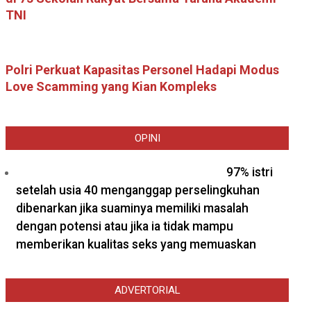
TNI
Polri Perkuat Kapasitas Personel Hadapi Modus
Love Scamming yang Kian Kompleks
OPINI
97% istri
setelah usia 40 menganggap perselingkuhan
dibenarkan jika suaminya memiliki masalah
dengan potensi atau jika ia tidak mampu
memberikan kualitas seks yang memuaskan
ADVERTORIAL