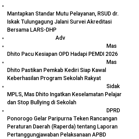
Mantapkan Standar Mutu Pelayanan, RSUD dr.
Iskak Tulungagung Jalani Survei Akreditasi
Bersama LARS-DHP
Adv
Mas
Dhito Pacu Kesiapan OPD Hadapi PEMDI 2026
Mas
Dhito Pastikan Pemkab Kediri Siap Kawal
Keberhasilan Program Sekolah Rakyat
Sidak
MPLS, Mas Dhito Ingatkan Keselamatan Pelajar
dan Stop Bullying di Sekolah
DPRD
Ponorogo Gelar Paripurna Teken Rancangan
Peraturan Daerah (Raperda) tentang Laporan
Pertanggungjawaban Pelaksanaan APBD