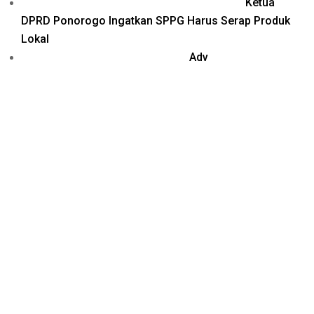
Ketua
DPRD Ponorogo Ingatkan SPPG Harus Serap Produk
Lokal
Adv