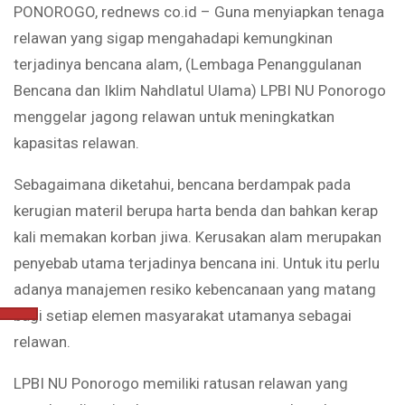
PONOROGO, rednews co.id – Guna menyiapkan tenaga
relawan yang sigap mengahadapi kemungkinan
terjadinya bencana alam, (Lembaga Penanggulanan
Bencana dan Iklim Nahdlatul Ulama) LPBI NU Ponorogo
menggelar jagong relawan untuk meningkatkan
kapasitas relawan.
Sebagaimana diketahui, bencana berdampak pada
kerugian materil berupa harta benda dan bahkan kerap
kali memakan korban jiwa. Kerusakan alam merupakan
penyebab utama terjadinya bencana ini. Untuk itu perlu
adanya manajemen resiko kebencanaan yang matang
bagi setiap elemen masyarakat utamanya sebagai
relawan.
LPBI NU Ponorogo memiliki ratusan relawan yang