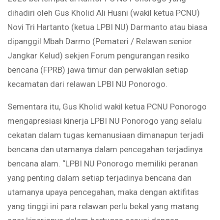
dihadiri oleh Gus Kholid Ali Husni (wakil ketua PCNU)
Novi Tri Hartanto (ketua LPBI NU) Darmanto atau biasa
dipanggil Mbah Darmo (Pemateri / Relawan senior
Jangkar Kelud) sekjen Forum pengurangan resiko
bencana (FPRB) jawa timur dan perwakilan setiap
kecamatan dari relawan LPBI NU Ponorogo.
Sementara itu, Gus Kholid wakil ketua PCNU Ponorogo
mengapresiasi kinerja LPBI NU Ponorogo yang selalu
cekatan dalam tugas kemanusiaan dimanapun terjadi
bencana dan utamanya dalam pencegahan terjadinya
bencana alam. “LPBI NU Ponorogo memiliki peranan
yang penting dalam setiap terjadinya bencana dan
utamanya upaya pencegahan, maka dengan aktifitas
yang tinggi ini para relawan perlu bekal yang matang