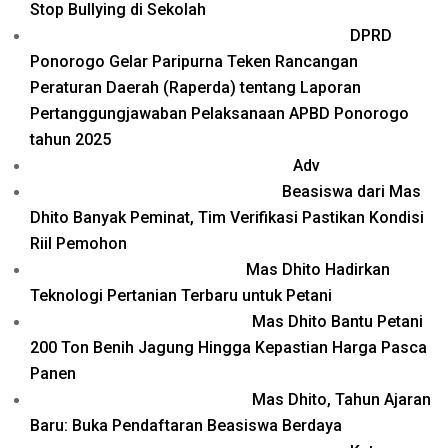
Stop Bullying di Sekolah
DPRD
Ponorogo Gelar Paripurna Teken Rancangan
Peraturan Daerah (Raperda) tentang Laporan
Pertanggungjawaban Pelaksanaan APBD Ponorogo
tahun 2025
Adv
Beasiswa dari Mas
Dhito Banyak Peminat, Tim Verifikasi Pastikan Kondisi
Riil Pemohon
Mas Dhito Hadirkan
Teknologi Pertanian Terbaru untuk Petani
Mas Dhito Bantu Petani
200 Ton Benih Jagung Hingga Kepastian Harga Pasca
Panen
Mas Dhito, Tahun Ajaran
Baru: Buka Pendaftaran Beasiswa Berdaya