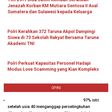
Jenazah Korban KM Mutiara Sentosa II Asal
Sumatera dan Sulawesi kepada Keluarga
Polri Kerahkan 372 Taruna Akpol Dampingi
Siswa di 73 Sekolah Rakyat Bersama Taruna
Akademi TNI
Polri Perkuat Kapasitas Personel Hadapi
Modus Love Scamming yang Kian Kompleks
OPINI
97% istri
setelah usia 40 menganggap perselingkuhan