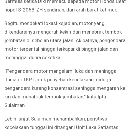
Bermula ketika Diki memacu sepeda motor Honda Beat
nopol S-2063-ZH sendirian, dari arah barat ketimur.
Begitu mendekati lokasi kejadian, motor yang
dikendarainya mengarah kekiri dan menabrak tembok
jembatan di sebelah utara jalan. Akibatnya, pengendara
motor terpental hingga terkapar di pinggir jalan dan
meninggal dunia seketika.
“Pengendara motor mengalami luka dan meninggal
dunia di TKP. Untuk penyebab kecelakaan, diduga
pengendara kurang konsentrasi sehingga mengarah ke
kiri dan menabrak tembok jembatan,” kata Iptu
Sulaiman.
Lebih lanjut Sulaiman menambahkan, peristiwa
kecelakaan tunggal ini ditangani Unit Laka Satlantas