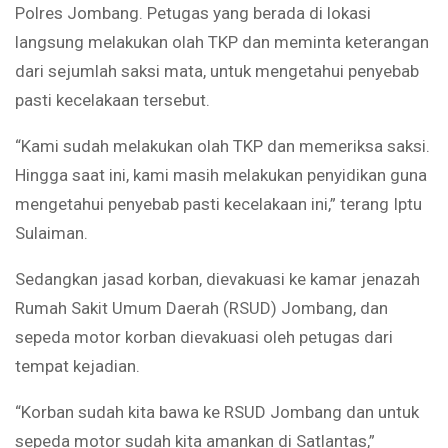
Polres Jombang. Petugas yang berada di lokasi
langsung melakukan olah TKP dan meminta keterangan
dari sejumlah saksi mata, untuk mengetahui penyebab
pasti kecelakaan tersebut.
“Kami sudah melakukan olah TKP dan memeriksa saksi.
Hingga saat ini, kami masih melakukan penyidikan guna
mengetahui penyebab pasti kecelakaan ini,” terang Iptu
Sulaiman.
Sedangkan jasad korban, dievakuasi ke kamar jenazah
Rumah Sakit Umum Daerah (RSUD) Jombang, dan
sepeda motor korban dievakuasi oleh petugas dari
tempat kejadian.
“Korban sudah kita bawa ke RSUD Jombang dan untuk
sepeda motor sudah kita amankan di Satlantas,”