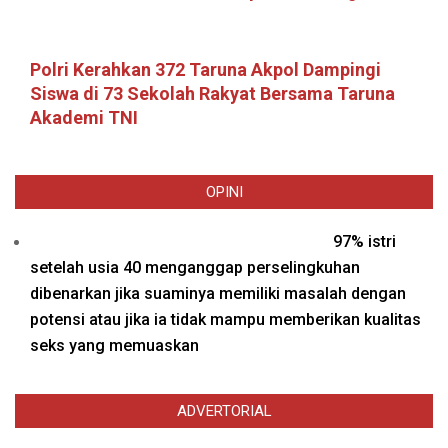
Polri Kerahkan 372 Taruna Akpol Dampingi
Siswa di 73 Sekolah Rakyat Bersama Taruna
Akademi TNI
OPINI
97% istri
setelah usia 40 menganggap perselingkuhan
dibenarkan jika suaminya memiliki masalah dengan
potensi atau jika ia tidak mampu memberikan kualitas
seks yang memuaskan
ADVERTORIAL