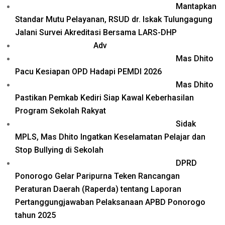
Mantapkan
Standar Mutu Pelayanan, RSUD dr. Iskak Tulungagung
Jalani Survei Akreditasi Bersama LARS-DHP
Adv
Mas Dhito
Pacu Kesiapan OPD Hadapi PEMDI 2026
Mas Dhito
Pastikan Pemkab Kediri Siap Kawal Keberhasilan
Program Sekolah Rakyat
Sidak
MPLS, Mas Dhito Ingatkan Keselamatan Pelajar dan
Stop Bullying di Sekolah
DPRD
Ponorogo Gelar Paripurna Teken Rancangan
Peraturan Daerah (Raperda) tentang Laporan
Pertanggungjawaban Pelaksanaan APBD Ponorogo
tahun 2025