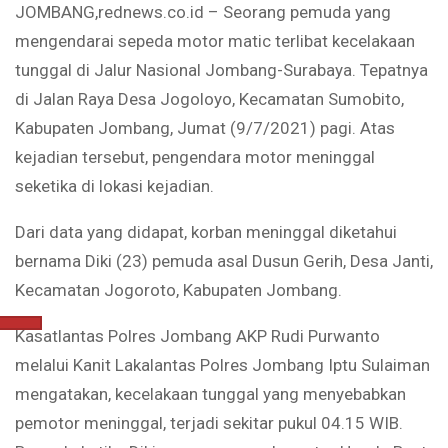
JOMBANG,rednews.co.id – Seorang pemuda yang
mengendarai sepeda motor matic terlibat kecelakaan
tunggal di Jalur Nasional Jombang-Surabaya. Tepatnya
di Jalan Raya Desa Jogoloyo, Kecamatan Sumobito,
Kabupaten Jombang, Jumat (9/7/2021) pagi. Atas
kejadian tersebut, pengendara motor meninggal
seketika di lokasi kejadian.
Dari data yang didapat, korban meninggal diketahui
bernama Diki (23) pemuda asal Dusun Gerih, Desa Janti,
Kecamatan Jogoroto, Kabupaten Jombang.
Kasatlantas Polres Jombang AKP Rudi Purwanto
melalui Kanit Lakalantas Polres Jombang Iptu Sulaiman
mengatakan, kecelakaan tunggal yang menyebabkan
pemotor meninggal, terjadi sekitar pukul 04.15 WIB.