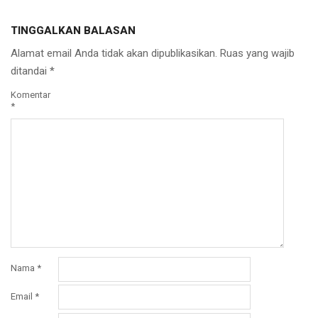
TINGGALKAN BALASAN
Alamat email Anda tidak akan dipublikasikan.
Ruas yang wajib
ditandai
*
Komentar
*
Nama
*
Email
*