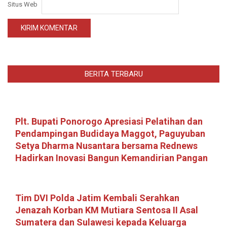
Situs Web
BERITA TERBARU
Plt. Bupati Ponorogo Apresiasi Pelatihan dan
Pendampingan Budidaya Maggot, Paguyuban
Setya Dharma Nusantara bersama Rednews
Hadirkan Inovasi Bangun Kemandirian Pangan
Tim DVI Polda Jatim Kembali Serahkan
Jenazah Korban KM Mutiara Sentosa II Asal
Sumatera dan Sulawesi kepada Keluarga