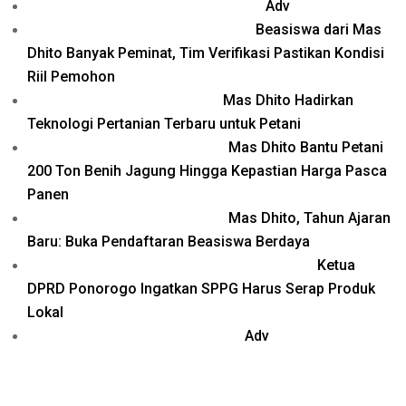
Adv
Beasiswa dari Mas
Dhito Banyak Peminat, Tim Verifikasi Pastikan Kondisi
Riil Pemohon
Mas Dhito Hadirkan
Teknologi Pertanian Terbaru untuk Petani
Mas Dhito Bantu Petani
200 Ton Benih Jagung Hingga Kepastian Harga Pasca
Panen
Mas Dhito, Tahun Ajaran
Baru: Buka Pendaftaran Beasiswa Berdaya
Ketua
DPRD Ponorogo Ingatkan SPPG Harus Serap Produk
Lokal
Adv