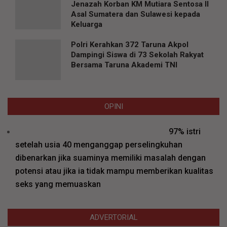
Jenazah Korban KM Mutiara Sentosa II
Asal Sumatera dan Sulawesi kepada
Keluarga
Polri Kerahkan 372 Taruna Akpol
Dampingi Siswa di 73 Sekolah Rakyat
Bersama Taruna Akademi TNI
OPINI
97% istri
setelah usia 40 menganggap perselingkuhan
dibenarkan jika suaminya memiliki masalah dengan
potensi atau jika ia tidak mampu memberikan kualitas
seks yang memuaskan
ADVERTORIAL