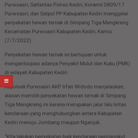
Purwoasri, Satlantas Polres Kediri, Koramil 0809/17
Purwoasri, dan Satpol PP Kabupaten Kediri menggelar
penyekatan hewan ternak di Simpang Tiga Mengkreng
Kecamatan Purwoasri Kabupaten Kediri, Kamis
(7/7/2022).
Penyekatan hewan ternak ini bertujuan untuk
mengantisipasi adanya Penyakit Mulut dan Kuku (PMK)
di wilayah Kabupaten Kediri.
Kapolsek Purwoasri AKP Irfan Widodo menjelaskan,
alasan memilih penyekatan hewan ternak di Simpang
Tiga Mengkreng ini karena merupakan jalur lalu lintas
kendaraan yang menghubungkan antara Kabupaten
Kediri menuju Jombang maupun Nganjuk.
“Kita lakukan penyekatan baik kendaraan pengangkut