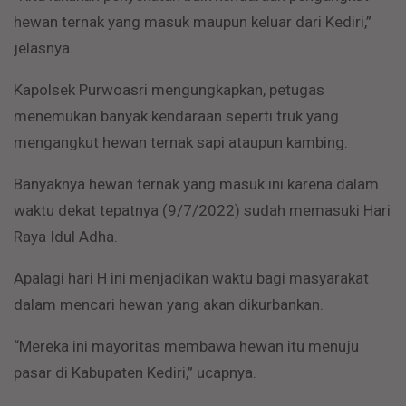
hewan ternak yang masuk maupun keluar dari Kediri,”
jelasnya.
Kapolsek Purwoasri mengungkapkan, petugas
menemukan banyak kendaraan seperti truk yang
mengangkut hewan ternak sapi ataupun kambing.
Banyaknya hewan ternak yang masuk ini karena dalam
waktu dekat tepatnya (9/7/2022) sudah memasuki Hari
Raya Idul Adha.
Apalagi hari H ini menjadikan waktu bagi masyarakat
dalam mencari hewan yang akan dikurbankan.
“Mereka ini mayoritas membawa hewan itu menuju
pasar di Kabupaten Kediri,” ucapnya.