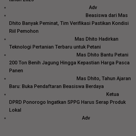
Adv
Beasiswa dari Mas
Dhito Banyak Peminat, Tim Verifikasi Pastikan Kondisi
Riil Pemohon
Mas Dhito Hadirkan
Teknologi Pertanian Terbaru untuk Petani
Mas Dhito Bantu Petani
200 Ton Benih Jagung Hingga Kepastian Harga Pasca
Panen
Mas Dhito, Tahun Ajaran
Baru: Buka Pendaftaran Beasiswa Berdaya
Ketua
DPRD Ponorogo Ingatkan SPPG Harus Serap Produk
Lokal
Adv