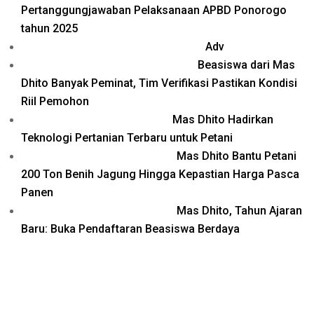
Pertanggungjawaban Pelaksanaan APBD Ponorogo
tahun 2025
Adv
Beasiswa dari Mas
Dhito Banyak Peminat, Tim Verifikasi Pastikan Kondisi
Riil Pemohon
Mas Dhito Hadirkan
Teknologi Pertanian Terbaru untuk Petani
Mas Dhito Bantu Petani
200 Ton Benih Jagung Hingga Kepastian Harga Pasca
Panen
Mas Dhito, Tahun Ajaran
Baru: Buka Pendaftaran Beasiswa Berdaya