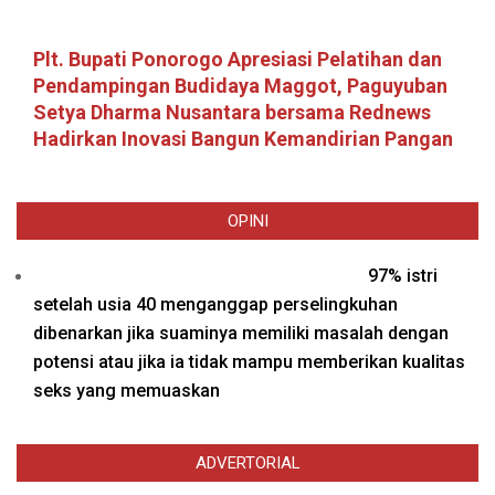
Plt. Bupati Ponorogo Apresiasi Pelatihan dan
Pendampingan Budidaya Maggot, Paguyuban
Setya Dharma Nusantara bersama Rednews
Hadirkan Inovasi Bangun Kemandirian Pangan
OPINI
97% istri
setelah usia 40 menganggap perselingkuhan
dibenarkan jika suaminya memiliki masalah dengan
potensi atau jika ia tidak mampu memberikan kualitas
seks yang memuaskan
ADVERTORIAL