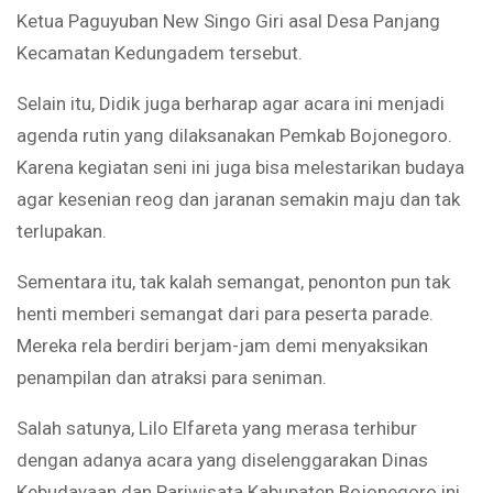
Ketua Paguyuban New Singo Giri asal Desa Panjang
Kecamatan Kedungadem tersebut.
Selain itu, Didik juga berharap agar acara ini menjadi
agenda rutin yang dilaksanakan Pemkab Bojonegoro.
Karena kegiatan seni ini juga bisa melestarikan budaya
agar kesenian reog dan jaranan semakin maju dan tak
terlupakan.
Sementara itu, tak kalah semangat, penonton pun tak
henti memberi semangat dari para peserta parade.
Mereka rela berdiri berjam-jam demi menyaksikan
penampilan dan atraksi para seniman.
Salah satunya, Lilo Elfareta yang merasa terhibur
dengan adanya acara yang diselenggarakan Dinas
Kebudayaan dan Pariwisata Kabupaten Bojonegoro ini.