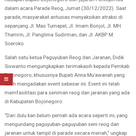
dalam acara Parade Reog, Jumat (30/12/2022). Saat
parade, masyarakat antusias menyaksikan atraksi di
sepanjang Jl. Mas Tumapel, Jl. Imam Bonjol, Jl. MH.
Thamrin, Jl. Panglima Sudirman, dan Jl. AKBP M.
Soeroko.
Salah satu ketua Paguyuban Reog dan Jaranan, Didik
Siswanto mengungkapkan terimakasih kepada Pemkab
Bojonegoro, khususnya Bupati Anna Mu’awanah yang
telah mengadakan event sebesar ini. Event ini telah
memfasilitasi para seniman reog dan jaranan yang ada
di Kabupaten Bojonegoro.
“Dari dulu kan belum pernah ada acara seperti ini, yang
mengundang paguyuban-paguyuban seni reog dan
jaranan untuk tampil di parade secara meriah,” ungkap