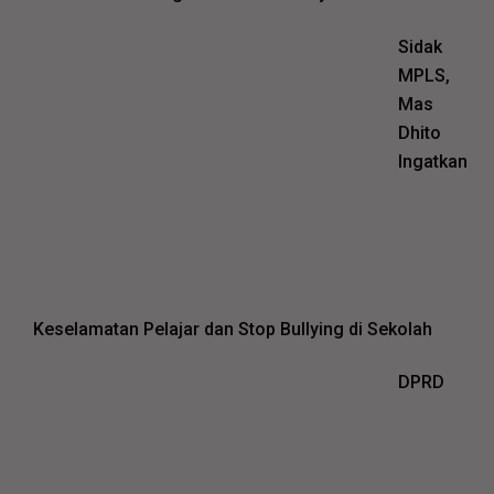
Sidak
MPLS,
Mas
Dhito
Ingatkan
Keselamatan Pelajar dan Stop Bullying di Sekolah
DPRD