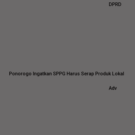
DPRD
Ponorogo Ingatkan SPPG Harus Serap Produk Lokal
Adv