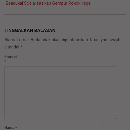
Beacukai Sosialisasikan Gempur Rokok Ilegal
TINGGALKAN BALASAN
Alamat email Anda tidak akan dipublikasikan.
Ruas yang wajib
ditandai
*
Komentar
*
Nama
*