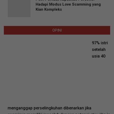
Hadapi Modus Love Scamming yang
Kian Kompleks
OPINI
97% istri
setelah
usia 40
menganggap perselingkuhan dibenarkan jika