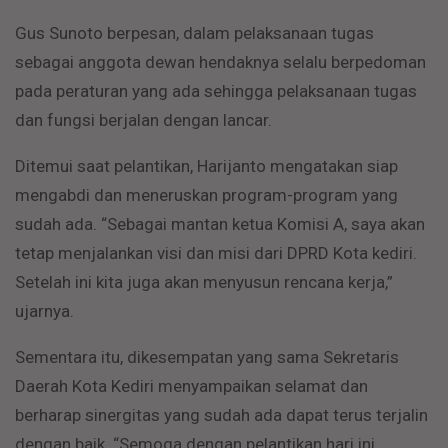
Gus Sunoto berpesan, dalam pelaksanaan tugas
sebagai anggota dewan hendaknya selalu berpedoman
pada peraturan yang ada sehingga pelaksanaan tugas
dan fungsi berjalan dengan lancar.
Ditemui saat pelantikan, Harijanto mengatakan siap
mengabdi dan meneruskan program-program yang
sudah ada. “Sebagai mantan ketua Komisi A, saya akan
tetap menjalankan visi dan misi dari DPRD Kota kediri.
Setelah ini kita juga akan menyusun rencana kerja,”
ujarnya.
Sementara itu, dikesempatan yang sama Sekretaris
Daerah Kota Kediri menyampaikan selamat dan
berharap sinergitas yang sudah ada dapat terus terjalin
dengan baik. “Semoga dengan pelantikan hari ini