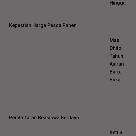
Hingga
Kepastian Harga Pasca Panen
Mas
Dhito,
Tahun
Ajaran
Baru:
Buka
Pendaftaran Beasiswa Berdaya
Ketua