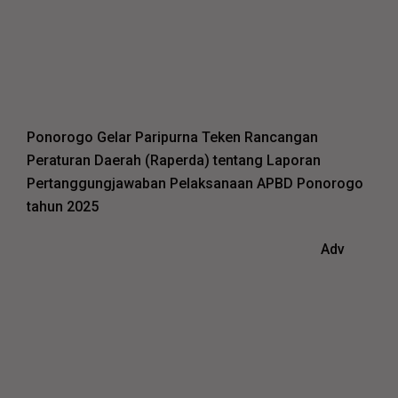
Ponorogo Gelar Paripurna Teken Rancangan
Peraturan Daerah (Raperda) tentang Laporan
Pertanggungjawaban Pelaksanaan APBD Ponorogo
tahun 2025
Adv