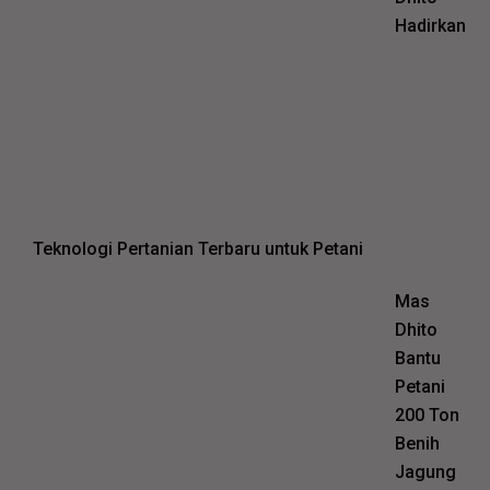
Hadirkan
Teknologi Pertanian Terbaru untuk Petani
Mas
Dhito
Bantu
Petani
200 Ton
Benih
Jagung