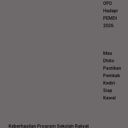
OPD
Hadapi
PEMDI
2026
Mas
Dhito
Pastikan
Pemkab
Kediri
Siap
Kawal
Keberhasilan Program Sekolah Rakyat