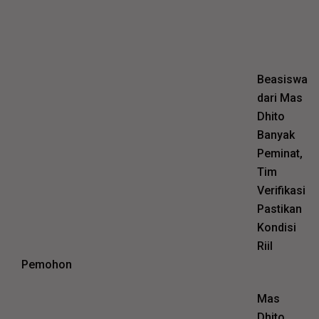
Beasiswa
dari Mas
Dhito
Banyak
Peminat,
Tim
Verifikasi
Pastikan
Kondisi
Riil
Pemohon
Mas
Dhito