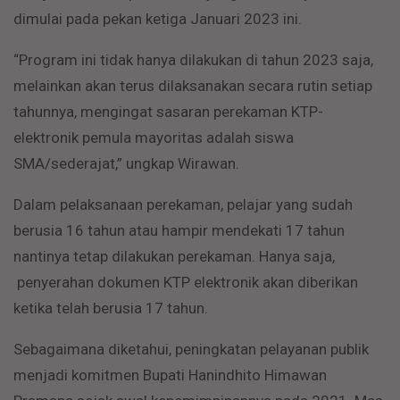
dimulai pada pekan ketiga Januari 2023 ini.
“Program ini tidak hanya dilakukan di tahun 2023 saja,
melainkan akan terus dilaksanakan secara rutin setiap
tahunnya, mengingat sasaran perekaman KTP-
elektronik pemula mayoritas adalah siswa
SMA/sederajat,” ungkap Wirawan.
Dalam pelaksanaan perekaman, pelajar yang sudah
berusia 16 tahun atau hampir mendekati 17 tahun
nantinya tetap dilakukan perekaman. Hanya saja,
penyerahan dokumen KTP elektronik akan diberikan
ketika telah berusia 17 tahun.
Sebagaimana diketahui, peningkatan pelayanan publik
menjadi komitmen Bupati Hanindhito Himawan