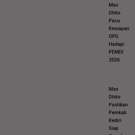
Mas
Dhito
Pacu
Kesiapan
OPD
Hadapi
PEMDI
2026
Mas
Dhito
Pastikan
Pemkab
Kediri
Siap