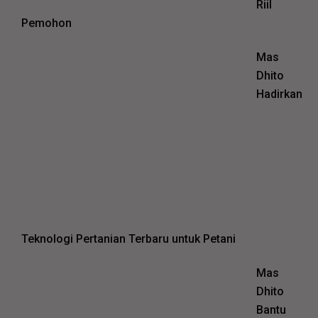
Riil
Pemohon
Mas
Dhito
Hadirkan
Teknologi Pertanian Terbaru untuk Petani
Mas
Dhito
Bantu