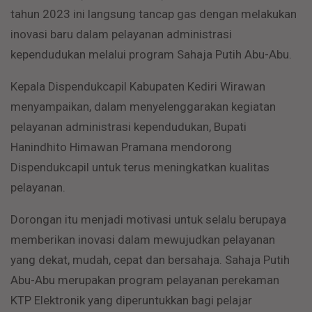
tahun 2023 ini langsung tancap gas dengan melakukan
inovasi baru dalam pelayanan administrasi
kependudukan melalui program Sahaja Putih Abu-Abu.
Kepala Dispendukcapil Kabupaten Kediri Wirawan
menyampaikan, dalam menyelenggarakan kegiatan
pelayanan administrasi kependudukan, Bupati
Hanindhito Himawan Pramana mendorong
Dispendukcapil untuk terus meningkatkan kualitas
pelayanan.
Dorongan itu menjadi motivasi untuk selalu berupaya
memberikan inovasi dalam mewujudkan pelayanan
yang dekat, mudah, cepat dan bersahaja. Sahaja Putih
Abu-Abu merupakan program pelayanan perekaman
KTP Elektronik yang diperuntukkan bagi pelajar