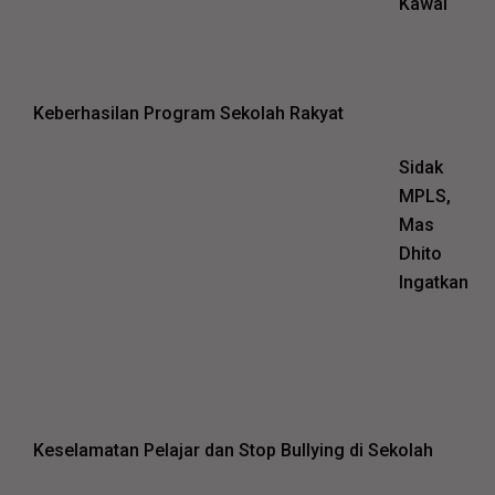
Kawal
Keberhasilan Program Sekolah Rakyat
Sidak
MPLS,
Mas
Dhito
Ingatkan
Keselamatan Pelajar dan Stop Bullying di Sekolah