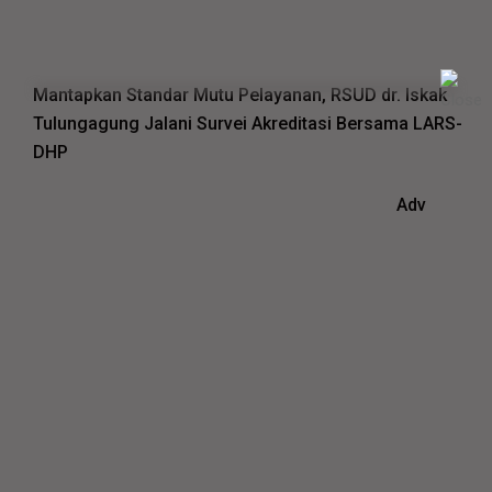
Mantapkan Standar Mutu Pelayanan, RSUD dr. Iskak
Tulungagung Jalani Survei Akreditasi Bersama LARS-
DHP
Adv