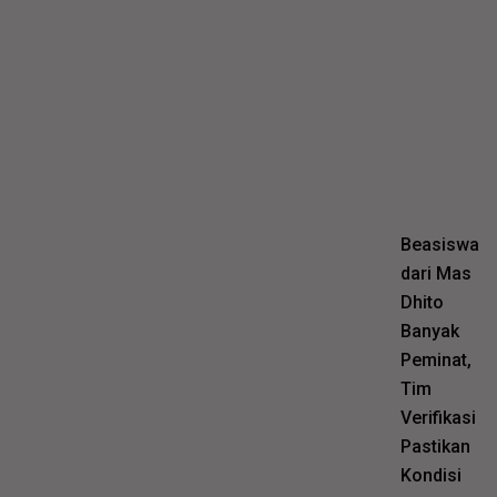
Beasiswa
dari Mas
Dhito
Banyak
Peminat,
Tim
Verifikasi
Pastikan
Kondisi