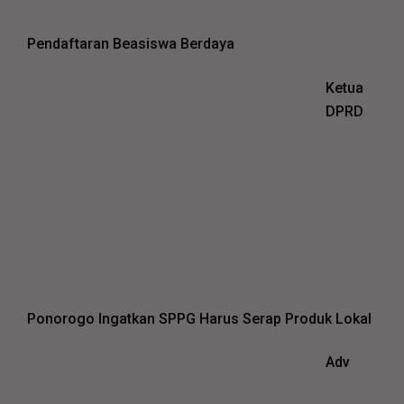
Pendaftaran Beasiswa Berdaya
Ketua
DPRD
Ponorogo Ingatkan SPPG Harus Serap Produk Lokal
Adv