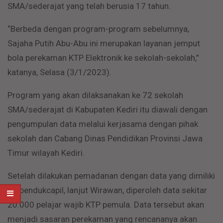
SMA/sederajat yang telah berusia 17 tahun.
“Berbeda dengan program-program sebelumnya,
Sajaha Putih Abu-Abu ini merupakan layanan jemput
bola perekaman KTP Elektronik ke sekolah-sekolah,”
katanya, Selasa (3/1/2023).
Program yang akan dilaksanakan ke 72 sekolah
SMA/sederajat di Kabupaten Kediri itu diawali dengan
pengumpulan data melalui kerjasama dengan pihak
sekolah dan Cabang Dinas Pendidikan Provinsi Jawa
Timur wilayah Kediri.
Setelah dilakukan pemadanan dengan data yang dimiliki
Dispendukcapil, lanjut Wirawan, diperoleh data sekitar
20.000 pelajar wajib KTP pemula. Data tersebut akan
menjadi sasaran perekaman yang rencananya akan