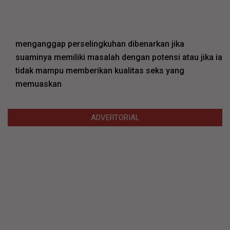
menganggap perselingkuhan dibenarkan jika
suaminya memiliki masalah dengan potensi atau jika ia
tidak mampu memberikan kualitas seks yang
memuaskan
ADVERTORIAL