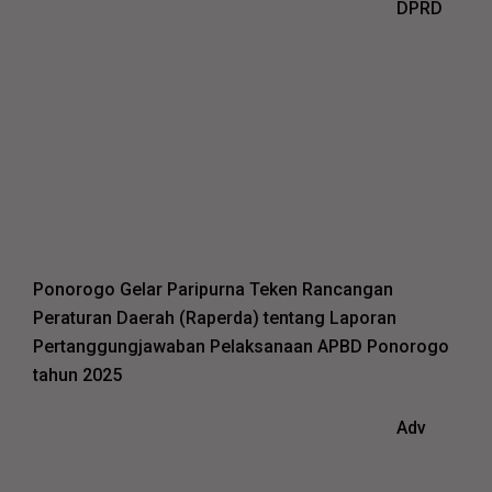
DPRD
Ponorogo Gelar Paripurna Teken Rancangan
Peraturan Daerah (Raperda) tentang Laporan
Pertanggungjawaban Pelaksanaan APBD Ponorogo
tahun 2025
Adv