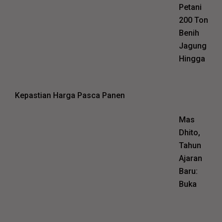
Petani
200 Ton
Benih
Jagung
Hingga
Kepastian Harga Pasca Panen
Mas
Dhito,
Tahun
Ajaran
Baru:
Buka