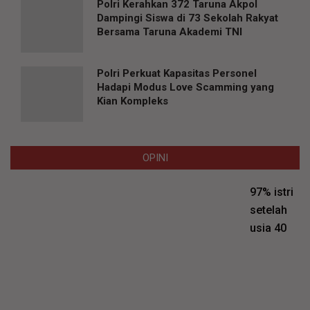
Polri Kerahkan 372 Taruna Akpol
Dampingi Siswa di 73 Sekolah Rakyat
Bersama Taruna Akademi TNI
Polri Perkuat Kapasitas Personel
Hadapi Modus Love Scamming yang
Kian Kompleks
OPINI
97% istri
setelah
usia 40