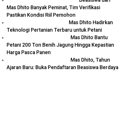
Beasiswa dari
Mas Dhito Banyak Peminat, Tim Verifikasi
Pastikan Kondisi Riil Pemohon
Mas Dhito Hadirkan
Teknologi Pertanian Terbaru untuk Petani
Mas Dhito Bantu
Petani 200 Ton Benih Jagung Hingga Kepastian
Harga Pasca Panen
Mas Dhito, Tahun
Ajaran Baru: Buka Pendaftaran Beasiswa Berdaya