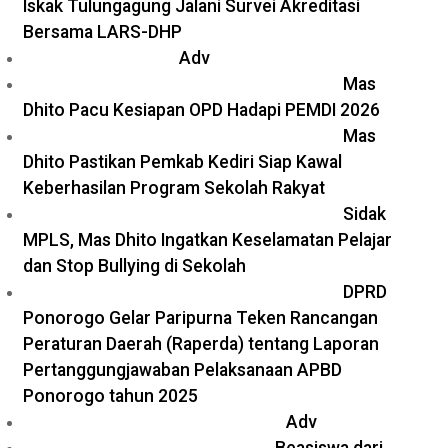
Iskak Tulungagung Jalani Survei Akreditasi
Bersama LARS-DHP
Adv
Mas
Dhito Pacu Kesiapan OPD Hadapi PEMDI 2026
Mas
Dhito Pastikan Pemkab Kediri Siap Kawal
Keberhasilan Program Sekolah Rakyat
Sidak
MPLS, Mas Dhito Ingatkan Keselamatan Pelajar
dan Stop Bullying di Sekolah
DPRD
Ponorogo Gelar Paripurna Teken Rancangan
Peraturan Daerah (Raperda) tentang Laporan
Pertanggungjawaban Pelaksanaan APBD
Ponorogo tahun 2025
Adv