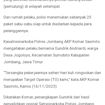
(pemulung) di wilayah setempat.
Dari rumah pelaku, polisi menemukan sebanyak 25
paket sabu-sabu siap untuk diedarkan kepada para
pelanggannya.
Kasatresnarkoba Polres Jombang AKP Komar Sasmito
mengatakan pelaku bernama Gundrik Andriardi, warga
Desa Jogoloyo, Kecamatan Sumobito Kabupaten
Jombang, Jawa Timur.
“Tersangka pekerjaannya sehari-hari kuli rongsokan dan
merupakan Target Operasi (TO) kami,” kata AKP Komar
Sasmito, Kamis (16/11/2023).
Dikatakan Komar, penangkapan Gundrik dari hasil
penyelidikan opsnal Satresnarkoba Polres Jombang.