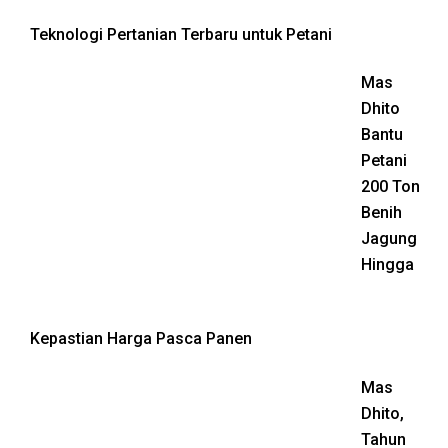
Teknologi Pertanian Terbaru untuk Petani
Mas
Dhito
Bantu
Petani
200 Ton
Benih
Jagung
Hingga
Kepastian Harga Pasca Panen
Mas
Dhito,
Tahun