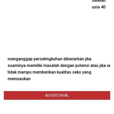
setelah
usia 40
menganggap perselingkuhan dibenarkan jika
suaminya memiliki masalah dengan potensi atau jika ia
tidak mampu memberikan kualitas seks yang
memuaskan
ADVERTORIAL