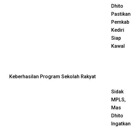
Dhito
Pastikan
Pemkab
Kediri
Siap
Kawal
Keberhasilan Program Sekolah Rakyat
Sidak
MPLS,
Mas
Dhito
Ingatkan