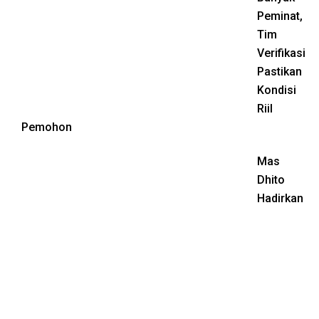
Peminat,
Tim
Verifikasi
Pastikan
Kondisi
Riil
Pemohon
Mas
Dhito
Hadirkan