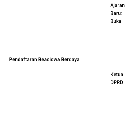
Ajaran
Baru:
Buka
Pendaftaran Beasiswa Berdaya
Ketua
DPRD