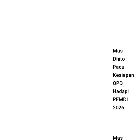
Mas
Dhito
Pacu
Kesiapan
OPD
Hadapi
PEMDI
2026
Mas