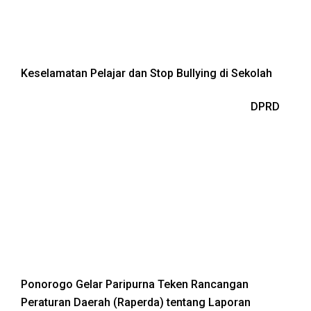
Keselamatan Pelajar dan Stop Bullying di Sekolah
DPRD
Ponorogo Gelar Paripurna Teken Rancangan
Peraturan Daerah (Raperda) tentang Laporan