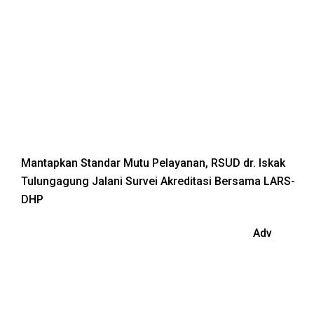
Mantapkan Standar Mutu Pelayanan, RSUD dr. Iskak
Tulungagung Jalani Survei Akreditasi Bersama LARS-
DHP
Adv