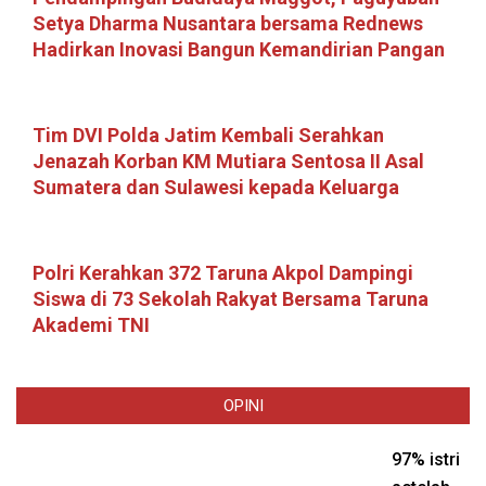
Setya Dharma Nusantara bersama Rednews
Hadirkan Inovasi Bangun Kemandirian Pangan
Tim DVI Polda Jatim Kembali Serahkan
Jenazah Korban KM Mutiara Sentosa II Asal
Sumatera dan Sulawesi kepada Keluarga
Polri Kerahkan 372 Taruna Akpol Dampingi
Siswa di 73 Sekolah Rakyat Bersama Taruna
Akademi TNI
OPINI
97% istri