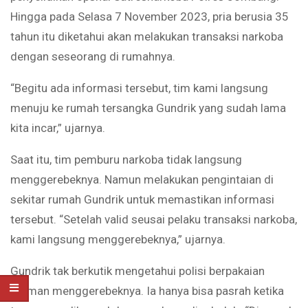
Hingga pada Selasa 7 November 2023, pria berusia 35
tahun itu diketahui akan melakukan transaksi narkoba
dengan seseorang di rumahnya.
“Begitu ada informasi tersebut, tim kami langsung
menuju ke rumah tersangka Gundrik yang sudah lama
kita incar,” ujarnya.
Saat itu, tim pemburu narkoba tidak langsung
menggerebeknya. Namun melakukan pengintaian di
sekitar rumah Gundrik untuk memastikan informasi
tersebut. “Setelah valid seusai pelaku transaksi narkoba,
kami langsung menggerebeknya,” ujarnya.
Gundrik tak berkutik mengetahui polisi berpakaian
preman menggerebeknya. Ia hanya bisa pasrah ketika