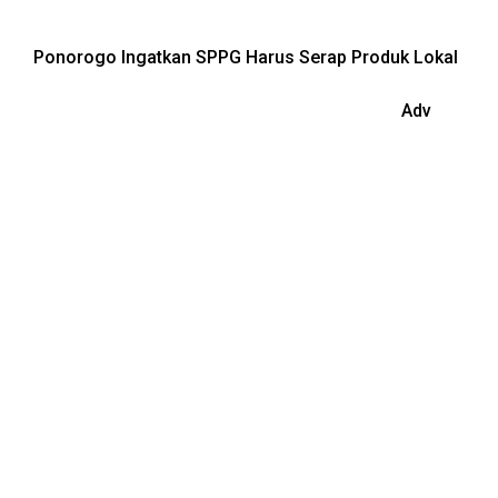
Ponorogo Ingatkan SPPG Harus Serap Produk Lokal
Adv