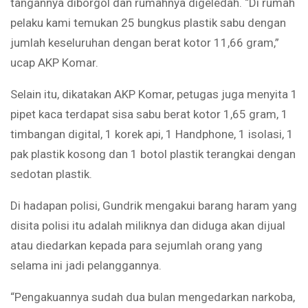
tangannya diborgol dan rumahnya digeledah. “Di rumah
pelaku kami temukan 25 bungkus plastik sabu dengan
jumlah keseluruhan dengan berat kotor 11,66 gram,”
ucap AKP Komar.
Selain itu, dikatakan AKP Komar, petugas juga menyita 1
pipet kaca terdapat sisa sabu berat kotor 1,65 gram, 1
timbangan digital, 1 korek api, 1 Handphone, 1 isolasi, 1
pak plastik kosong dan 1 botol plastik terangkai dengan
sedotan plastik.
Di hadapan polisi, Gundrik mengakui barang haram yang
disita polisi itu adalah miliknya dan diduga akan dijual
atau diedarkan kepada para sejumlah orang yang
selama ini jadi pelanggannya.
“Pengakuannya sudah dua bulan mengedarkan narkoba,