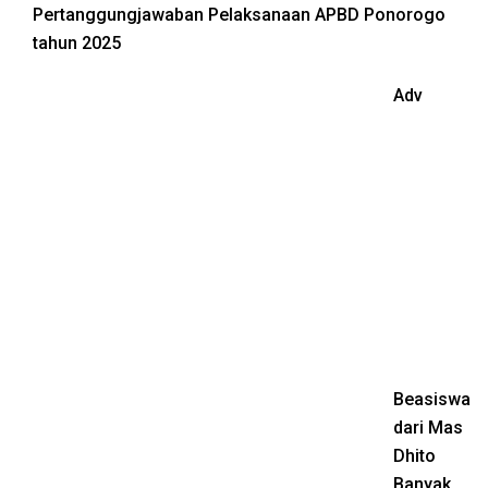
Pertanggungjawaban Pelaksanaan APBD Ponorogo
tahun 2025
Adv
Beasiswa
dari Mas
Dhito
Banyak