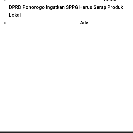
DPRD Ponorogo Ingatkan SPPG Harus Serap Produk
Lokal
Adv