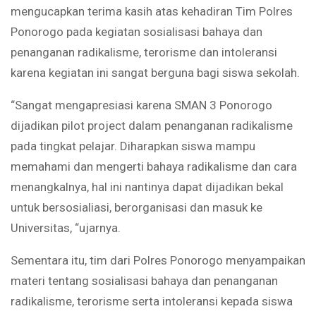
mengucapkan terima kasih atas kehadiran Tim Polres
Ponorogo pada kegiatan sosialisasi bahaya dan
penanganan radikalisme, terorisme dan intoleransi
karena kegiatan ini sangat berguna bagi siswa sekolah.
“Sangat mengapresiasi karena SMAN 3 Ponorogo
dijadikan pilot project dalam penanganan radikalisme
pada tingkat pelajar. Diharapkan siswa mampu
memahami dan mengerti bahaya radikalisme dan cara
menangkalnya, hal ini nantinya dapat dijadikan bekal
untuk bersosialiasi, berorganisasi dan masuk ke
Universitas, “ujarnya.
Sementara itu, tim dari Polres Ponorogo menyampaikan
materi tentang sosialisasi bahaya dan penanganan
radikalisme, terorisme serta intoleransi kepada siswa