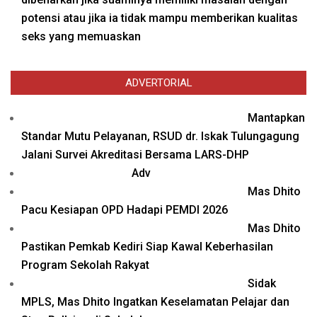
potensi atau jika ia tidak mampu memberikan kualitas
seks yang memuaskan
ADVERTORIAL
Mantapkan
Standar Mutu Pelayanan, RSUD dr. Iskak Tulungagung
Jalani Survei Akreditasi Bersama LARS-DHP
Adv
Mas Dhito
Pacu Kesiapan OPD Hadapi PEMDI 2026
Mas Dhito
Pastikan Pemkab Kediri Siap Kawal Keberhasilan
Program Sekolah Rakyat
Sidak
MPLS, Mas Dhito Ingatkan Keselamatan Pelajar dan