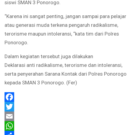
siswi SMAN 3 Ponorogo.
“Karena ini sangat penting, jangan sampai para pelajar
atau generasi muda terkena pengaruh radikalisme,
terorisme maupun intoleransi, “kata tim dari Polres
Ponorogo.
Dalam kegiatan tersebut juga dilakukan
Deklarasi anti radikalisme, terorisme dan intoleransi,
serta penyerahan Sarana Kontak dari Polres Ponorogo
kepada SMAN 3 Ponorogo. (Fer)
Facebook
Twitter
Email