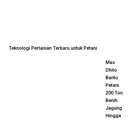
Teknologi Pertanian Terbaru untuk Petani
Mas
Dhito
Bantu
Petani
200 Ton
Benih
Jagung
Hingga