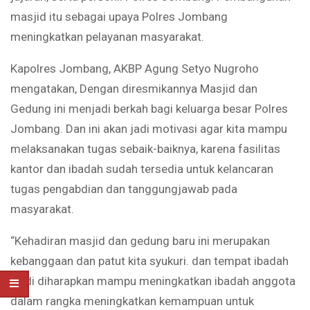
masjid itu sebagai upaya Polres Jombang
meningkatkan pelayanan masyarakat.
Kapolres Jombang, AKBP Agung Setyo Nugroho
mengatakan, Dengan diresmikannya Masjid dan
Gedung ini menjadi berkah bagi keluarga besar Polres
Jombang. Dan ini akan jadi motivasi agar kita mampu
melaksanakan tugas sebaik-baiknya, karena fasilitas
kantor dan ibadah sudah tersedia untuk kelancaran
tugas pengabdian dan tanggungjawab pada
masyarakat.
“Kehadiran masjid dan gedung baru ini merupakan
kebanggaan dan patut kita syukuri. dan tempat ibadah
ini di diharapkan mampu meningkatkan ibadah anggota
dalam rangka meningkatkan kemampuan untuk