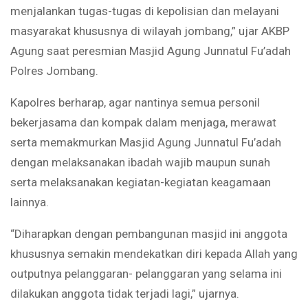
menjalankan tugas-tugas di kepolisian dan melayani
masyarakat khususnya di wilayah jombang,” ujar AKBP
Agung saat peresmian Masjid Agung Junnatul Fu’adah
Polres Jombang.
Kapolres berharap, agar nantinya semua personil
bekerjasama dan kompak dalam menjaga, merawat
serta memakmurkan Masjid Agung Junnatul Fu’adah
dengan melaksanakan ibadah wajib maupun sunah
serta melaksanakan kegiatan-kegiatan keagamaan
lainnya.
“Diharapkan dengan pembangunan masjid ini anggota
khususnya semakin mendekatkan diri kepada Allah yang
outputnya pelanggaran- pelanggaran yang selama ini
dilakukan anggota tidak terjadi lagi,” ujarnya.