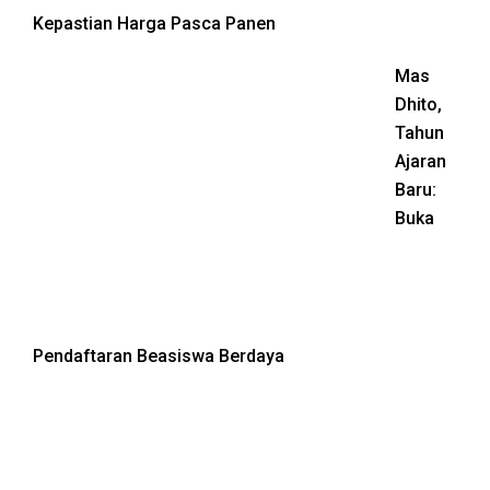
Kepastian Harga Pasca Panen
Mas
Dhito,
Tahun
Ajaran
Baru:
Buka
Pendaftaran Beasiswa Berdaya