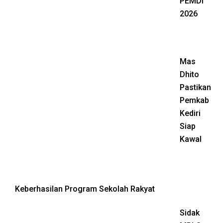
PEMDI
2026
Mas
Dhito
Pastikan
Pemkab
Kediri
Siap
Kawal
Keberhasilan Program Sekolah Rakyat
Sidak