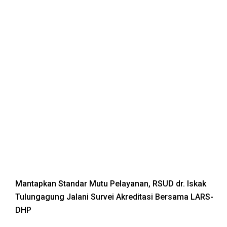
Mantapkan Standar Mutu Pelayanan, RSUD dr. Iskak
Tulungagung Jalani Survei Akreditasi Bersama LARS-
DHP