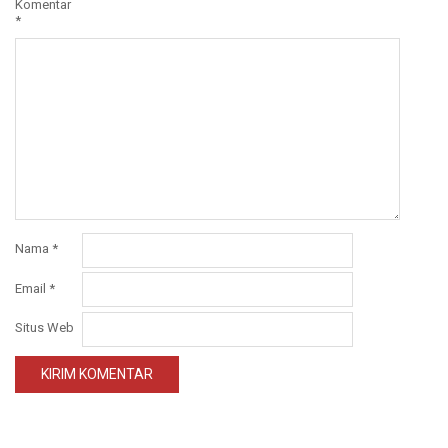
Komentar
*
Nama
*
Email
*
Situs Web