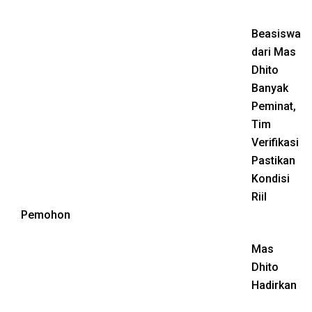
Beasiswa
dari Mas
Dhito
Banyak
Peminat,
Tim
Verifikasi
Pastikan
Kondisi
Riil
Pemohon
Mas
Dhito
Hadirkan