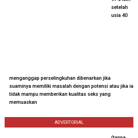
setelah
usia 40
menganggap perselingkuhan dibenarkan jika
suaminya memiliki masalah dengan potensi atau jika ia
tidak mampu memberikan kualitas seks yang
memuaskan
ADVERTORIAL
(tanpa