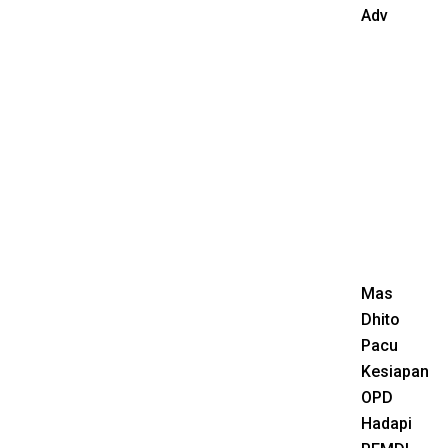
Adv
Mas
Dhito
Pacu
Kesiapan
OPD
Hadapi