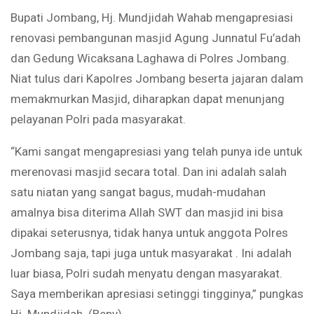
Bupati Jombang, Hj. Mundjidah Wahab mengapresiasi
renovasi pembangunan masjid Agung Junnatul Fu’adah
dan Gedung Wicaksana Laghawa di Polres Jombang.
Niat tulus dari Kapolres Jombang beserta jajaran dalam
memakmurkan Masjid, diharapkan dapat menunjang
pelayanan Polri pada masyarakat.
“Kami sangat mengapresiasi yang telah punya ide untuk
merenovasi masjid secara total. Dan ini adalah salah
satu niatan yang sangat bagus, mudah-mudahan
amalnya bisa diterima Allah SWT dan masjid ini bisa
dipakai seterusnya, tidak hanya untuk anggota Polres
Jombang saja, tapi juga untuk masyarakat . Ini adalah
luar biasa, Polri sudah menyatu dengan masyarakat.
Saya memberikan apresiasi setinggi tingginya,” pungkas