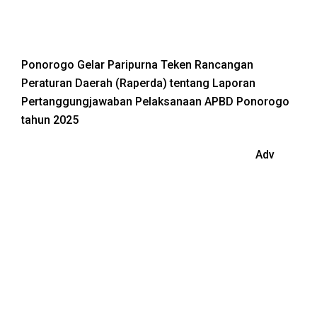
Ponorogo Gelar Paripurna Teken Rancangan
Peraturan Daerah (Raperda) tentang Laporan
Pertanggungjawaban Pelaksanaan APBD Ponorogo
tahun 2025
Adv