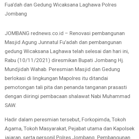
Fua’dah dan Gedung Wicaksana Laghawa Polres
Jombang
JOMBANG rednews.co.id – Renovasi pembangunan
Masjid Agung Junnatul Fu’adah dan pembangunan
gedung Wicaksana Laghawa telah selesai dan hari ini,
Rabu (10/11/2021) diresmikan Bupati Jombang Hj.
Mundjidah Wahab. Peresmian Masjid dan Gedung
berlokasi di lingkungan Mapolres itu ditandai
pemotongan tali pita dan penanda tanganan prasasti
dengan diiringi pembacaan shalawat Nabi Muhammad
SAW.
Hadir dalam peresmian tersebut, Forkopimda, Tokoh
Agama, Tokoh Masyarakat, Pejabat utama dan Kapolsek
jajaran, serta personil Polres Jombang. Pembangunan