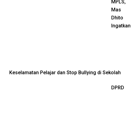
MPLS,
Mas
Dhito
Ingatkan
Keselamatan Pelajar dan Stop Bullying di Sekolah
DPRD