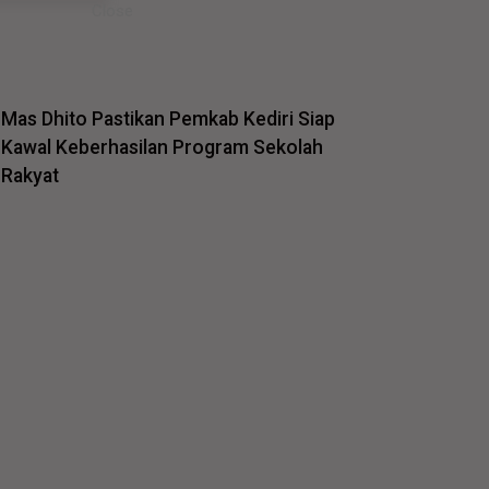
Mas Dhito Pastikan Pemkab Kediri Siap
Kawal Keberhasilan Program Sekolah
Rakyat