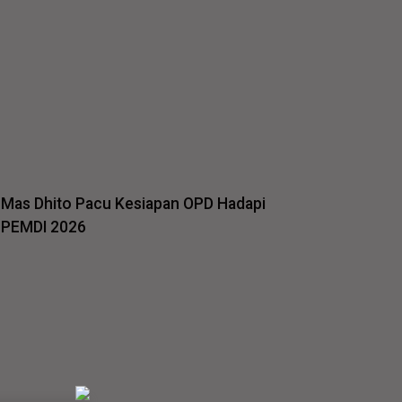
Mas Dhito Pacu Kesiapan OPD Hadapi
PEMDI 2026