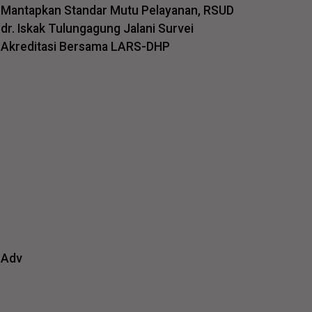
Mantapkan Standar Mutu Pelayanan, RSUD
dr. Iskak Tulungagung Jalani Survei
Akreditasi Bersama LARS-DHP
Adv