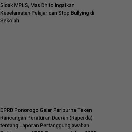
Sidak MPLS, Mas Dhito Ingatkan
Keselamatan Pelajar dan Stop Bullying di
Sekolah
DPRD Ponorogo Gelar Paripurna Teken
Rancangan Peraturan Daerah (Raperda)
tentang Laporan Pertanggungjawaban