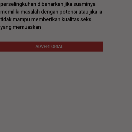
perselingkuhan dibenarkan jika suaminya
memiliki masalah dengan potensi atau jika ia
tidak mampu memberikan kualitas seks
yang memuaskan
ADVERTORIAL