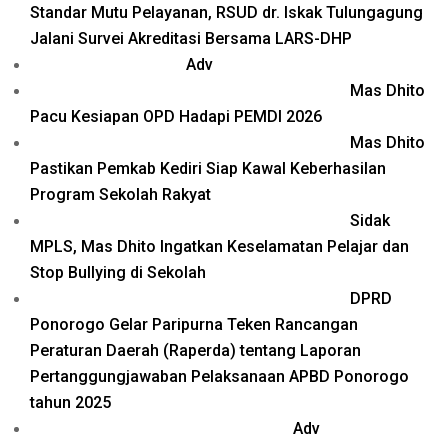
Standar Mutu Pelayanan, RSUD dr. Iskak Tulungagung
Jalani Survei Akreditasi Bersama LARS-DHP
Adv
Mas Dhito
Pacu Kesiapan OPD Hadapi PEMDI 2026
Mas Dhito
Pastikan Pemkab Kediri Siap Kawal Keberhasilan
Program Sekolah Rakyat
Sidak
MPLS, Mas Dhito Ingatkan Keselamatan Pelajar dan
Stop Bullying di Sekolah
DPRD
Ponorogo Gelar Paripurna Teken Rancangan
Peraturan Daerah (Raperda) tentang Laporan
Pertanggungjawaban Pelaksanaan APBD Ponorogo
tahun 2025
Adv