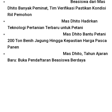
Beasiswa dari Mas
Dhito Banyak Peminat, Tim Verifikasi Pastikan Kondisi
Riil Pemohon
Mas Dhito Hadirkan
Teknologi Pertanian Terbaru untuk Petani
Mas Dhito Bantu Petani
200 Ton Benih Jagung Hingga Kepastian Harga Pasca
Panen
Mas Dhito, Tahun Ajaran
Baru: Buka Pendaftaran Beasiswa Berdaya