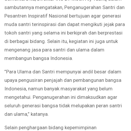
sambutannya mengatakan, Penganugerahan Santri dan
Pesantren Inspiratif Nasional bertujuan agar generasi
muda santri terinspirasi dan dapat mengikuti jejak para
tokoh santri yang selama ini berkiprah dan berprestasi
di berbagai bidang. Selain itu, kegiatan ini juga untuk
mengenang jasa para santri dan ulama dalam
membangun bangsa Indonesia.
”Para Ulama dan Santri mempunyai andil besar dalam
upaya pengusiran penjajah dan pembangunan bangsa
Indonesia, namun banyak masyarakat yang belum
mengetahui. Penganugerahan ini dimaksudkan agar
seluruh generasi bangsa tidak melupakan peran santri
dan ulama,” katanya.
Selain penghargaan bidang kepemimpinan