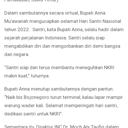
Dalam sambutannya secara virtual, Bupati Anna
Mu’awanah mengucapkan selamat Hari Santri Nasional
tahun 2022. Santri, kata Bupati Anna, selalu hadir dalam
sejarah perjalanan Indonesia. Santri selalu siap
mengabdikan diri dan mengorbankan diri demi bangsa
dan negara.
“Santri siap dan terus membantu meneguhkan NKRI
makin kuat,” tuturnya.
Bupati Anna menutup sambutannya dengan pantun.
“Naik bis Bojonegoro turun terminal, kalau lapar mampir
warung wader kali. Selamat memperingati hari santri,
dedikasi santri untuk NKRI”.
Sementara itu, Direktur INC Dr. Moch Aly Taufiq dalam