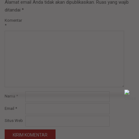
Alamat email Anda tidak akan dipublikasikan.
Ruas yang wajib
ditandai
*
Komentar
*
Nama
*
Email
*
Situs Web