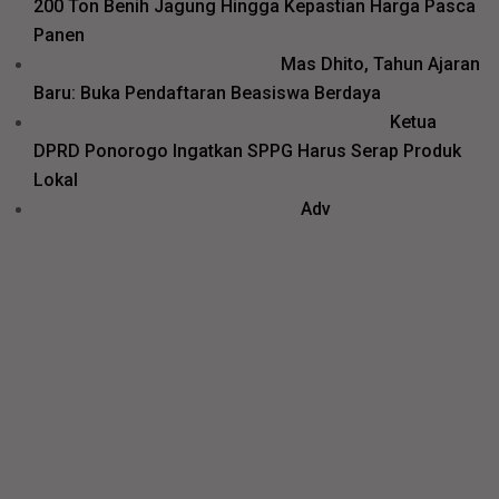
200 Ton Benih Jagung Hingga Kepastian Harga Pasca
Panen
Mas Dhito, Tahun Ajaran
Baru: Buka Pendaftaran Beasiswa Berdaya
Ketua
DPRD Ponorogo Ingatkan SPPG Harus Serap Produk
Lokal
Adv