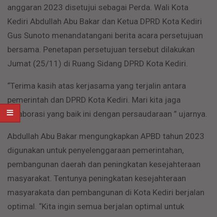
anggaran 2023 disetujui sebagai Perda. Wali Kota
Kediri Abdullah Abu Bakar dan Ketua DPRD Kota Kediri
Gus Sunoto menandatangani berita acara persetujuan
bersama. Penetapan persetujuan tersebut dilakukan
Jumat (25/11) di Ruang Sidang DPRD Kota Kediri.
“Terima kasih atas kerjasama yang terjalin antara
pemerintah dan DPRD Kota Kediri. Mari kita jaga
kolaborasi yang baik ini dengan persaudaraan ” ujarnya.
Abdullah Abu Bakar mengungkapkan APBD tahun 2023
digunakan untuk penyelenggaraan pemerintahan,
pembangunan daerah dan peningkatan kesejahteraan
masyarakat. Tentunya peningkatan kesejahteraan
masyarakata dan pembangunan di Kota Kediri berjalan
optimal. “Kita ingin semua berjalan optimal untuk