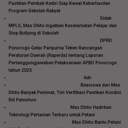
Pastikan Pemkab Kediri Siap Kawal Keberhasilan
Program Sekolah Rakyat
Sidak
MPLS, Mas Dhito Ingatkan Keselamatan Pelajar dan
Stop Bullying di Sekolah
DPRD
Ponorogo Gelar Paripurna Teken Rancangan
Peraturan Daerah (Raperda) tentang Laporan
Pertanggungjawaban Pelaksanaan APBD Ponorogo
tahun 2025
Adv
Beasiswa dari Mas
Dhito Banyak Peminat, Tim Verifikasi Pastikan Kondisi
Riil Pemohon
Mas Dhito Hadirkan
Teknologi Pertanian Terbaru untuk Petani
Mas Dhito Bantu Petani