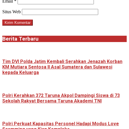
Email
*
Situs Web
Berita Terbaru
Tim DVI Polda Jatim Kembali Serahkan Jenazah Korban
KM Mutiara Sentosa II Asal Sumatera dan Sulawesi
kepada Keluarga
Polri Kerahkan 372 Taruna Akpol Dampingi Siswa di 73
Sekolah Rakyat Bersama Taruna Akademi TNI
Polri Perkuat Kapasitas Personel Hadapi Modus Love