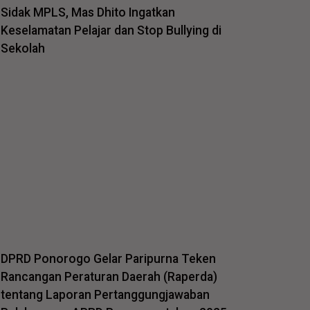
Sidak MPLS, Mas Dhito Ingatkan
Keselamatan Pelajar dan Stop Bullying di
Sekolah
DPRD Ponorogo Gelar Paripurna Teken
Rancangan Peraturan Daerah (Raperda)
tentang Laporan Pertanggungjawaban