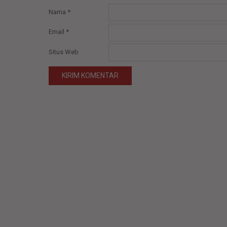
Nama
*
Email
*
Situs Web