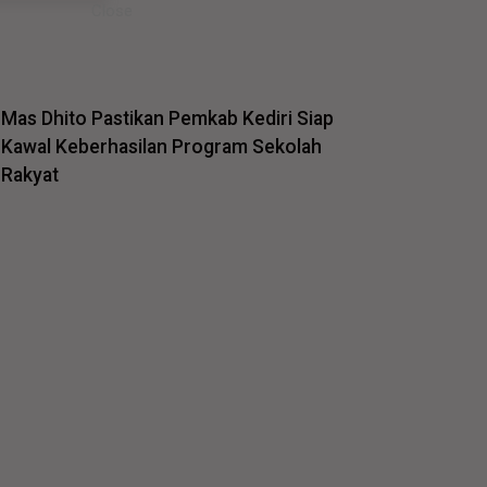
Mas Dhito Pastikan Pemkab Kediri Siap
Kawal Keberhasilan Program Sekolah
Rakyat