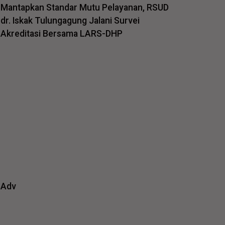
Mantapkan Standar Mutu Pelayanan, RSUD
dr. Iskak Tulungagung Jalani Survei
Akreditasi Bersama LARS-DHP
Adv