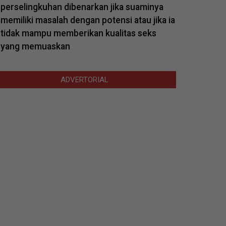
perselingkuhan dibenarkan jika suaminya
memiliki masalah dengan potensi atau jika ia
tidak mampu memberikan kualitas seks
yang memuaskan
ADVERTORIAL