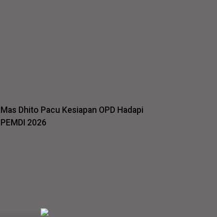
Mas Dhito Pacu Kesiapan OPD Hadapi
PEMDI 2026