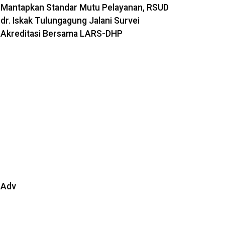
Mantapkan Standar Mutu Pelayanan, RSUD
dr. Iskak Tulungagung Jalani Survei
Akreditasi Bersama LARS-DHP
Adv