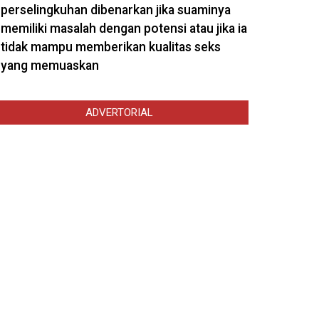
perselingkuhan dibenarkan jika suaminya
memiliki masalah dengan potensi atau jika ia
tidak mampu memberikan kualitas seks
yang memuaskan
ADVERTORIAL