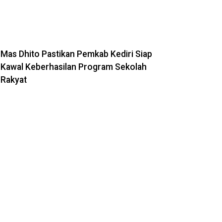
Mas Dhito Pastikan Pemkab Kediri Siap
Kawal Keberhasilan Program Sekolah
Rakyat