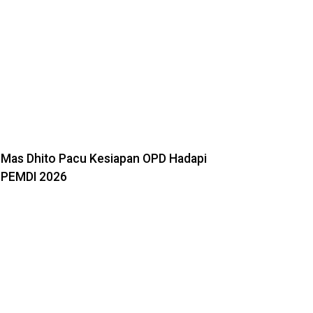
Mas Dhito Pacu Kesiapan OPD Hadapi
PEMDI 2026