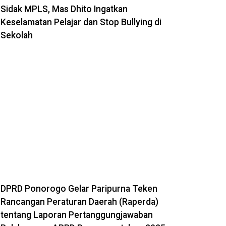
Sidak MPLS, Mas Dhito Ingatkan
Keselamatan Pelajar dan Stop Bullying di
Sekolah
DPRD Ponorogo Gelar Paripurna Teken
Rancangan Peraturan Daerah (Raperda)
tentang Laporan Pertanggungjawaban