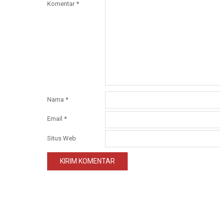
Komentar
*
Nama
*
Email
*
Situs Web