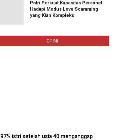
Polri Perkuat Kapasitas Personel
Hadapi Modus Love Scamming
yang Kian Kompleks
OPINI
97% istri setelah usia 40 menganggap