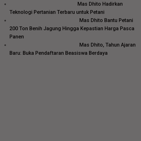
Mas Dhito Hadirkan
Teknologi Pertanian Terbaru untuk Petani
Mas Dhito Bantu Petani
200 Ton Benih Jagung Hingga Kepastian Harga Pasca
Panen
Mas Dhito, Tahun Ajaran
Baru: Buka Pendaftaran Beasiswa Berdaya