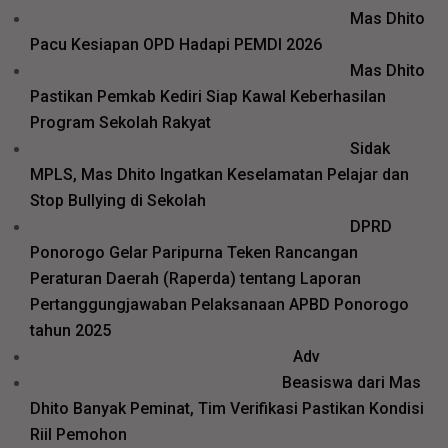
Mas Dhito
Pacu Kesiapan OPD Hadapi PEMDI 2026
Mas Dhito
Pastikan Pemkab Kediri Siap Kawal Keberhasilan
Program Sekolah Rakyat
Sidak
MPLS, Mas Dhito Ingatkan Keselamatan Pelajar dan
Stop Bullying di Sekolah
DPRD
Ponorogo Gelar Paripurna Teken Rancangan
Peraturan Daerah (Raperda) tentang Laporan
Pertanggungjawaban Pelaksanaan APBD Ponorogo
tahun 2025
Adv
Beasiswa dari Mas
Dhito Banyak Peminat, Tim Verifikasi Pastikan Kondisi
Riil Pemohon