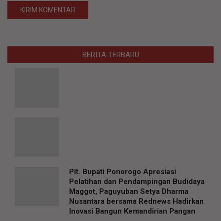
BERITA TERBARU
Plt. Bupati Ponorogo Apresiasi
Pelatihan dan Pendampingan Budidaya
Maggot, Paguyuban Setya Dharma
Nusantara bersama Rednews Hadirkan
Inovasi Bangun Kemandirian Pangan