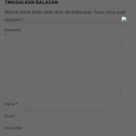
TINGGALKAN BALASAN
Alamat email Anda tidak akan dipublikasikan.
Ruas yang wajib
ditandai
*
Komentar
*
Nama
*
Email
*
Situs Web