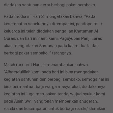
diadakan santunan serta berbagi paket sembako.
Pada media ini Hari S. mengatakan bahwa, “Pada
kesempatan sebelumnya ditempat ini, pendopo milik
keluarga ini telah diadakan pengajian Khataman Al
Quran, dan hari ini nanti kami, Paguyuban Panji Laras
akan mengadakan Santunan pada kaum duafa dan
berbagi paket sembako, ” terangnya.
Masih menurut Hari, ia menambahkan bahwa,
“Alhamdulillah kami pada hari ini bisa mengadakan
kegiatan santunan dan berbagi sembako, semoga hal ini
bisa bermanfaat bagi warga masyarakat, diadakannya
kegiatan ini juga merupakan tanda, wujud syukur kami
pada Allah SWT yang telah memberikan anugerah,
rezeki dan kesempatan untuk berbagi rezeki,” demikian