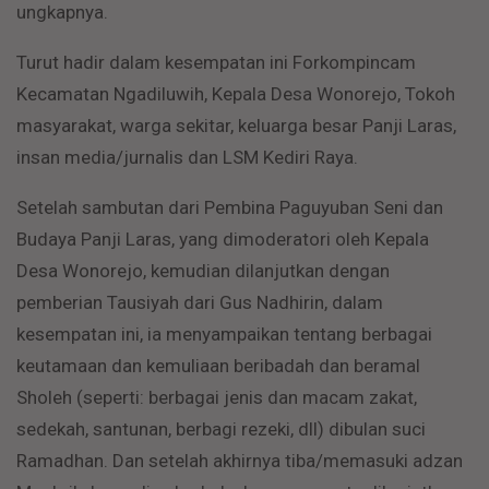
ungkapnya.
Turut hadir dalam kesempatan ini Forkompincam
Kecamatan Ngadiluwih, Kepala Desa Wonorejo, Tokoh
masyarakat, warga sekitar, keluarga besar Panji Laras,
insan media/jurnalis dan LSM Kediri Raya.
Setelah sambutan dari Pembina Paguyuban Seni dan
Budaya Panji Laras, yang dimoderatori oleh Kepala
Desa Wonorejo, kemudian dilanjutkan dengan
pemberian Tausiyah dari Gus Nadhirin, dalam
kesempatan ini, ia menyampaikan tentang berbagai
keutamaan dan kemuliaan beribadah dan beramal
Sholeh (seperti: berbagai jenis dan macam zakat,
sedekah, santunan, berbagi rezeki, dll) dibulan suci
Ramadhan. Dan setelah akhirnya tiba/memasuki adzan