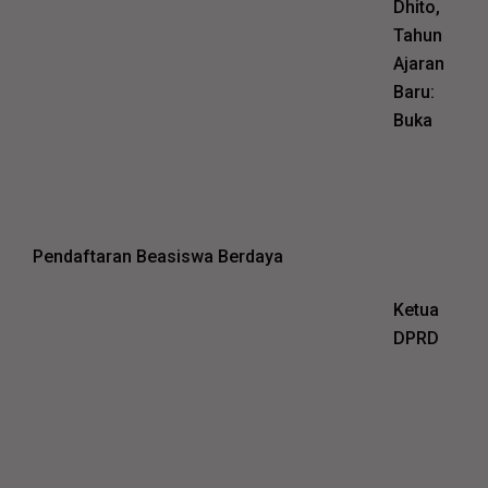
Dhito,
Tahun
Ajaran
Baru:
Buka
Pendaftaran Beasiswa Berdaya
Ketua
DPRD