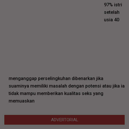
97% istri
setelah
usia 40
menganggap perselingkuhan dibenarkan jika
suaminya memiliki masalah dengan potensi atau jika ia
tidak mampu memberikan kualitas seks yang
memuaskan
ADVERTORIAL