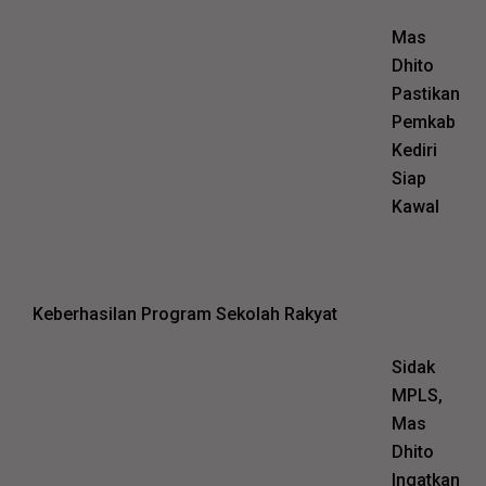
Mas
Dhito
Pastikan
Pemkab
Kediri
Siap
Kawal
Keberhasilan Program Sekolah Rakyat
Sidak
MPLS,
Mas
Dhito
Ingatkan