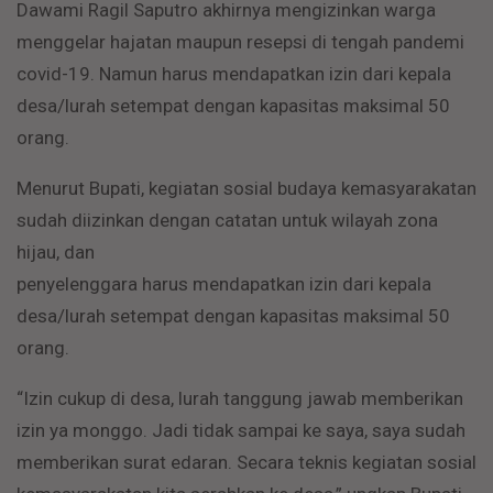
Dawami Ragil Saputro akhirnya mengizinkan warga
menggelar hajatan maupun resepsi di tengah pandemi
covid-19. Namun harus mendapatkan izin dari kepala
desa/lurah setempat dengan kapasitas maksimal 50
orang.
Menurut Bupati, kegiatan sosial budaya kemasyarakatan
sudah diizinkan dengan catatan untuk wilayah zona
hijau, dan
penyelenggara harus mendapatkan izin dari kepala
desa/lurah setempat dengan kapasitas maksimal 50
orang.
“Izin cukup di desa, lurah tanggung jawab memberikan
izin ya monggo. Jadi tidak sampai ke saya, saya sudah
memberikan surat edaran. Secara teknis kegiatan sosial