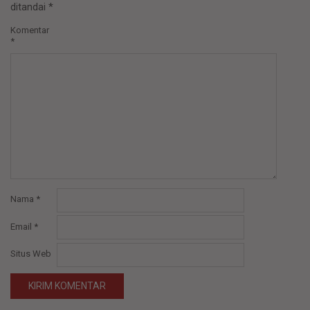
ditandai
*
Komentar
*
Nama
*
Email
*
Situs Web