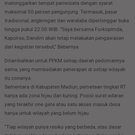
melonggarkan tempat pariwisata dengan syarat
maksimal 50 persen pengunjung. Termasuk, pasar
tradisional, angkringan dan waralaba diperlonggar buka
hingga pukul 22.00 WIB. “Saya bersama Forkopimda,
Kapolres, Dandim akan tetap melakukan pengawasan
dari kegiatan tersebut,” Bebernya.
Ditambahkan untuk PPKM setiap daerah pedomannya
sama, yang membedakan penerapan di setiap wilayah
itu zonanya.
Sementara di Kabupaten Madiun, pemetaan tingkat RT
hanya ada zona hijau dan kuning. Posisi surat edaran
yang terakhir one gate atau satu akses masuk desa
hanya untuk wilayah yang belum hijau.
“Tiap wilayah punya resiko yang berbeda, atas dasar