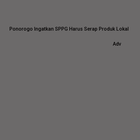
Ponorogo Ingatkan SPPG Harus Serap Produk Lokal
Adv