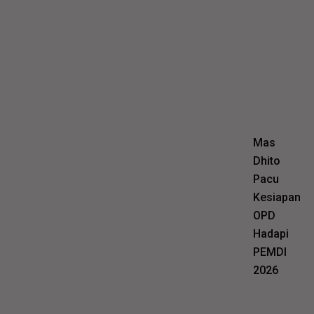
Mas
Dhito
Pacu
Kesiapan
OPD
Hadapi
PEMDI
2026