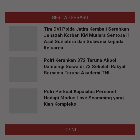
BERITA TERBARU
Tim DVI Polda Jatim Kembali Serahkan
Jenazah Korban KM Mutiara Sentosa II
Asal Sumatera dan Sulawesi kepada
Keluarga
Polri Kerahkan 372 Taruna Akpol
Dampingi Siswa di 73 Sekolah Rakyat
Bersama Taruna Akademi TNI
Polri Perkuat Kapasitas Personel
Hadapi Modus Love Scamming yang
Kian Kompleks
OPINI