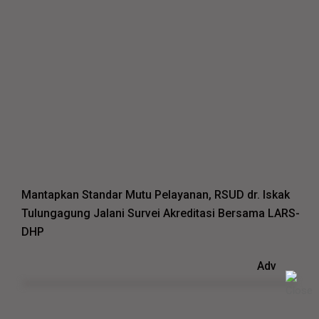
Mantapkan Standar Mutu Pelayanan, RSUD dr. Iskak
Tulungagung Jalani Survei Akreditasi Bersama LARS-
DHP
Adv