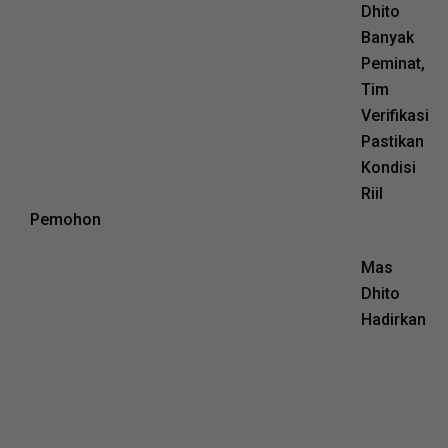
Dhito
Banyak
Peminat,
Tim
Verifikasi
Pastikan
Kondisi
Riil
Pemohon
Mas
Dhito
Hadirkan