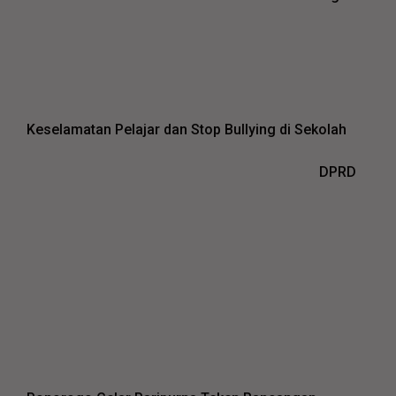
Keselamatan Pelajar dan Stop Bullying di Sekolah
DPRD