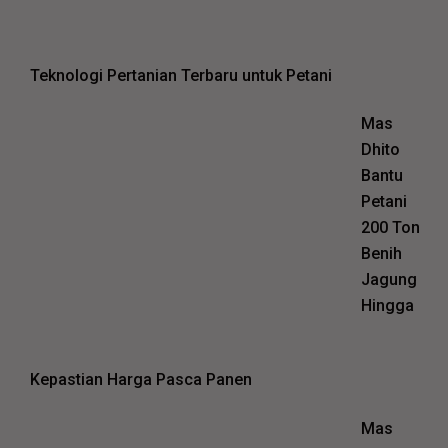
Teknologi Pertanian Terbaru untuk Petani
Mas
Dhito
Bantu
Petani
200 Ton
Benih
Jagung
Hingga
Kepastian Harga Pasca Panen
Mas