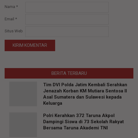
Nama
*
Email
*
Situs Web
BERITA TERBARU
Tim DVI Polda Jatim Kembali Serahkan
Jenazah Korban KM Mutiara Sentosa II
Asal Sumatera dan Sulawesi kepada
Keluarga
Polri Kerahkan 372 Taruna Akpol
Dampingi Siswa di 73 Sekolah Rakyat
Bersama Taruna Akademi TNI