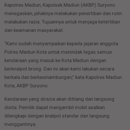
Kapolres Madiun, Kapolsek Madiun (AKBP) Suryono
menegaskan, pihaknya melakukan penertiban dan rutin
melakukan razia. Tujuannya untuk menjaga ketertiban
dan keamanan masyarakat.
“Kami sudah menyampaikan kepada jajaran anggota
Polres Madiun Kota untuk menindak tegas semua
kendaraan yang masuk ke Kota Madiun dengan
berknalpot brong. Dan ini akan kami lakukan secara
berkala dan berkesinambungan,” kata Kapolres Madiun
Kota, AKBP Suryono.
Kendaraan yang dirazia akan ditilang dan langsung
disita. Pemilik dapat mengambil mobil asalkan
dilengkapi dengan knalpot standar dan langsung
menggantinya.