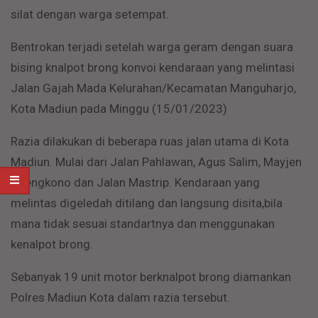
silat dengan warga setempat.
Bentrokan terjadi setelah warga geram dengan suara
bising knalpot brong konvoi kendaraan yang melintasi
Jalan Gajah Mada Kelurahan/Kecamatan Manguharjo,
Kota Madiun pada Minggu (15/01/2023)
Razia dilakukan di beberapa ruas jalan utama di Kota
Madiun. Mulai dari Jalan Pahlawan, Agus Salim, Mayjen
Soengkono dan Jalan Mastrip. Kendaraan yang
melintas digeledah ditilang dan langsung disita,bila
mana tidak sesuai standartnya dan menggunakan
kenalpot brong.
Sebanyak 19 unit motor berknalpot brong diamankan
Polres Madiun Kota dalam razia tersebut.