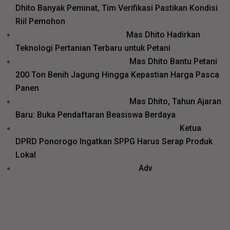
Dhito Banyak Peminat, Tim Verifikasi Pastikan Kondisi
Riil Pemohon
Mas Dhito Hadirkan
Teknologi Pertanian Terbaru untuk Petani
Mas Dhito Bantu Petani
200 Ton Benih Jagung Hingga Kepastian Harga Pasca
Panen
Mas Dhito, Tahun Ajaran
Baru: Buka Pendaftaran Beasiswa Berdaya
Ketua
DPRD Ponorogo Ingatkan SPPG Harus Serap Produk
Lokal
Adv