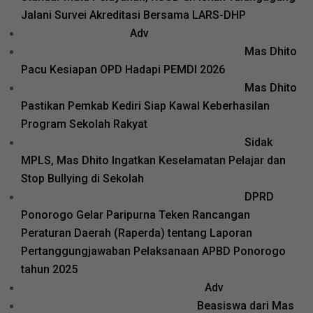
Jalani Survei Akreditasi Bersama LARS-DHP
Adv
Mas Dhito
Pacu Kesiapan OPD Hadapi PEMDI 2026
Mas Dhito
Pastikan Pemkab Kediri Siap Kawal Keberhasilan
Program Sekolah Rakyat
Sidak
MPLS, Mas Dhito Ingatkan Keselamatan Pelajar dan
Stop Bullying di Sekolah
DPRD
Ponorogo Gelar Paripurna Teken Rancangan
Peraturan Daerah (Raperda) tentang Laporan
Pertanggungjawaban Pelaksanaan APBD Ponorogo
tahun 2025
Adv
Beasiswa dari Mas