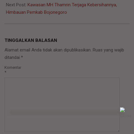
Next Post:
Kawasan MH Thamrin Terjaga Kebersihannya,
Himbauan Pemkab Bojonegoro
TINGGALKAN BALASAN
Alamat email Anda tidak akan dipublikasikan.
Ruas yang wajib
ditandai
*
Komentar
*