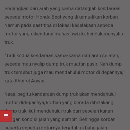
Sedangkan dari arah yang sama datanglah kendaraan
sepeda motor Honda Beat yang dikemudikan korban.
Namun pada saat tiba di lokasi kecelakaan sepeda
motor yang dikendarai mahasiswi itu, hendak menyalip
truk.
“Tadi kedua kendaraan sama-sama dari arah selatan,
sepeda mau nyalip dump truk muatan pasir. Nah dump
truk tersebut juga mau mendahului motor di depannya,”
kata Khoirul Anwar.
Naas, begitu kendaraan dump truk akan mendahului
motor didepannya, korban yang berada dibelakang
dump truk ikut mendahului truk dari sebelah kanan
dengan kondisi jalan yang sempit. Sehingga korban
beserta sepeda motornya terjatuh di bahu jalan.