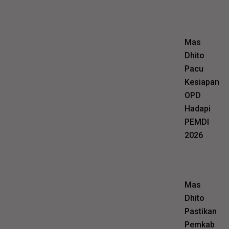
Mas
Dhito
Pacu
Kesiapan
OPD
Hadapi
PEMDI
2026
Mas
Dhito
Pastikan
Pemkab