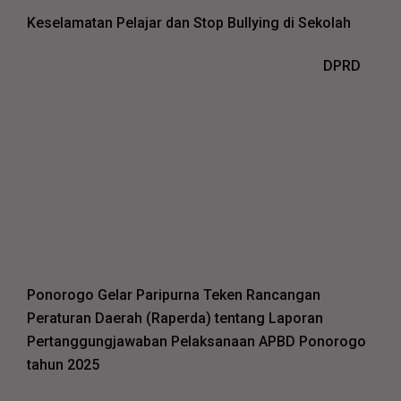
Keselamatan Pelajar dan Stop Bullying di Sekolah
DPRD
Ponorogo Gelar Paripurna Teken Rancangan
Peraturan Daerah (Raperda) tentang Laporan
Pertanggungjawaban Pelaksanaan APBD Ponorogo
tahun 2025