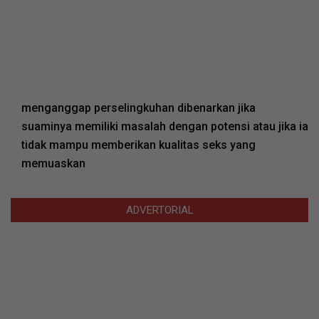
menganggap perselingkuhan dibenarkan jika
suaminya memiliki masalah dengan potensi atau jika ia
tidak mampu memberikan kualitas seks yang
memuaskan
ADVERTORIAL