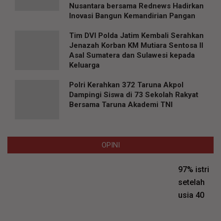
Nusantara bersama Rednews Hadirkan
Inovasi Bangun Kemandirian Pangan
Tim DVI Polda Jatim Kembali Serahkan
Jenazah Korban KM Mutiara Sentosa II
Asal Sumatera dan Sulawesi kepada
Keluarga
Polri Kerahkan 372 Taruna Akpol
Dampingi Siswa di 73 Sekolah Rakyat
Bersama Taruna Akademi TNI
OPINI
97% istri
setelah
usia 40