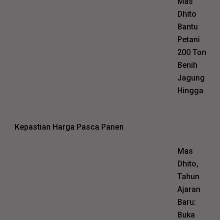
Mas
Dhito
Bantu
Petani
200 Ton
Benih
Jagung
Hingga
Kepastian Harga Pasca Panen
Mas
Dhito,
Tahun
Ajaran
Baru:
Buka