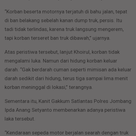
“Korban beserta motornya terjatuh di bahu jalan, tepat
di ban belakang sebelah kanan dump truk, persis. Itu
tadi tidak terlindas, karena truk langsung mengerem,
tapi korban terseret ban truk dibawah,” ujarnya.
Atas peristiwa tersebut, lanjut Khoirul, korban tidak
mengalami luka. Namun dari hidung korban keluar
darah. “Gak berdarah cuman seperti mimisan ada keluar
darah sedikit dari hidung, terus tiga sampai lima menit
korban meninggal di lokasi,” terangnya.
Sementara itu, Kanit Gakkum Satlantas Polres Jombang
Ipda Anang Setyanto membenarkan adanya peristiwa
laka tersebut.
“Kendaraan sepeda motor berjalan searah dengan truk