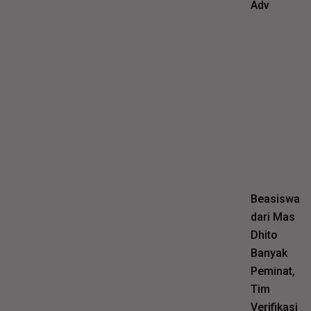
Adv
Beasiswa
dari Mas
Dhito
Banyak
Peminat,
Tim
Verifikasi