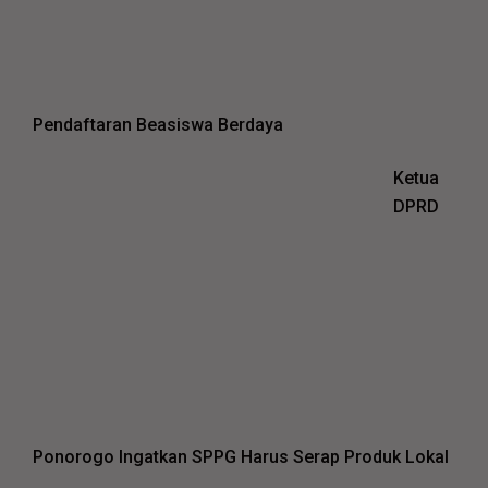
Pendaftaran Beasiswa Berdaya
Ketua
DPRD
Ponorogo Ingatkan SPPG Harus Serap Produk Lokal