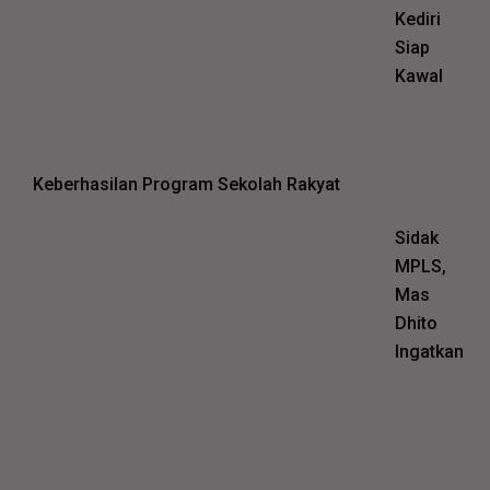
Kediri
Siap
Kawal
Keberhasilan Program Sekolah Rakyat
Sidak
MPLS,
Mas
Dhito
Ingatkan