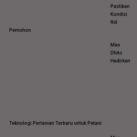
Pastikan
Kondisi
Riil
Pemohon
Mas
Dhito
Hadirkan
Teknologi Pertanian Terbaru untuk Petani