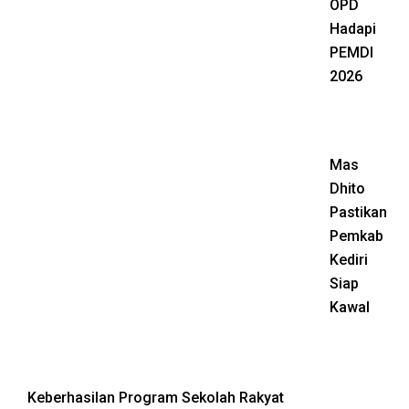
OPD
Hadapi
PEMDI
2026
Mas
Dhito
Pastikan
Pemkab
Kediri
Siap
Kawal
Keberhasilan Program Sekolah Rakyat