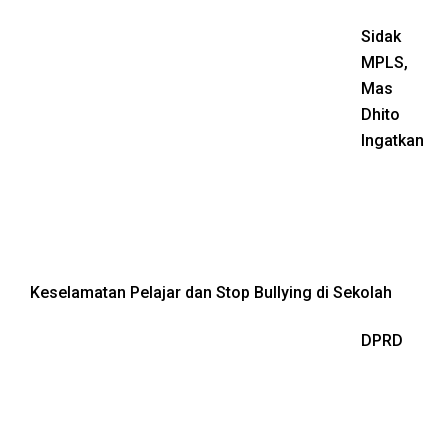
Sidak
MPLS,
Mas
Dhito
Ingatkan
Keselamatan Pelajar dan Stop Bullying di Sekolah
DPRD