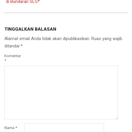
di Bundaran SLG*
TINGGALKAN BALASAN
Alamat email Anda tidak akan dipublikasikan.
Ruas yang wajib
ditandai
*
Komentar
*
Nama
*