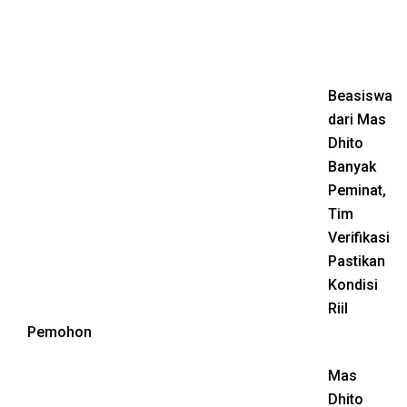
Beasiswa
dari Mas
Dhito
Banyak
Peminat,
Tim
Verifikasi
Pastikan
Kondisi
Riil
Pemohon
Mas
Dhito