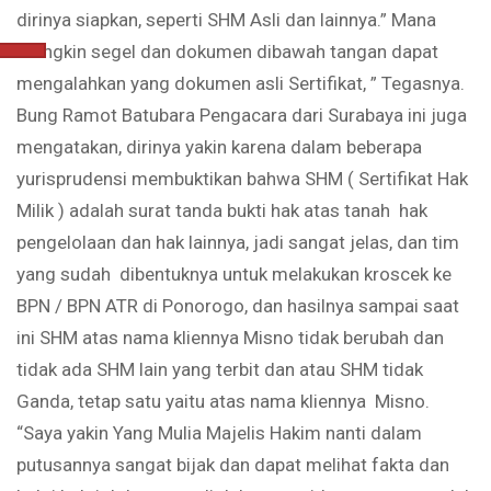
dirinya siapkan, seperti SHM Asli dan lainnya.” Mana
mungkin segel dan dokumen dibawah tangan dapat
mengalahkan yang dokumen asli Sertifikat, ” Tegasnya.
Bung Ramot Batubara Pengacara dari Surabaya ini juga
mengatakan, dirinya yakin karena dalam beberapa
yurisprudensi membuktikan bahwa SHM ( Sertifikat Hak
Milik ) adalah surat tanda bukti hak atas tanah hak
pengelolaan dan hak lainnya, jadi sangat jelas, dan tim
yang sudah dibentuknya untuk melakukan kroscek ke
BPN / BPN ATR di Ponorogo, dan hasilnya sampai saat
ini SHM atas nama kliennya Misno tidak berubah dan
tidak ada SHM lain yang terbit dan atau SHM tidak
Ganda, tetap satu yaitu atas nama kliennya Misno.
“Saya yakin Yang Mulia Majelis Hakim nanti dalam
putusannya sangat bijak dan dapat melihat fakta dan