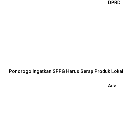
DPRD
Ponorogo Ingatkan SPPG Harus Serap Produk Lokal
Adv