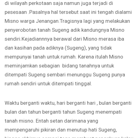
di wilayah perkotaan saja namun juga terjadi di
pesesaan .Pasalnya hal tersebut saat ini tengah dialami
Misno warga Jenangan.Tragisnya lagi yang melakukan
penyerobotan tanah Sugeng adik kandungnya Misno
sendiri.Kejadiannnya berawal dari Misno merasa iba
dan kasihan pada adiknya (Sugeng), yang tidak
mempunyai tanah untuk rumah. Karena itulah Misno
meminjamkan sebagian bidang tanahnya untuk
ditempati Sugeng sembari menunggu Sugeng punya
rumah sendiri untuk ditempati tinggal.
Waktu berganti waktu, hari berganti hari , bulan berganti
bulan dan tahun berganti tahun Sugeng menempati
tanah misno. Entah setan darimana yang
mempengaruhi pikiran dan menutup hati Sugeng,