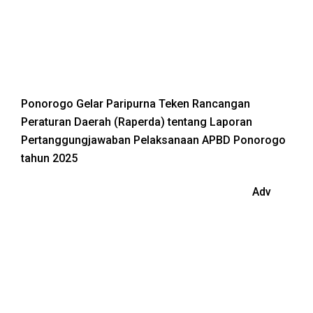
Ponorogo Gelar Paripurna Teken Rancangan
Peraturan Daerah (Raperda) tentang Laporan
Pertanggungjawaban Pelaksanaan APBD Ponorogo
tahun 2025
Adv