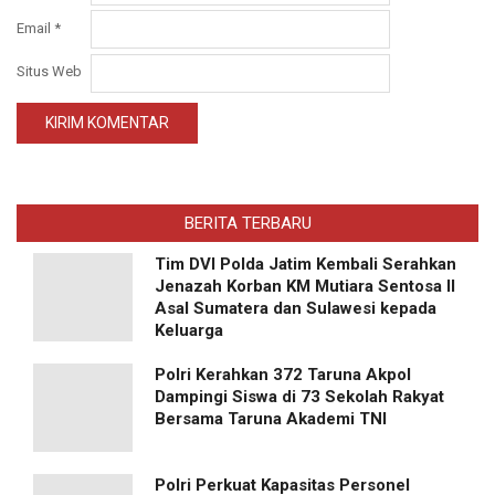
Email
*
Situs Web
BERITA TERBARU
Tim DVI Polda Jatim Kembali Serahkan
Jenazah Korban KM Mutiara Sentosa II
Asal Sumatera dan Sulawesi kepada
Keluarga
Polri Kerahkan 372 Taruna Akpol
Dampingi Siswa di 73 Sekolah Rakyat
Bersama Taruna Akademi TNI
Polri Perkuat Kapasitas Personel