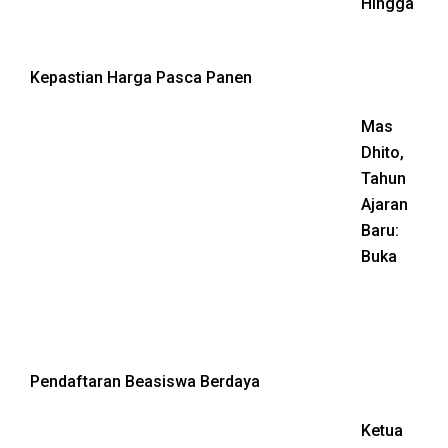
Hingga
Kepastian Harga Pasca Panen
Mas
Dhito,
Tahun
Ajaran
Baru:
Buka
Pendaftaran Beasiswa Berdaya
Ketua