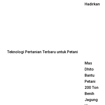
Hadirkan
Teknologi Pertanian Terbaru untuk Petani
Mas
Dhito
Bantu
Petani
200 Ton
Benih
Jagung