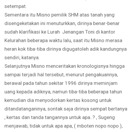
setempat.
Sementara itu Misno pemilik SHM atas tanah yang
disengeketakan ini menuturkkan, dirinya benar-benar
sudah klarifikasi ke Lurah Jenangan Toni di kantor
Kelurahan beberapa waktu lalu, saat itu Misno merasa
heran kok tiba-tiba dirinya digugatoleh adik kandungnya
sendiri, katanya.
Selanjutnya Misno menceritakan kronologisnya hingga
sampai terjadi hal tersebut, menurut pengakuannya,
berawal pada tahun sekitar 1996 dirinya meminjam
uang kepada adiknya, namun tiba-tiba beberapa tahun
kemudian dia menyodorkan kertas kosong untuk
ditandatanganinya, sontak saja dirinya sempat bertanya
, kertas dan tanda tangannya untuk apa..? , Sugeng
menjawab, tidak untuk apa apa, ( mboten nopo nopo ),