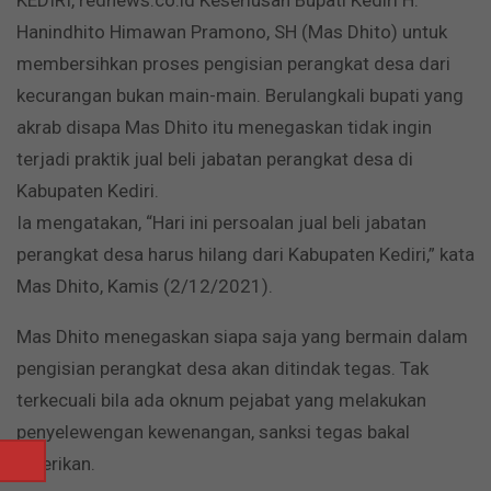
Hanindhito Himawan Pramono, SH (Mas Dhito) untuk
membersihkan proses pengisian perangkat desa dari
kecurangan bukan main-main. Berulangkali bupati yang
akrab disapa Mas Dhito itu menegaskan tidak ingin
terjadi praktik jual beli jabatan perangkat desa di
Kabupaten Kediri.
Ia mengatakan, “Hari ini persoalan jual beli jabatan
perangkat desa harus hilang dari Kabupaten Kediri,” kata
Mas Dhito, Kamis (2/12/2021).
Mas Dhito menegaskan siapa saja yang bermain dalam
pengisian perangkat desa akan ditindak tegas. Tak
terkecuali bila ada oknum pejabat yang melakukan
penyelewengan kewenangan, sanksi tegas bakal
diberikan.