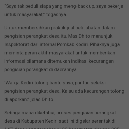
“Saya tak peduli siapa yang meng-back up, saya bekerja
untuk masyarakat,” tegasnya.
Untuk membersihkan praktik jual beli jabatan dalam
pengisian perangkat desa itu, Mas Dhito menunjuk
Inspektorat dari internal Pemkab Kediri. Pihaknya juga
meminta peran aktif masyarakat untuk memberikan
informasi bilamana ditemukan indikasi kecurangan
pengisian perangkat di daerahnya.
‘Warga Kediri tolong bantu saya, pantau seleksi
pengisian perangkat desa. Kalau ada kecurangan tolong
dilaporkan,” jelas Dhito.
Sebagaimana diketahui, proses pengisian perangkat
desa di Kabupaten Kediri saat ini digelar serentak di