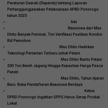
Peraturan Daerah (Raperda) tentang Laporan
Pertanggungjawaban Pelaksanaan APBD Ponorogo
tahun 2025
Adv
Beasiswa dari Mas
Dhito Banyak Peminat, Tim Verifikasi Pastikan Kondisi
Riil Pemohon
Mas Dhito Hadirkan
Teknologi Pertanian Terbaru untuk Petani
Mas Dhito Bantu Petani
200 Ton Benih Jagung Hingga Kepastian Harga Pasca
Panen
Mas Dhito, Tahun Ajaran
Baru: Buka Pendaftaran Beasiswa Berdaya
Ketua
DPRD Ponorogo Ingatkan SPPG Harus Serap Produk
Lokal