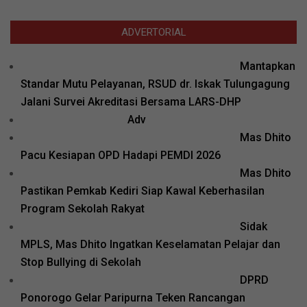
ADVERTORIAL
Mantapkan
Standar Mutu Pelayanan, RSUD dr. Iskak Tulungagung
Jalani Survei Akreditasi Bersama LARS-DHP
Adv
Mas Dhito
Pacu Kesiapan OPD Hadapi PEMDI 2026
Mas Dhito
Pastikan Pemkab Kediri Siap Kawal Keberhasilan
Program Sekolah Rakyat
Sidak
MPLS, Mas Dhito Ingatkan Keselamatan Pelajar dan
Stop Bullying di Sekolah
DPRD
Ponorogo Gelar Paripurna Teken Rancangan