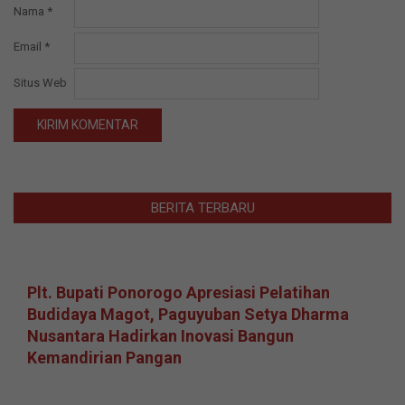
Nama
*
Email
*
Situs Web
BERITA TERBARU
Plt. Bupati Ponorogo Apresiasi Pelatihan
Budidaya Magot, Paguyuban Setya Dharma
Nusantara Hadirkan Inovasi Bangun
Kemandirian Pangan