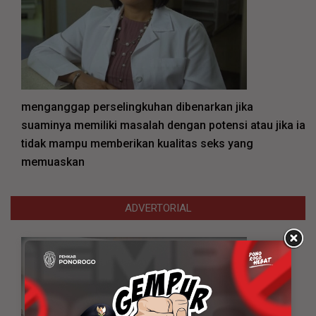
menganggap perselingkuhan dibenarkan jika
suaminya memiliki masalah dengan potensi atau jika ia
tidak mampu memberikan kualitas seks yang
memuaskan
ADVERTORIAL