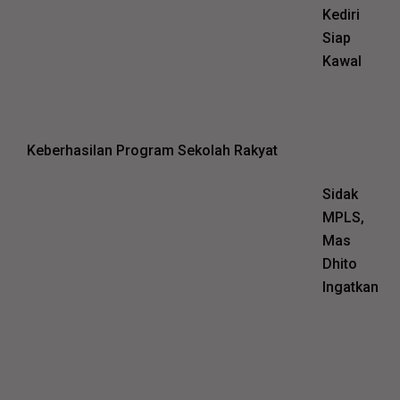
Kediri
Siap
Kawal
Keberhasilan Program Sekolah Rakyat
Sidak
MPLS,
Mas
Dhito
Ingatkan