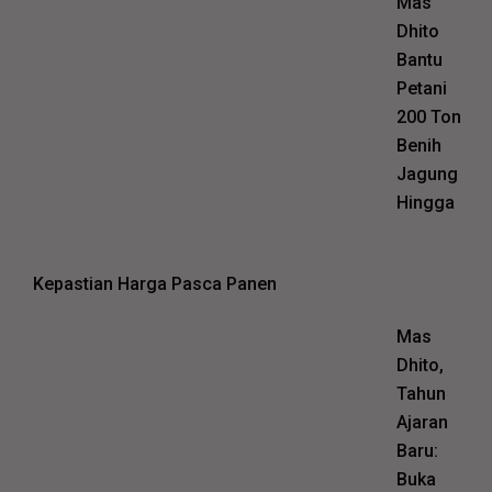
Mas
Dhito
Bantu
Petani
200 Ton
Benih
Jagung
Hingga
Kepastian Harga Pasca Panen
Mas
Dhito,
Tahun
Ajaran
Baru:
Buka