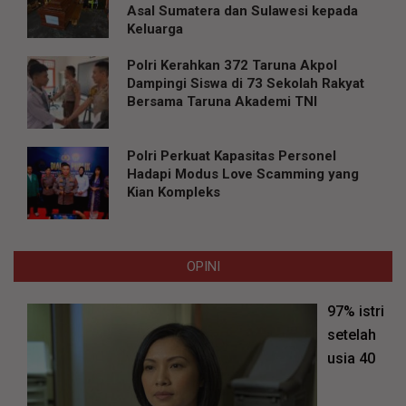
Asal Sumatera dan Sulawesi kepada
Keluarga
Polri Kerahkan 372 Taruna Akpol
Dampingi Siswa di 73 Sekolah Rakyat
Bersama Taruna Akademi TNI
Polri Perkuat Kapasitas Personel
Hadapi Modus Love Scamming yang
Kian Kompleks
OPINI
97% istri
setelah
usia 40