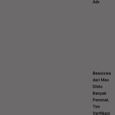
Adv
Beasiswa
dari Mas
Dhito
Banyak
Peminat,
Tim
Verifikasi