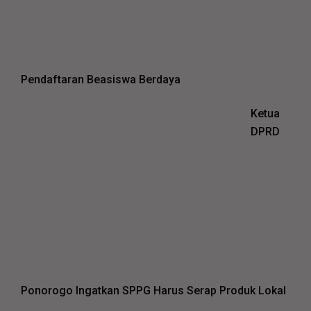
Pendaftaran Beasiswa Berdaya
Ketua
DPRD
Ponorogo Ingatkan SPPG Harus Serap Produk Lokal