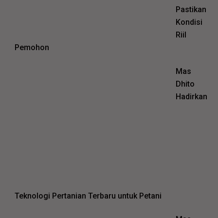
Pastikan
Kondisi
Riil
Pemohon
Mas
Dhito
Hadirkan
Teknologi Pertanian Terbaru untuk Petani