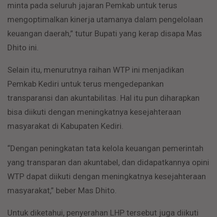
minta pada seluruh jajaran Pemkab untuk terus
mengoptimalkan kinerja utamanya dalam pengelolaan
keuangan daerah,” tutur Bupati yang kerap disapa Mas
Dhito ini.
Selain itu, menurutnya raihan WTP ini menjadikan
Pemkab Kediri untuk terus mengedepankan
transparansi dan akuntabilitas. Hal itu pun diharapkan
bisa diikuti dengan meningkatnya kesejahteraan
masyarakat di Kabupaten Kediri.
“Dengan peningkatan tata kelola keuangan pemerintah
yang transparan dan akuntabel, dan didapatkannya opini
WTP dapat diikuti dengan meningkatnya kesejahteraan
masyarakat,” beber Mas Dhito.
Untuk diketahui, penyerahan LHP tersebut juga diikuti