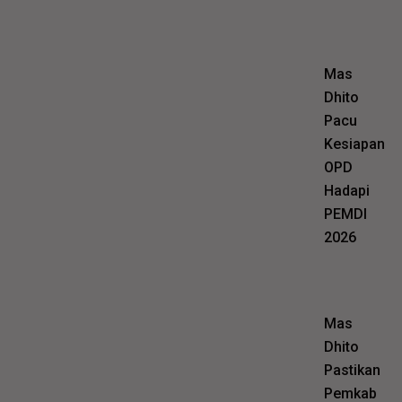
Mas
Dhito
Pacu
Kesiapan
OPD
Hadapi
PEMDI
2026
Mas
Dhito
Pastikan
Pemkab