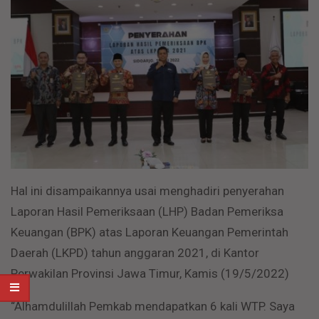
Hal ini disampaikannya usai menghadiri penyerahan
Laporan Hasil Pemeriksaan (LHP) Badan Pemeriksa
Keuangan (BPK) atas Laporan Keuangan Pemerintah
Daerah (LKPD) tahun anggaran 2021, di Kantor
Perwakilan Provinsi Jawa Timur, Kamis (19/5/2022)
“Alhamdulillah Pemkab mendapatkan 6 kali WTP. Saya