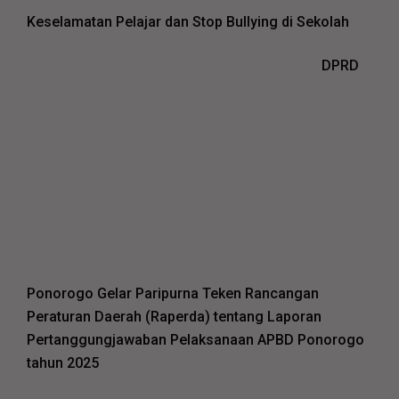
Keselamatan Pelajar dan Stop Bullying di Sekolah
DPRD
Ponorogo Gelar Paripurna Teken Rancangan
Peraturan Daerah (Raperda) tentang Laporan
Pertanggungjawaban Pelaksanaan APBD Ponorogo
tahun 2025