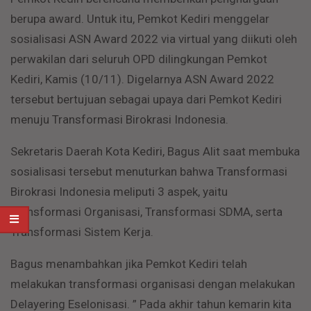
berupa award. Untuk itu, Pemkot Kediri menggelar
sosialisasi ASN Award 2022 via virtual yang diikuti oleh
perwakilan dari seluruh OPD dilingkungan Pemkot
Kediri, Kamis (10/11). Digelarnya ASN Award 2022
tersebut bertujuan sebagai upaya dari Pemkot Kediri
menuju Transformasi Birokrasi Indonesia.
Sekretaris Daerah Kota Kediri, Bagus Alit saat membuka
sosialisasi tersebut menuturkan bahwa Transformasi
Birokrasi Indonesia meliputi 3 aspek, yaitu
Transformasi Organisasi, Transformasi SDMA, serta
Transformasi Sistem Kerja.
Bagus menambahkan jika Pemkot Kediri telah
melakukan transformasi organisasi dengan melakukan
Delayering Eselonisasi. ” Pada akhir tahun kemarin kita