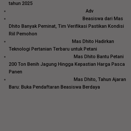
tahun 2025
Adv
Beasiswa dari Mas
Dhito Banyak Peminat, Tim Verifikasi Pastikan Kondisi
Riil Pemohon
Mas Dhito Hadirkan
Teknologi Pertanian Terbaru untuk Petani
Mas Dhito Bantu Petani
200 Ton Benih Jagung Hingga Kepastian Harga Pasca
Panen
Mas Dhito, Tahun Ajaran
Baru: Buka Pendaftaran Beasiswa Berdaya