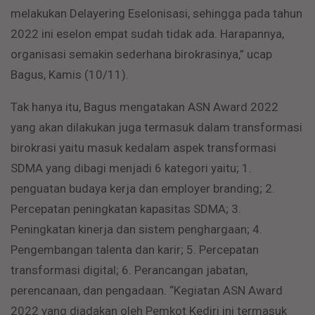
melakukan Delayering Eselonisasi, sehingga pada tahun
2022 ini eselon empat sudah tidak ada. Harapannya,
organisasi semakin sederhana birokrasinya,” ucap
Bagus, Kamis (10/11).
Tak hanya itu, Bagus mengatakan ASN Award 2022
yang akan dilakukan juga termasuk dalam transformasi
birokrasi yaitu masuk kedalam aspek transformasi
SDMA yang dibagi menjadi 6 kategori yaitu; 1.
penguatan budaya kerja dan employer branding; 2.
Percepatan peningkatan kapasitas SDMA; 3.
Peningkatan kinerja dan sistem penghargaan; 4.
Pengembangan talenta dan karir; 5. Percepatan
transformasi digital; 6. Perancangan jabatan,
perencanaan, dan pengadaan. “Kegiatan ASN Award
2022 yang diadakan oleh Pemkot Kediri ini termasuk