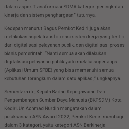
dalam aspek Transformasi SDMA kategori peningkatan
kinerja dan sistem penghargaan,” tuturnya.
Kedepan menurut Bagus Pemkot Kediri juga akan
melakukan aspek transformasi sistem kerja yang terdiri
dari digitalisasi pelayanan publik, dan digitalisasi proses
bisnis pemerintah. “Nanti semua akan dilakukan
digitalisasi pelayanan publik yaitu melalui super apps
(Aplikasi Umum SPBE) yang bisa memenuhi semua
kebutuhan terangkum dalam satu aplikasi,” ungkapnya.
Sementara itu, Kepala Badan Kepegawaian Dan
Pengembangan Sumber Daya Manusia (BKPSDM) Kota
Kediri, Un Achmad Nurdin mengatakan dalam
pelaksanaan ASN Award 2022, Pemkot Kediri membagi
dalam 3 kategori, yaitu kategori ASN Berkinerja;