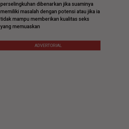
perselingkuhan dibenarkan jika suaminya
memiliki masalah dengan potensi atau jika ia
tidak mampu memberikan kualitas seks
yang memuaskan
ADVERTORIAL