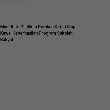
Mas Dhito Pastikan Pemkab Kediri Siap
Kawal Keberhasilan Program Sekolah
Rakyat