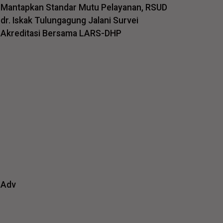
Mantapkan Standar Mutu Pelayanan, RSUD
dr. Iskak Tulungagung Jalani Survei
Akreditasi Bersama LARS-DHP
Adv