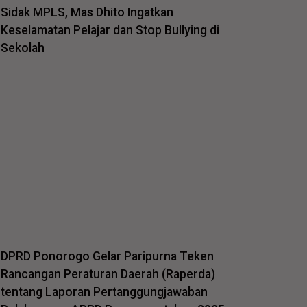
Sidak MPLS, Mas Dhito Ingatkan
Keselamatan Pelajar dan Stop Bullying di
Sekolah
DPRD Ponorogo Gelar Paripurna Teken
Rancangan Peraturan Daerah (Raperda)
tentang Laporan Pertanggungjawaban