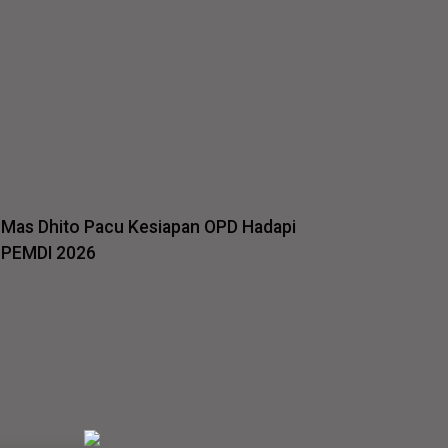
Mas Dhito Pacu Kesiapan OPD Hadapi
PEMDI 2026