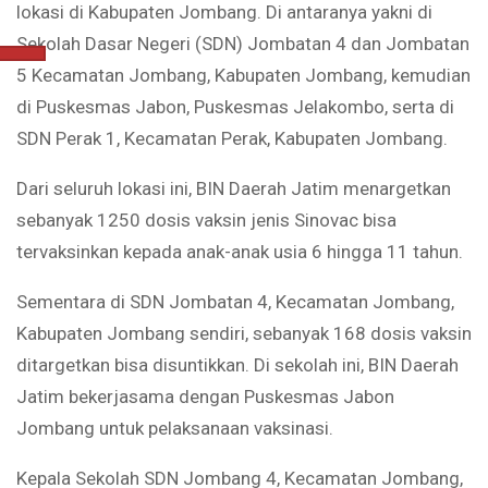
lokasi di Kabupaten Jombang. Di antaranya yakni di
Sekolah Dasar Negeri (SDN) Jombatan 4 dan Jombatan
5 Kecamatan Jombang, Kabupaten Jombang, kemudian
di Puskesmas Jabon, Puskesmas Jelakombo, serta di
SDN Perak 1, Kecamatan Perak, Kabupaten Jombang.
Dari seluruh lokasi ini, BIN Daerah Jatim menargetkan
sebanyak 1250 dosis vaksin jenis Sinovac bisa
tervaksinkan kepada anak-anak usia 6 hingga 11 tahun.
Sementara di SDN Jombatan 4, Kecamatan Jombang,
Kabupaten Jombang sendiri, sebanyak 168 dosis vaksin
ditargetkan bisa disuntikkan. Di sekolah ini, BIN Daerah
Jatim bekerjasama dengan Puskesmas Jabon
Jombang untuk pelaksanaan vaksinasi.
Kepala Sekolah SDN Jombang 4, Kecamatan Jombang,