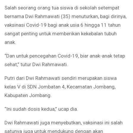
Salah seorang orang tua siswa di sekolah setempat
bernama Dwi Rahmawati (35) menuturkan, bagi dirinya,
vaksinasi Covid-19 bagi anak usia 6 hingga 11 tahun
sangat penting untuk memberikan kekebalan tubuh
anak.
“Dan untuk pencegahan Covid-19, biar anak-anak tetap
sehat,” tutur Dwi Rahmawati.
Putri dari Dwi Rahmawati sendiri merupakan siswa
kelas V di SDN Jombatan 4, Kecamatan Jombang,
Kabupaten Jombang.
“Ini sudah dosis kedua,” ucap dia.
Dwi Rahmawati juga menyebutkan, vaksinasi ini salah
satunya juga untuk mendukung dengan akan