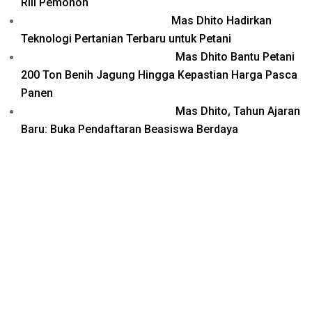
Riil Pemohon
Mas Dhito Hadirkan
Teknologi Pertanian Terbaru untuk Petani
Mas Dhito Bantu Petani
200 Ton Benih Jagung Hingga Kepastian Harga Pasca
Panen
Mas Dhito, Tahun Ajaran
Baru: Buka Pendaftaran Beasiswa Berdaya