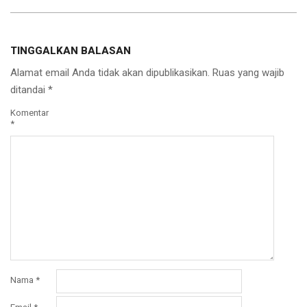
TINGGALKAN BALASAN
Alamat email Anda tidak akan dipublikasikan.
Ruas yang wajib
ditandai
*
Komentar
*
Nama
*