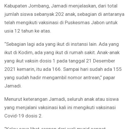
Kabupaten Jombang, Jamadi menjelaskan, dari total
jumlah siswa sebanyak 202 anak, sebagian di antaranya
telah mengikuti vaksinasi di Puskesmas Jabon untuk
usia 12 tahun ke atas.
“Sebagian lagi ada yang ikut di instansi lain. Ada yang
ikut di Kodim, ada yang ikut di rumah sakit. Anak-anak
yang ikut vaksin dosis 1 pada tanggal 21 Desember
2021 kemarin, itu ada 166. Sampai hari sudah ada 155
yang sudah hadir mengambil nomor antrean,” papar
Jamadi.
Menurut keterangan Jamadi, seluruh anak atau siswa
yang menjalani vaksinasi kali ini mengikuti vaksinasi
Covid-19 dosis 2.