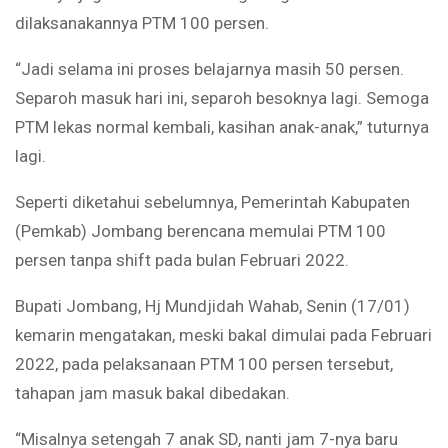
dilaksanakannya PTM 100 persen.
“Jadi selama ini proses belajarnya masih 50 persen.
Separoh masuk hari ini, separoh besoknya lagi. Semoga
PTM lekas normal kembali, kasihan anak-anak,” tuturnya
lagi.
Seperti diketahui sebelumnya, Pemerintah Kabupaten
(Pemkab) Jombang berencana memulai PTM 100
persen tanpa shift pada bulan Februari 2022.
Bupati Jombang, Hj Mundjidah Wahab, Senin (17/01)
kemarin mengatakan, meski bakal dimulai pada Februari
2022, pada pelaksanaan PTM 100 persen tersebut,
tahapan jam masuk bakal dibedakan.
“Misalnya setengah 7 anak SD, nanti jam 7-nya baru