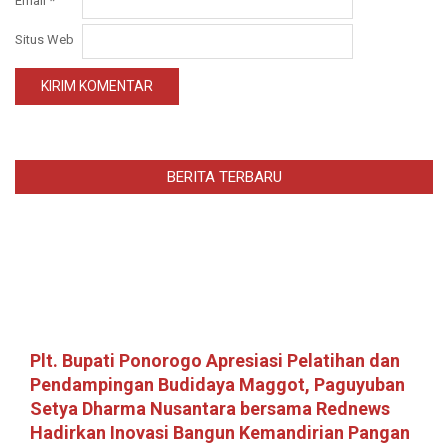
Email
*
Situs Web
BERITA TERBARU
Plt. Bupati Ponorogo Apresiasi Pelatihan dan
Pendampingan Budidaya Maggot, Paguyuban
Setya Dharma Nusantara bersama Rednews
Hadirkan Inovasi Bangun Kemandirian Pangan