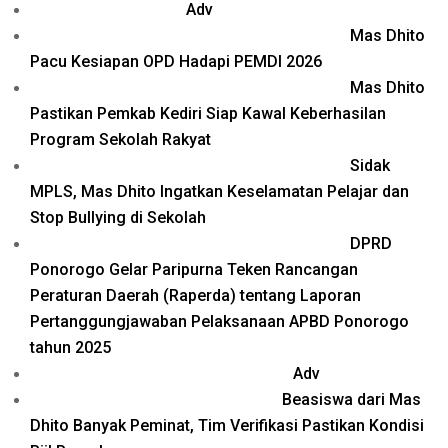
Adv
Mas Dhito
Pacu Kesiapan OPD Hadapi PEMDI 2026
Mas Dhito
Pastikan Pemkab Kediri Siap Kawal Keberhasilan
Program Sekolah Rakyat
Sidak
MPLS, Mas Dhito Ingatkan Keselamatan Pelajar dan
Stop Bullying di Sekolah
DPRD
Ponorogo Gelar Paripurna Teken Rancangan
Peraturan Daerah (Raperda) tentang Laporan
Pertanggungjawaban Pelaksanaan APBD Ponorogo
tahun 2025
Adv
Beasiswa dari Mas
Dhito Banyak Peminat, Tim Verifikasi Pastikan Kondisi