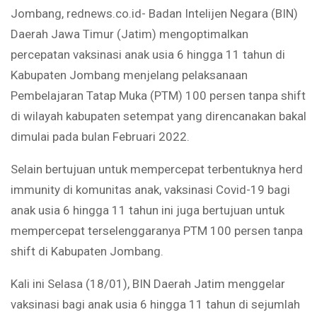
Jombang, rednews.co.id- Badan Intelijen Negara (BIN)
Daerah Jawa Timur (Jatim) mengoptimalkan
percepatan vaksinasi anak usia 6 hingga 11 tahun di
Kabupaten Jombang menjelang pelaksanaan
Pembelajaran Tatap Muka (PTM) 100 persen tanpa shift
di wilayah kabupaten setempat yang direncanakan bakal
dimulai pada bulan Februari 2022.
Selain bertujuan untuk mempercepat terbentuknya herd
immunity di komunitas anak, vaksinasi Covid-19 bagi
anak usia 6 hingga 11 tahun ini juga bertujuan untuk
mempercepat terselenggaranya PTM 100 persen tanpa
shift di Kabupaten Jombang.
Kali ini Selasa (18/01), BIN Daerah Jatim menggelar
vaksinasi bagi anak usia 6 hingga 11 tahun di sejumlah