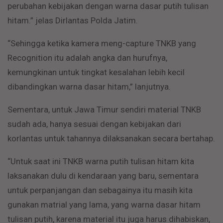
perubahan kebijakan dengan warna dasar putih tulisan
hitam.” jelas Dirlantas Polda Jatim.
“Sehingga ketika kamera meng-capture TNKB yang
Recognition itu adalah angka dan hurufnya,
kemungkinan untuk tingkat kesalahan lebih kecil
dibandingkan warna dasar hitam,” lanjutnya.
Sementara, untuk Jawa Timur sendiri material TNKB
sudah ada, hanya sesuai dengan kebijakan dari
korlantas untuk tahannya dilaksanakan secara bertahap.
“Untuk saat ini TNKB warna putih tulisan hitam kita
laksanakan dulu di kendaraan yang baru, sementara
untuk perpanjangan dan sebagainya itu masih kita
gunakan matrial yang lama, yang warna dasar hitam
tulisan putih, karena material itu juga harus dihabiskan,