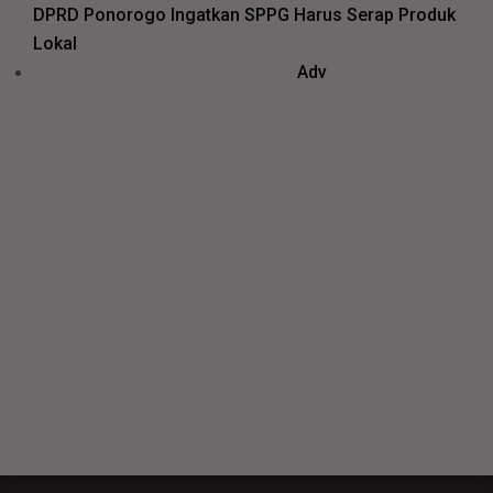
DPRD Ponorogo Ingatkan SPPG Harus Serap Produk
Lokal
Adv