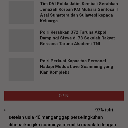
Tim DVI Polda Jatim Kembali Serahkan
Jenazah Korban KM Mutiara Sentosa II
Asal Sumatera dan Sulawesi kepada
Keluarga
Polri Kerahkan 372 Taruna Akpol
Dampingi Siswa di 73 Sekolah Rakyat
Bersama Taruna Akademi TNI
Polri Perkuat Kapasitas Personel
Hadapi Modus Love Scamming yang
Kian Kompleks
OPINI
97% istri
setelah usia 40 menganggap perselingkuhan
dibenarkan jika suaminya memiliki masalah dengan