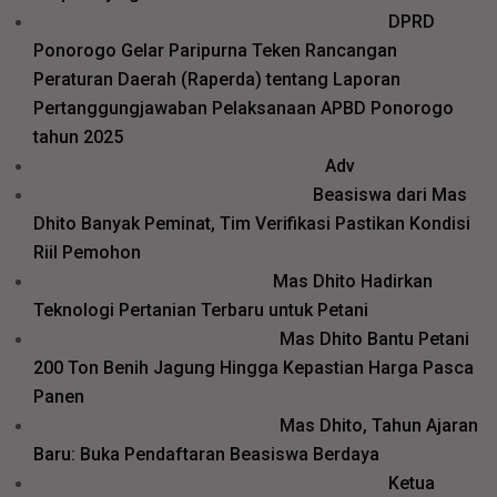
DPRD
Ponorogo Gelar Paripurna Teken Rancangan
Peraturan Daerah (Raperda) tentang Laporan
Pertanggungjawaban Pelaksanaan APBD Ponorogo
tahun 2025
Adv
Beasiswa dari Mas
Dhito Banyak Peminat, Tim Verifikasi Pastikan Kondisi
Riil Pemohon
Mas Dhito Hadirkan
Teknologi Pertanian Terbaru untuk Petani
Mas Dhito Bantu Petani
200 Ton Benih Jagung Hingga Kepastian Harga Pasca
Panen
Mas Dhito, Tahun Ajaran
Baru: Buka Pendaftaran Beasiswa Berdaya
Ketua