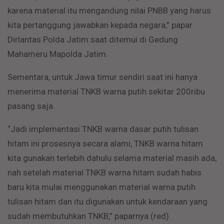
karena material itu mengandung nilai PNBB yang harus
kita pertanggung jawabkan kepada negara,” papar
Dirlantas Polda Jatim saat ditemui di Gedung
Mahameru Mapolda Jatim.
Sementara, untuk Jawa timur sendiri saat ini hanya
menerima material TNKB warna putih sekitar 200ribu
pasang saja.
“Jadi implementasi TNKB warna dasar putih tulisan
hitam ini prosesnya secara alami, TNKB warna hitam
kita gunakan terlebih dahulu selama material masih ada,
nah setelah material TNKB warna hitam sudah habis
baru kita mulai menggunakan material warna putih
tulisan hitam dan itu digunakan untuk kendaraan yang
sudah membutuhkan TNKB,” paparnya (red).