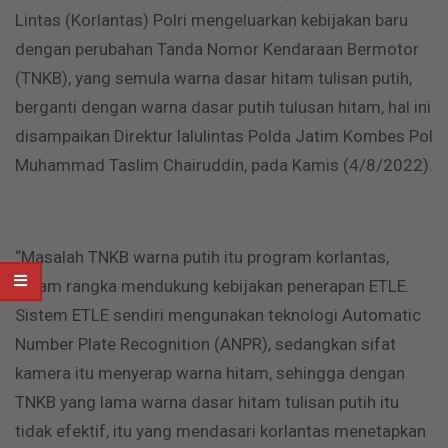
Lintas (Korlantas) Polri mengeluarkan kebijakan baru
dengan perubahan Tanda Nomor Kendaraan Bermotor
(TNKB), yang semula warna dasar hitam tulisan putih,
berganti dengan warna dasar putih tulusan hitam, hal ini
disampaikan Direktur lalulintas Polda Jatim Kombes Pol
Muhammad Taslim Chairuddin, pada Kamis (4/8/2022).
“Masalah TNKB warna putih itu program korlantas,
dalam rangka mendukung kebijakan penerapan ETLE.
Sistem ETLE sendiri mengunakan teknologi Automatic
Number Plate Recognition (ANPR), sedangkan sifat
kamera itu menyerap warna hitam, sehingga dengan
TNKB yang lama warna dasar hitam tulisan putih itu
tidak efektif, itu yang mendasari korlantas menetapkan