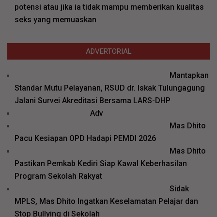
potensi atau jika ia tidak mampu memberikan kualitas
seks yang memuaskan
ADVERTORIAL
Mantapkan
Standar Mutu Pelayanan, RSUD dr. Iskak Tulungagung
Jalani Survei Akreditasi Bersama LARS-DHP
Adv
Mas Dhito
Pacu Kesiapan OPD Hadapi PEMDI 2026
Mas Dhito
Pastikan Pemkab Kediri Siap Kawal Keberhasilan
Program Sekolah Rakyat
Sidak
MPLS, Mas Dhito Ingatkan Keselamatan Pelajar dan
Stop Bullying di Sekolah