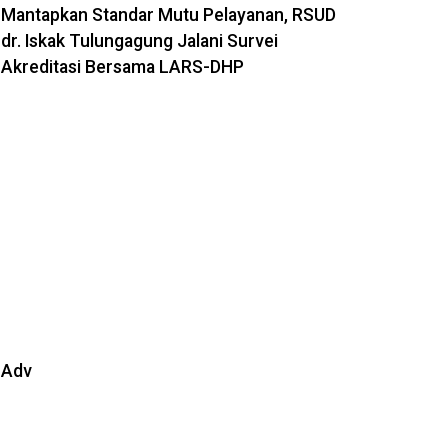
Mantapkan Standar Mutu Pelayanan, RSUD
dr. Iskak Tulungagung Jalani Survei
Akreditasi Bersama LARS-DHP
Adv