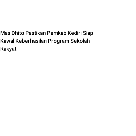
Mas Dhito Pastikan Pemkab Kediri Siap
Kawal Keberhasilan Program Sekolah
Rakyat