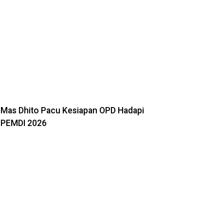
Mas Dhito Pacu Kesiapan OPD Hadapi
PEMDI 2026