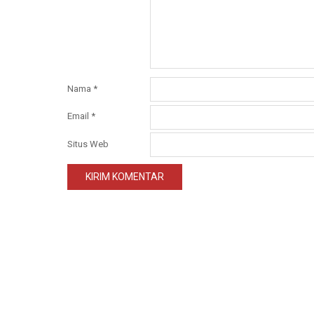
Nama
*
Email
*
Situs Web