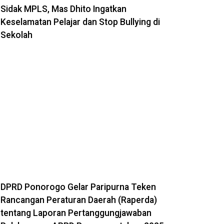
Sidak MPLS, Mas Dhito Ingatkan
Keselamatan Pelajar dan Stop Bullying di
Sekolah
DPRD Ponorogo Gelar Paripurna Teken
Rancangan Peraturan Daerah (Raperda)
tentang Laporan Pertanggungjawaban