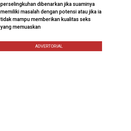
perselingkuhan dibenarkan jika suaminya
memiliki masalah dengan potensi atau jika ia
tidak mampu memberikan kualitas seks
yang memuaskan
ADVERTORIAL