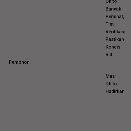
Dhito
Banyak
Peminat,
Tim
Verifikasi
Pastikan
Kondisi
Riil
Pemohon
Mas
Dhito
Hadirkan