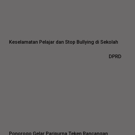
Keselamatan Pelajar dan Stop Bullying di Sekolah
DPRD
Ponorogo Gelar Paripurna Teken Rancangan