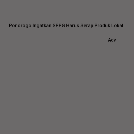
Ponorogo Ingatkan SPPG Harus Serap Produk Lokal
Adv