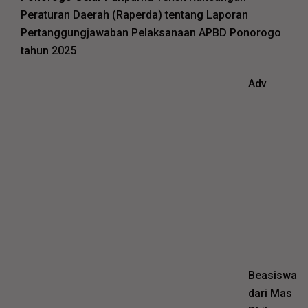
Peraturan Daerah (Raperda) tentang Laporan
Pertanggungjawaban Pelaksanaan APBD Ponorogo
tahun 2025
Adv
Beasiswa
dari Mas