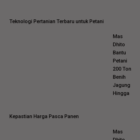
Teknologi Pertanian Terbaru untuk Petani
Mas
Dhito
Bantu
Petani
200 Ton
Benih
Jagung
Hingga
Kepastian Harga Pasca Panen
Mas
Dhito,