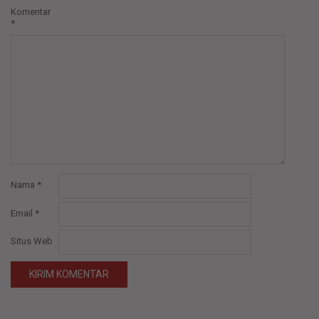
Komentar
*
Nama
*
Email
*
Situs Web