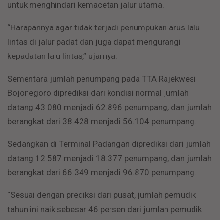
untuk menghindari kemacetan jalur utama.
“Harapannya agar tidak terjadi penumpukan arus lalu
lintas di jalur padat dan juga dapat mengurangi
kepadatan lalu lintas,” ujarnya.
Sementara jumlah penumpang pada TTA Rajekwesi
Bojonegoro diprediksi dari kondisi normal jumlah
datang 43.080 menjadi 62.896 penumpang, dan jumlah
berangkat dari 38.428 menjadi 56.104 penumpang.
Sedangkan di Terminal Padangan diprediksi dari jumlah
datang 12.587 menjadi 18.377 penumpang, dan jumlah
berangkat dari 66.349 menjadi 96.870 penumpang.
“Sesuai dengan prediksi dari pusat, jumlah pemudik
tahun ini naik sebesar 46 persen dari jumlah pemudik