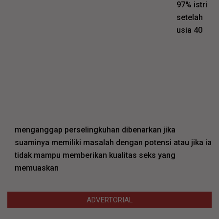
97% istri
setelah
usia 40
menganggap perselingkuhan dibenarkan jika
suaminya memiliki masalah dengan potensi atau jika ia
tidak mampu memberikan kualitas seks yang
memuaskan
ADVERTORIAL