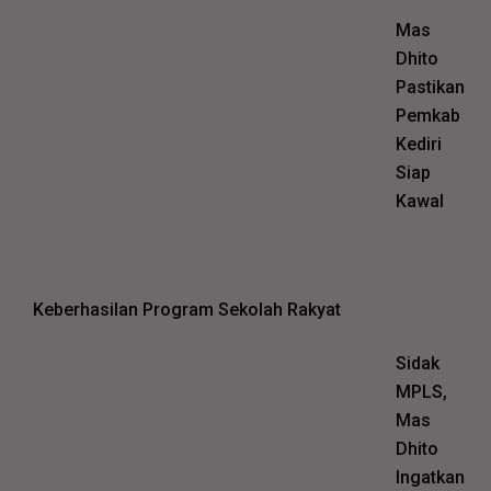
Mas
Dhito
Pastikan
Pemkab
Kediri
Siap
Kawal
Keberhasilan Program Sekolah Rakyat
Sidak
MPLS,
Mas
Dhito
Ingatkan