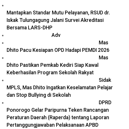
Mantapkan Standar Mutu Pelayanan, RSUD dr.
Iskak Tulungagung Jalani Survei Akreditasi
Bersama LARS-DHP
Adv
Mas
Dhito Pacu Kesiapan OPD Hadapi PEMDI 2026
Mas
Dhito Pastikan Pemkab Kediri Siap Kawal
Keberhasilan Program Sekolah Rakyat
Sidak
MPLS, Mas Dhito Ingatkan Keselamatan Pelajar
dan Stop Bullying di Sekolah
DPRD
Ponorogo Gelar Paripurna Teken Rancangan
Peraturan Daerah (Raperda) tentang Laporan
Pertanggungjawaban Pelaksanaan APBD