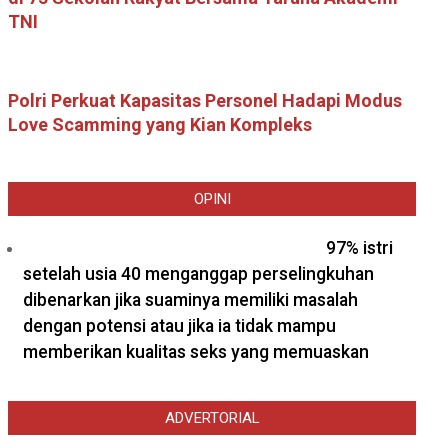
TNI
Polri Perkuat Kapasitas Personel Hadapi Modus
Love Scamming yang Kian Kompleks
OPINI
97% istri
setelah usia 40 menganggap perselingkuhan
dibenarkan jika suaminya memiliki masalah
dengan potensi atau jika ia tidak mampu
memberikan kualitas seks yang memuaskan
ADVERTORIAL