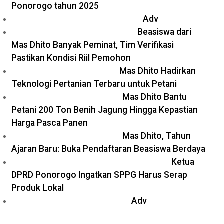
Ponorogo tahun 2025
Adv
Beasiswa dari
Mas Dhito Banyak Peminat, Tim Verifikasi
Pastikan Kondisi Riil Pemohon
Mas Dhito Hadirkan
Teknologi Pertanian Terbaru untuk Petani
Mas Dhito Bantu
Petani 200 Ton Benih Jagung Hingga Kepastian
Harga Pasca Panen
Mas Dhito, Tahun
Ajaran Baru: Buka Pendaftaran Beasiswa Berdaya
Ketua
DPRD Ponorogo Ingatkan SPPG Harus Serap
Produk Lokal
Adv