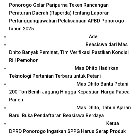
Ponorogo Gelar Paripurna Teken Rancangan
Peraturan Daerah (Raperda) tentang Laporan
Pertanggungjawaban Pelaksanaan APBD Ponorogo
tahun 2025
Adv
Beasiswa dari Mas
Dhito Banyak Peminat, Tim Verifikasi Pastikan Kondisi
Riil Pemohon
Mas Dhito Hadirkan
Teknologi Pertanian Terbaru untuk Petani
Mas Dhito Bantu Petani
200 Ton Benih Jagung Hingga Kepastian Harga Pasca
Panen
Mas Dhito, Tahun Ajaran
Baru: Buka Pendaftaran Beasiswa Berdaya
Ketua
DPRD Ponorogo Ingatkan SPPG Harus Serap Produk