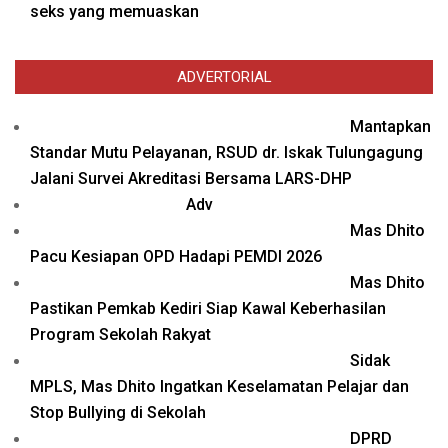
seks yang memuaskan
ADVERTORIAL
Mantapkan
Standar Mutu Pelayanan, RSUD dr. Iskak Tulungagung
Jalani Survei Akreditasi Bersama LARS-DHP
Adv
Mas Dhito
Pacu Kesiapan OPD Hadapi PEMDI 2026
Mas Dhito
Pastikan Pemkab Kediri Siap Kawal Keberhasilan
Program Sekolah Rakyat
Sidak
MPLS, Mas Dhito Ingatkan Keselamatan Pelajar dan
Stop Bullying di Sekolah
DPRD