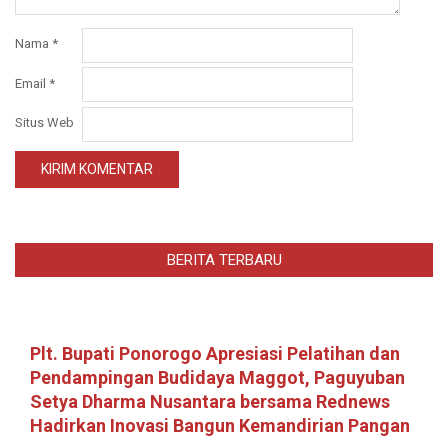
Nama
*
Email
*
Situs Web
BERITA TERBARU
Plt. Bupati Ponorogo Apresiasi Pelatihan dan
Pendampingan Budidaya Maggot, Paguyuban
Setya Dharma Nusantara bersama Rednews
Hadirkan Inovasi Bangun Kemandirian Pangan