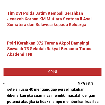
Tim DVI Polda Jatim Kembali Serahkan
Jenazah Korban KM Mutiara Sentosa II Asal
Sumatera dan Sulawesi kepada Keluarga
Polri Kerahkan 372 Taruna Akpol Dampingi
Siswa di 73 Sekolah Rakyat Bersama Taruna
Akademi TNI
OPINI
97% istri
setelah usia 40 menganggap perselingkuhan
dibenarkan jika suaminya memiliki masalah dengan
potensi atau jika ia tidak mampu memberikan kualitas