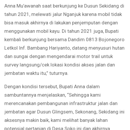
Anna Mu’awanah saat berkunjung ke Dusun Sekidang di
tahun 2021, melewati jalur Nganjuk karena mobil tidak
bisa masuk akhirnya di lakukan penjemputan dengan
menggunakan mobil kayu. Di tahun 2021 juga, Bupati
kembali berkunjung bersama Dandim 0813 Bojonegoro
Letkol Inf. Bambang Hariyanto, datang menyusuri hutan
dan sungai dengan mengendarai motor trail untuk
survey langsung/cek lokasi kondisi akses jalan dan
jembatan waktu itu,” tuturnya.
Dengan kondisi tersebut, Bupati Anna dalam
sambuntannya menjelaskan, “Sehingga kami
merencanakan pembangunan infrastruktur jalan dan
jembatan agar Dusun Glingsem, Sekonang, Sekidang ini
aksesnya makin baik, kami melihat banyak lahan
potensial pertanian di Desa Soko ini dan akhirnya