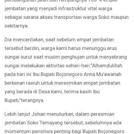
jembatan yang menjadi infrastruktur vital warga
sebagai sarana akses transportasi warga Soko maupun
sekitarnya.
Dia menceritakan, saat sebelum empat jembatan
tersebut berdiri, warga kami harus menunggu arus
sungai surut saat musim penghujan untuk menyebrang
sungai melakukan aktivitas sehari-hari.”Alhamdulillah
pada hari ini Ibu Bupati Bojonegoro Anna Mu’awanah
berkenan rawuh untuk meresmikan empat jembatan
yang berada di Desa kami, terima kasih Ibu
Bupati,”terangnya.
Lebih lanjut Johan menuturkan, dalam peresmian
jembatan Soko Temayang tersebut, sebelumnya ada
momentum peristiwa penting bagi Bupati Bojonegoro