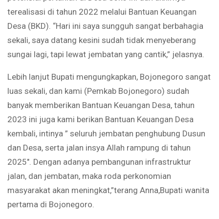
terealisasi di tahun 2022 melalui Bantuan Keuangan
Desa (BKD). “Hari ini saya sungguh sangat berbahagia
sekali, saya datang kesini sudah tidak menyeberang
sungai lagi, tapi lewat jembatan yang cantik,” jelasnya.
Lebih lanjut Bupati mengungkapkan, Bojonegoro sangat
luas sekali, dan kami (Pemkab Bojonegoro) sudah
banyak memberikan Bantuan Keuangan Desa, tahun
2023 ini juga kami berikan Bantuan Keuangan Desa
kembali, intinya ” seluruh jembatan penghubung Dusun
dan Desa, serta jalan insya Allah rampung di tahun
2025″. Dengan adanya pembangunan infrastruktur
jalan, dan jembatan, maka roda perkonomian
masyarakat akan meningkat,”terang Anna,Bupati wanita
pertama di Bojonegoro.