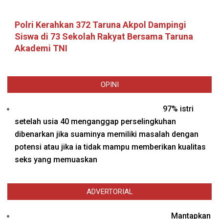
Polri Kerahkan 372 Taruna Akpol Dampingi
Siswa di 73 Sekolah Rakyat Bersama Taruna
Akademi TNI
OPINI
97% istri
setelah usia 40 menganggap perselingkuhan
dibenarkan jika suaminya memiliki masalah dengan
potensi atau jika ia tidak mampu memberikan kualitas
seks yang memuaskan
ADVERTORIAL
Mantapkan