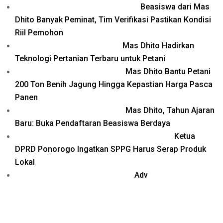
Beasiswa dari Mas
Dhito Banyak Peminat, Tim Verifikasi Pastikan Kondisi
Riil Pemohon
Mas Dhito Hadirkan
Teknologi Pertanian Terbaru untuk Petani
Mas Dhito Bantu Petani
200 Ton Benih Jagung Hingga Kepastian Harga Pasca
Panen
Mas Dhito, Tahun Ajaran
Baru: Buka Pendaftaran Beasiswa Berdaya
Ketua
DPRD Ponorogo Ingatkan SPPG Harus Serap Produk
Lokal
Adv