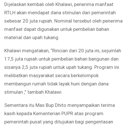
Dijelaskan kembali oleh Khalawi, penerima manfaat
RTLH akan mendapat dana stimulan dari pemerintah
sebesar 20 juta rupiah. Nominal tersebut oleh penerima
manfaat dapat digunakan untuk pembelian bahan
material dan upah tukang.
Khalawi mengatakan, “Rincian dari 20 juta ini, sejumlah
17,5 juta rupiah untuk pembelian bahan bangunan dan
sisanya 2,5 juta rupiah untuk upah tukang. Program ini
melibatkan masyarakat secara berkelompok
membangun rumah tidak layak huni dengan dana
stimulan ,” tambah Khalawi.
Sementara itu Mas Bup Dhito menyampaikan terima
kasih kepada Kementerian PUPR atas program
pemerintah pusat yang ditujukan bagi pengentasan