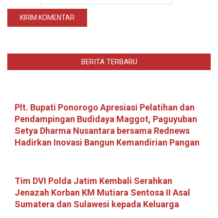
BERITA TERBARU
Plt. Bupati Ponorogo Apresiasi Pelatihan dan
Pendampingan Budidaya Maggot, Paguyuban
Setya Dharma Nusantara bersama Rednews
Hadirkan Inovasi Bangun Kemandirian Pangan
Tim DVI Polda Jatim Kembali Serahkan
Jenazah Korban KM Mutiara Sentosa II Asal
Sumatera dan Sulawesi kepada Keluarga