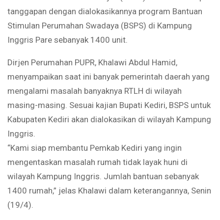
tanggapan dengan dialokasikannya program Bantuan
Stimulan Perumahan Swadaya (BSPS) di Kampung
Inggris Pare sebanyak 1400 unit.
Dirjen Perumahan PUPR, Khalawi Abdul Hamid,
menyampaikan saat ini banyak pemerintah daerah yang
mengalami masalah banyaknya RTLH di wilayah
masing-masing. Sesuai kajian Bupati Kediri, BSPS untuk
Kabupaten Kediri akan dialokasikan di wilayah Kampung
Inggris.
“Kami siap membantu Pemkab Kediri yang ingin
mengentaskan masalah rumah tidak layak huni di
wilayah Kampung Inggris. Jumlah bantuan sebanyak
1400 rumah,” jelas Khalawi dalam keterangannya, Senin
(19/4).