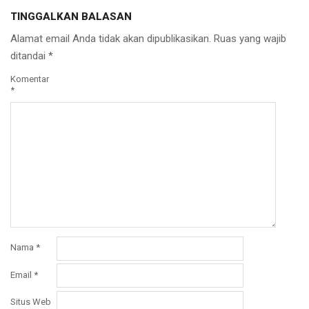
TINGGALKAN BALASAN
Alamat email Anda tidak akan dipublikasikan.
Ruas yang wajib
ditandai
*
Komentar
*
Nama
*
Email
*
Situs Web