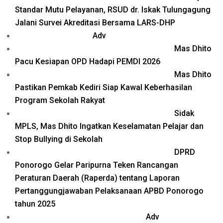
Standar Mutu Pelayanan, RSUD dr. Iskak Tulungagung
Jalani Survei Akreditasi Bersama LARS-DHP
Adv
Mas Dhito
Pacu Kesiapan OPD Hadapi PEMDI 2026
Mas Dhito
Pastikan Pemkab Kediri Siap Kawal Keberhasilan
Program Sekolah Rakyat
Sidak
MPLS, Mas Dhito Ingatkan Keselamatan Pelajar dan
Stop Bullying di Sekolah
DPRD
Ponorogo Gelar Paripurna Teken Rancangan
Peraturan Daerah (Raperda) tentang Laporan
Pertanggungjawaban Pelaksanaan APBD Ponorogo
tahun 2025
Adv