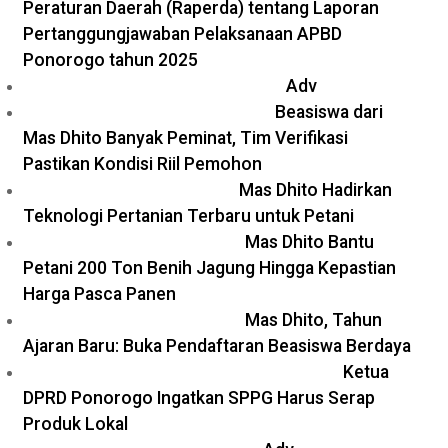
Peraturan Daerah (Raperda) tentang Laporan
Pertanggungjawaban Pelaksanaan APBD
Ponorogo tahun 2025
Adv
Beasiswa dari
Mas Dhito Banyak Peminat, Tim Verifikasi
Pastikan Kondisi Riil Pemohon
Mas Dhito Hadirkan
Teknologi Pertanian Terbaru untuk Petani
Mas Dhito Bantu
Petani 200 Ton Benih Jagung Hingga Kepastian
Harga Pasca Panen
Mas Dhito, Tahun
Ajaran Baru: Buka Pendaftaran Beasiswa Berdaya
Ketua
DPRD Ponorogo Ingatkan SPPG Harus Serap
Produk Lokal