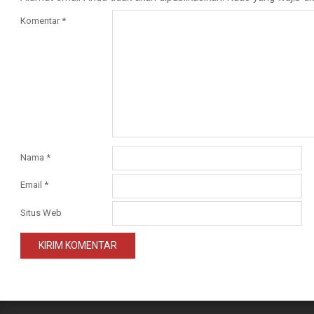
Komentar
*
Nama
*
Email
*
Situs Web