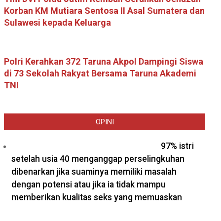
Korban KM Mutiara Sentosa II Asal Sumatera dan
Sulawesi kepada Keluarga
Polri Kerahkan 372 Taruna Akpol Dampingi Siswa
di 73 Sekolah Rakyat Bersama Taruna Akademi
TNI
OPINI
97% istri
setelah usia 40 menganggap perselingkuhan
dibenarkan jika suaminya memiliki masalah
dengan potensi atau jika ia tidak mampu
memberikan kualitas seks yang memuaskan