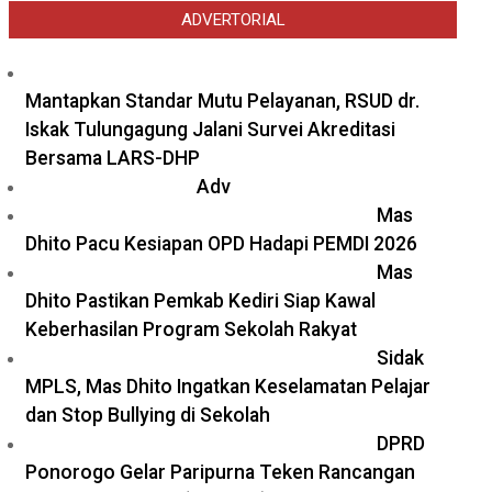
ADVERTORIAL
Mantapkan Standar Mutu Pelayanan, RSUD dr.
Iskak Tulungagung Jalani Survei Akreditasi
Bersama LARS-DHP
Adv
Mas
Dhito Pacu Kesiapan OPD Hadapi PEMDI 2026
Mas
Dhito Pastikan Pemkab Kediri Siap Kawal
Keberhasilan Program Sekolah Rakyat
Sidak
MPLS, Mas Dhito Ingatkan Keselamatan Pelajar
dan Stop Bullying di Sekolah
DPRD
Ponorogo Gelar Paripurna Teken Rancangan