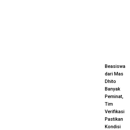
Beasiswa
dari Mas
Dhito
Banyak
Peminat,
Tim
Verifikasi
Pastikan
Kondisi