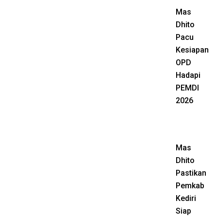
Mas
Dhito
Pacu
Kesiapan
OPD
Hadapi
PEMDI
2026
Mas
Dhito
Pastikan
Pemkab
Kediri
Siap