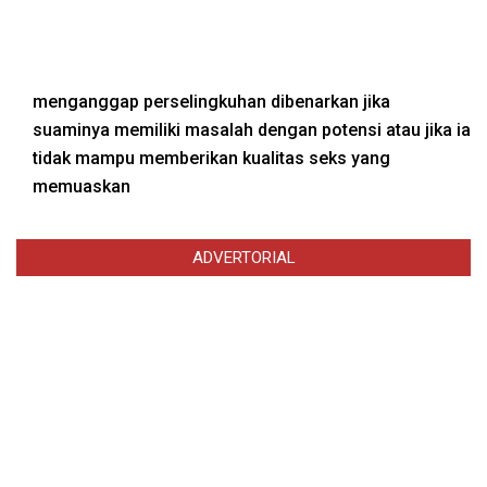
menganggap perselingkuhan dibenarkan jika
suaminya memiliki masalah dengan potensi atau jika ia
tidak mampu memberikan kualitas seks yang
memuaskan
ADVERTORIAL