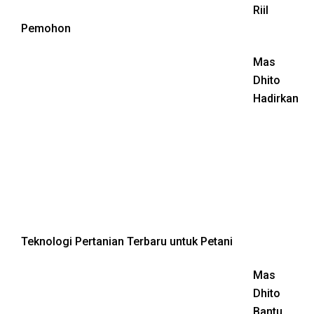
Riil
Pemohon
Mas
Dhito
Hadirkan
Teknologi Pertanian Terbaru untuk Petani
Mas
Dhito
Bantu