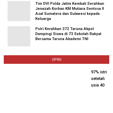
Tim DVI Polda Jatim Kembali Serahkan
Jenazah Korban KM Mutiara Sentosa II
Asal Sumatera dan Sulawesi kepada
Keluarga
Polri Kerahkan 372 Taruna Akpol
Dampingi Siswa di 73 Sekolah Rakyat
Bersama Taruna Akademi TNI
OPINI
97% istri
setelah
usia 40