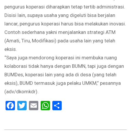
pengurus koperasi diharapkan tetap tertib administrasi.
Disisi lain, supaya usaha yang digeluti bisa berjalan
lancar, pengurus koperasi harus bisa melakukan inovasi.
Contoh sederhana yakni menjalankan strategi ATM
(Amati, Tiru, Modifikasi) pada usaha lain yang telah
eksis.
“Saya juga mendorong koperasi ini membuka ruang
kolaborasi tidak hanya dengan BUMN, tapi juga dengan
BUMDes, koperasi lain yang ada di desa (yang telah
eksis), BUMD termasuk juga pelaku UMKM,” pesannya
(adv/dkomkdr).
Facebook
Twitter
Email
WhatsApp
Share