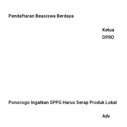
Pendaftaran Beasiswa Berdaya
Ketua
DPRD
Ponorogo Ingatkan SPPG Harus Serap Produk Lokal
Adv