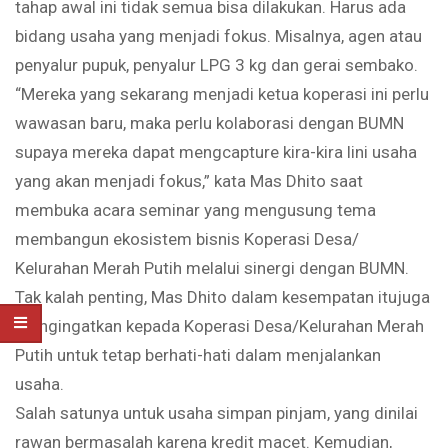
tahap awal ini tidak semua bisa dilakukan. Harus ada
bidang usaha yang menjadi fokus. Misalnya, agen atau
penyalur pupuk, penyalur LPG 3 kg dan gerai sembako.
“Mereka yang sekarang menjadi ketua koperasi ini perlu
wawasan baru, maka perlu kolaborasi dengan BUMN
supaya mereka dapat mengcapture kira-kira lini usaha
yang akan menjadi fokus,” kata Mas Dhito saat
membuka acara seminar yang mengusung tema
membangun ekosistem bisnis Koperasi Desa/
Kelurahan Merah Putih melalui sinergi dengan BUMN.
Tak kalah penting, Mas Dhito dalam kesempatan itujuga
mengingatkan kepada Koperasi Desa/Kelurahan Merah
Putih untuk tetap berhati-hati dalam menjalankan
usaha.
Salah satunya untuk usaha simpan pinjam, yang dinilai
rawan bermasalah karena kredit macet. Kemudian,