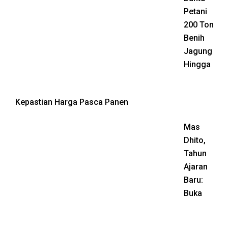
Petani
200 Ton
Benih
Jagung
Hingga
Kepastian Harga Pasca Panen
Mas
Dhito,
Tahun
Ajaran
Baru:
Buka