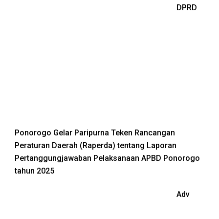
DPRD
Ponorogo Gelar Paripurna Teken Rancangan
Peraturan Daerah (Raperda) tentang Laporan
Pertanggungjawaban Pelaksanaan APBD Ponorogo
tahun 2025
Adv