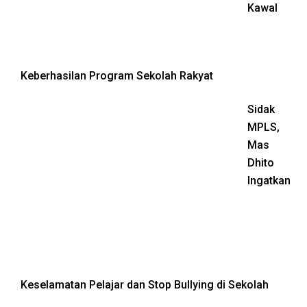
Kawal
Keberhasilan Program Sekolah Rakyat
Sidak
MPLS,
Mas
Dhito
Ingatkan
Keselamatan Pelajar dan Stop Bullying di Sekolah