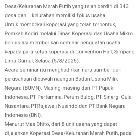
Desa/Kelurahan Merah Putih yang telah berdiri di 343
desa dan 1 kelurahan memiliki fokus usaha.
Untuk membekali koperasi yang telah terbentuk,
Pemkab Kediri melalui Dinas Koperasi dan Usaha Mikro
berinisiasi memberikan seminar penguatan usaha
kepada para ketua koperasi di Convention Hall, Simpang
Lima Gumul, Selasa (5/8/2025).
Acara seminar itu menghadirkan nara sumber dari
perusahaan dibawah naungan Badan Usaha Milik
Negara (BUMN). Masing-masing dari PT Pupuk
Indonesia, PT Pertamina, Perum Bulog, PT Sinergi Gula
Nusantara, PTRajawali Nusindo dan PT Bank Negara
Indonesia (BNI).
Menurut Mas Dhito, dari 8 unit usaha yang dapat
dijalankan Koperasi Desa/Kelurahan Merah Putih, pada