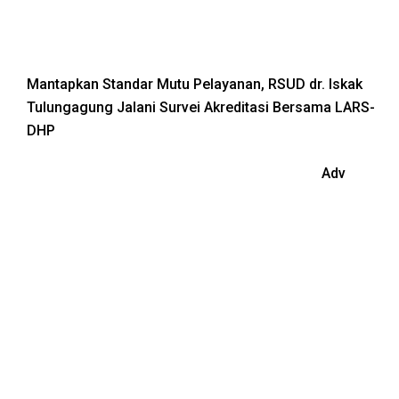
Mantapkan Standar Mutu Pelayanan, RSUD dr. Iskak
Tulungagung Jalani Survei Akreditasi Bersama LARS-
DHP
Adv