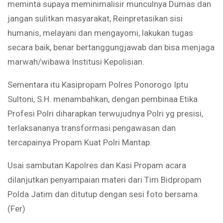
meminta supaya meminimalisir munculnya Dumas dan
jangan sulitkan masyarakat, Reinpretasikan sisi
humanis, melayani dan mengayomi, lakukan tugas
secara baik, benar bertanggungjawab dan bisa menjaga
marwah/wibawa Institusi Kepolisian.
Sementara itu Kasipropam Polres Ponorogo Iptu
Sultoni, S.H. menambahkan, dengan pembinaa Etika
Profesi Polri diharapkan terwujudnya Polri yg presisi,
terlaksananya transformasi pengawasan dan
tercapainya Propam Kuat Polri Mantap.
Usai sambutan Kapolres dan Kasi Propam acara
dilanjutkan penyampaian materi dari Tim Bidpropam
Polda Jatim dan ditutup dengan sesi foto bersama.
(Fer)