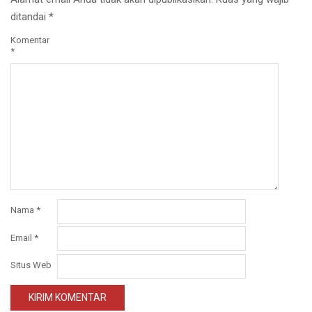
ditandai
*
Komentar
*
Nama
*
Email
*
Situs Web