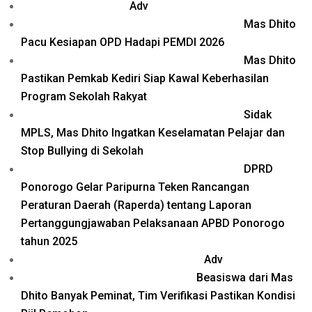
Adv
Mas Dhito
Pacu Kesiapan OPD Hadapi PEMDI 2026
Mas Dhito
Pastikan Pemkab Kediri Siap Kawal Keberhasilan
Program Sekolah Rakyat
Sidak
MPLS, Mas Dhito Ingatkan Keselamatan Pelajar dan
Stop Bullying di Sekolah
DPRD
Ponorogo Gelar Paripurna Teken Rancangan
Peraturan Daerah (Raperda) tentang Laporan
Pertanggungjawaban Pelaksanaan APBD Ponorogo
tahun 2025
Adv
Beasiswa dari Mas
Dhito Banyak Peminat, Tim Verifikasi Pastikan Kondisi