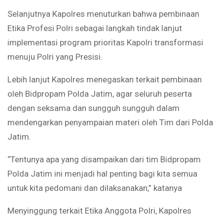
Selanjutnya Kapolres menuturkan bahwa pembinaan
Etika Profesi Polri sebagai langkah tindak lanjut
implementasi program prioritas Kapolri transformasi
menuju Polri yang Presisi.
Lebih lanjut Kapolres menegaskan terkait pembinaan
oleh Bidpropam Polda Jatim, agar seluruh peserta
dengan seksama dan sungguh sungguh dalam
mendengarkan penyampaian materi oleh Tim dari Polda
Jatim.
“Tentunya apa yang disampaikan dari tim Bidpropam
Polda Jatim ini menjadi hal penting bagi kita semua
untuk kita pedomani dan dilaksanakan,” katanya
Menyinggung terkait Etika Anggota Polri, Kapolres