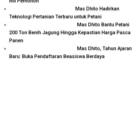
Riil Pemohon
Mas Dhito Hadirkan
Teknologi Pertanian Terbaru untuk Petani
Mas Dhito Bantu Petani
200 Ton Benih Jagung Hingga Kepastian Harga Pasca
Panen
Mas Dhito, Tahun Ajaran
Baru: Buka Pendaftaran Beasiswa Berdaya