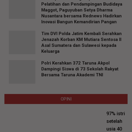
Pelatihan dan Pendampingan Budidaya
Maggot, Paguyuban Setya Dharma
Nusantara bersama Rednews Hadirkan
Inovasi Bangun Kemandirian Pangan
Tim DVI Polda Jatim Kembali Serahkan
Jenazah Korban KM Mutiara Sentosa II
Asal Sumatera dan Sulawesi kepada
Keluarga
Polri Kerahkan 372 Taruna Akpol
Dampingi Siswa di 73 Sekolah Rakyat
Bersama Taruna Akademi TNI
OPINI
97% istri
setelah
usia 40