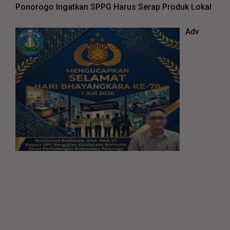
Ponorogo Ingatkan SPPG Harus Serap Produk Lokal
Adv