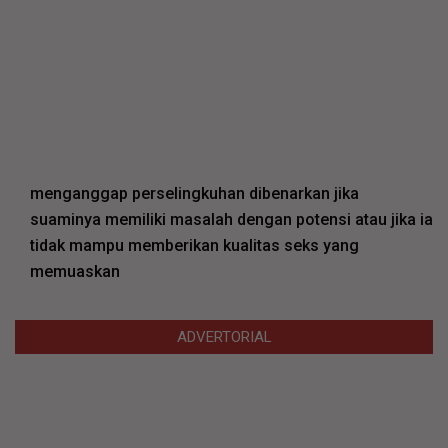
menganggap perselingkuhan dibenarkan jika
suaminya memiliki masalah dengan potensi atau jika ia
tidak mampu memberikan kualitas seks yang
memuaskan
ADVERTORIAL