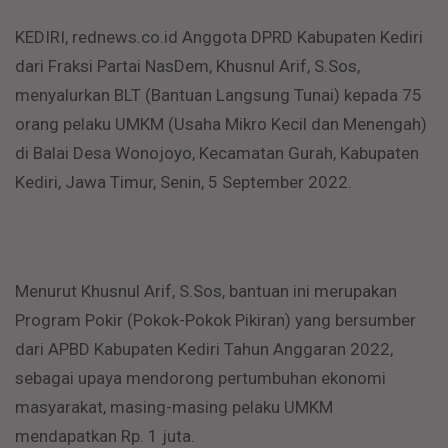
KEDIRI, rednews.co.id Anggota DPRD Kabupaten Kediri
dari Fraksi Partai NasDem, Khusnul Arif, S.Sos,
menyalurkan BLT (Bantuan Langsung Tunai) kepada 75
orang pelaku UMKM (Usaha Mikro Kecil dan Menengah)
di Balai Desa Wonojoyo, Kecamatan Gurah, Kabupaten
Kediri, Jawa Timur, Senin, 5 September 2022.
Menurut Khusnul Arif, S.Sos, bantuan ini merupakan
Program Pokir (Pokok-Pokok Pikiran) yang bersumber
dari APBD Kabupaten Kediri Tahun Anggaran 2022,
sebagai upaya mendorong pertumbuhan ekonomi
masyarakat, masing-masing pelaku UMKM
mendapatkan Rp. 1 juta.