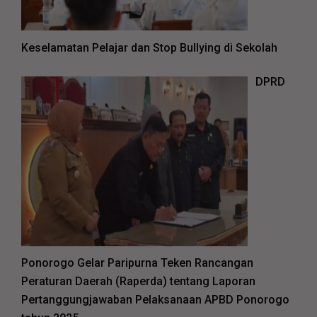
Keselamatan Pelajar dan Stop Bullying di Sekolah
DPRD
Ponorogo Gelar Paripurna Teken Rancangan
Peraturan Daerah (Raperda) tentang Laporan
Pertanggungjawaban Pelaksanaan APBD Ponorogo