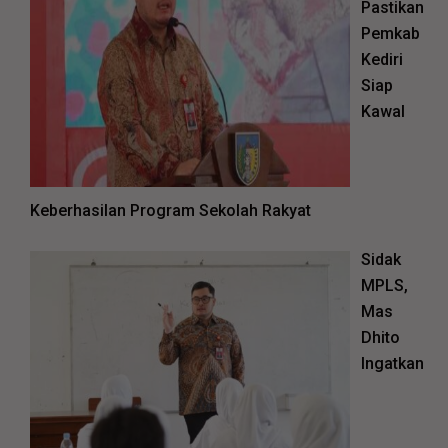
Pastikan
Pemkab
Kediri
Siap
Kawal
Keberhasilan Program Sekolah Rakyat
Sidak
MPLS,
Mas
Dhito
Ingatkan