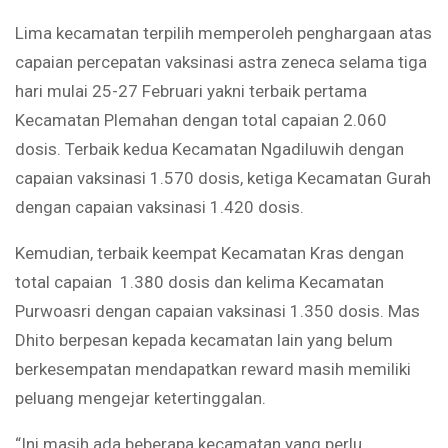
Lima kecamatan terpilih memperoleh penghargaan atas
capaian percepatan vaksinasi astra zeneca selama tiga
hari mulai 25-27 Februari yakni terbaik pertama
Kecamatan Plemahan dengan total capaian 2.060
dosis. Terbaik kedua Kecamatan Ngadiluwih dengan
capaian vaksinasi 1.570 dosis, ketiga Kecamatan Gurah
dengan capaian vaksinasi 1.420 dosis.
Kemudian, terbaik keempat Kecamatan Kras dengan
total capaian 1.380 dosis dan kelima Kecamatan
Purwoasri dengan capaian vaksinasi 1.350 dosis. Mas
Dhito berpesan kepada kecamatan lain yang belum
berkesempatan mendapatkan reward masih memiliki
peluang mengejar ketertinggalan.
“Ini masih ada beberapa kecamatan yang perlu