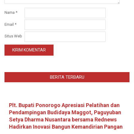
Nama
*
Email
*
Situs Web
BERITA TERBARU
Plt. Bupati Ponorogo Apresiasi Pelatihan dan
Pendampingan Budidaya Maggot, Paguyuban
Setya Dharma Nusantara bersama Rednews
Hadirkan Inovasi Bangun Kemandirian Pangan