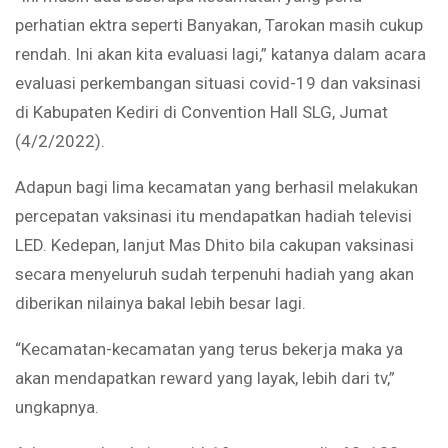
perhatian ektra seperti Banyakan, Tarokan masih cukup
rendah. Ini akan kita evaluasi lagi,” katanya dalam acara
evaluasi perkembangan situasi covid-19 dan vaksinasi
di Kabupaten Kediri di Convention Hall SLG, Jumat
(4/2/2022).
Adapun bagi lima kecamatan yang berhasil melakukan
percepatan vaksinasi itu mendapatkan hadiah televisi
LED. Kedepan, lanjut Mas Dhito bila cakupan vaksinasi
secara menyeluruh sudah terpenuhi hadiah yang akan
diberikan nilainya bakal lebih besar lagi.
“Kecamatan-kecamatan yang terus bekerja maka ya
akan mendapatkan reward yang layak, lebih dari tv,”
ungkapnya.