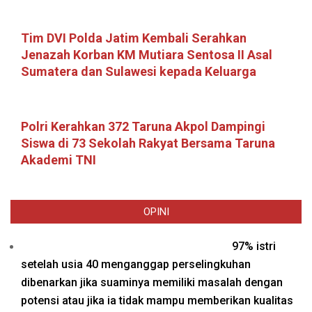
Tim DVI Polda Jatim Kembali Serahkan
Jenazah Korban KM Mutiara Sentosa II Asal
Sumatera dan Sulawesi kepada Keluarga
Polri Kerahkan 372 Taruna Akpol Dampingi
Siswa di 73 Sekolah Rakyat Bersama Taruna
Akademi TNI
OPINI
97% istri
setelah usia 40 menganggap perselingkuhan
dibenarkan jika suaminya memiliki masalah dengan
potensi atau jika ia tidak mampu memberikan kualitas