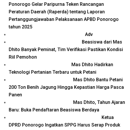
Ponorogo Gelar Paripurna Teken Rancangan
Peraturan Daerah (Raperda) tentang Laporan
Pertanggungjawaban Pelaksanaan APBD Ponorogo
tahun 2025
Adv
Beasiswa dari Mas
Dhito Banyak Peminat, Tim Verifikasi Pastikan Kondisi
Riil Pemohon
Mas Dhito Hadirkan
Teknologi Pertanian Terbaru untuk Petani
Mas Dhito Bantu Petani
200 Ton Benih Jagung Hingga Kepastian Harga Pasca
Panen
Mas Dhito, Tahun Ajaran
Baru: Buka Pendaftaran Beasiswa Berdaya
Ketua
DPRD Ponorogo Ingatkan SPPG Harus Serap Produk