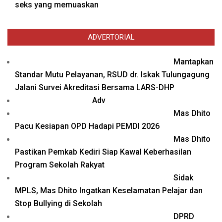
seks yang memuaskan
ADVERTORIAL
Mantapkan
Standar Mutu Pelayanan, RSUD dr. Iskak Tulungagung
Jalani Survei Akreditasi Bersama LARS-DHP
Adv
Mas Dhito
Pacu Kesiapan OPD Hadapi PEMDI 2026
Mas Dhito
Pastikan Pemkab Kediri Siap Kawal Keberhasilan
Program Sekolah Rakyat
Sidak
MPLS, Mas Dhito Ingatkan Keselamatan Pelajar dan
Stop Bullying di Sekolah
DPRD