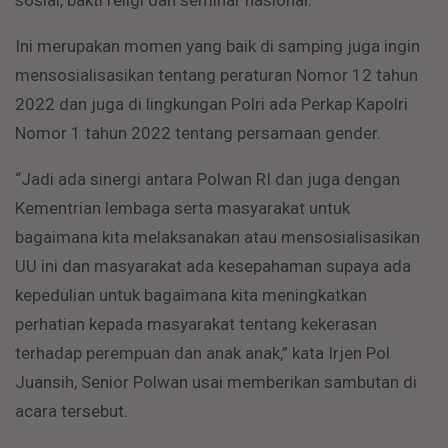
sosial, bakti religi dan seminar nasional.
Ini merupakan momen yang baik di samping juga ingin
mensosialisasikan tentang peraturan Nomor 12 tahun
2022 dan juga di lingkungan Polri ada Perkap Kapolri
Nomor 1 tahun 2022 tentang persamaan gender.
“Jadi ada sinergi antara Polwan RI dan juga dengan
Kementrian lembaga serta masyarakat untuk
bagaimana kita melaksanakan atau mensosialisasikan
UU ini dan masyarakat ada kesepahaman supaya ada
kepedulian untuk bagaimana kita meningkatkan
perhatian kepada masyarakat tentang kekerasan
terhadap perempuan dan anak anak,” kata Irjen Pol
Juansih, Senior Polwan usai memberikan sambutan di
acara tersebut.