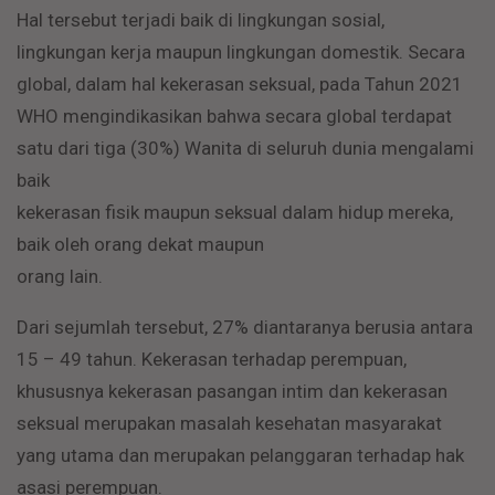
Hal tersebut terjadi baik di lingkungan sosial,
lingkungan kerja maupun lingkungan domestik. Secara
global, dalam hal kekerasan seksual, pada Tahun 2021
WHO mengindikasikan bahwa secara global terdapat
satu dari tiga (30%) Wanita di seluruh dunia mengalami
baik
kekerasan fisik maupun seksual dalam hidup mereka,
baik oleh orang dekat maupun
orang lain.
Dari sejumlah tersebut, 27% diantaranya berusia antara
15 – 49 tahun. Kekerasan terhadap perempuan,
khususnya kekerasan pasangan intim dan kekerasan
seksual merupakan masalah kesehatan masyarakat
yang utama dan merupakan pelanggaran terhadap hak
asasi perempuan.