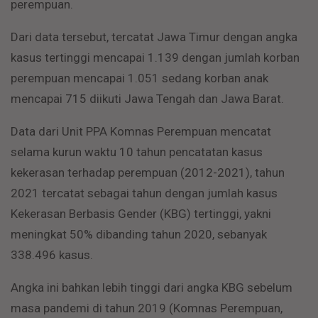
perempuan.
Dari data tersebut, tercatat Jawa Timur dengan angka
kasus tertinggi mencapai 1.139 dengan jumlah korban
perempuan mencapai 1.051 sedang korban anak
mencapai 715 diikuti Jawa Tengah dan Jawa Barat.
Data dari Unit PPA Komnas Perempuan mencatat
selama kurun waktu 10 tahun pencatatan kasus
kekerasan terhadap perempuan (2012-2021), tahun
2021 tercatat sebagai tahun dengan jumlah kasus
Kekerasan Berbasis Gender (KBG) tertinggi, yakni
meningkat 50% dibanding tahun 2020, sebanyak
338.496 kasus.
Angka ini bahkan lebih tinggi dari angka KBG sebelum
masa pandemi di tahun 2019 (Komnas Perempuan,