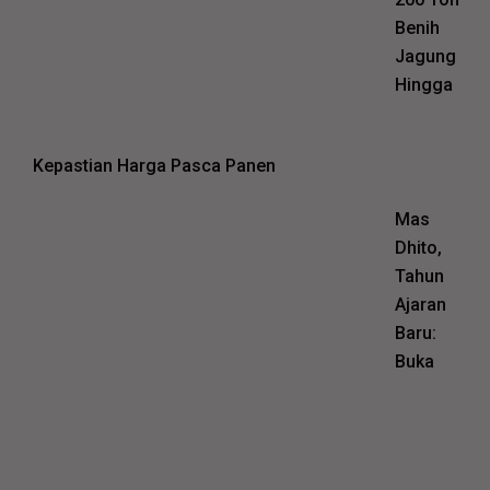
Benih
Jagung
Hingga
Kepastian Harga Pasca Panen
Mas
Dhito,
Tahun
Ajaran
Baru:
Buka