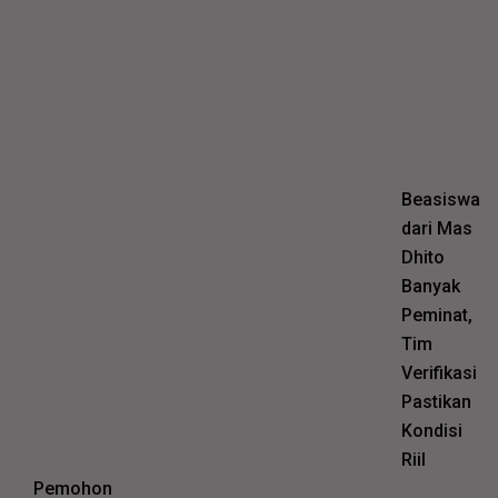
Beasiswa
dari Mas
Dhito
Banyak
Peminat,
Tim
Verifikasi
Pastikan
Kondisi
Riil
Pemohon