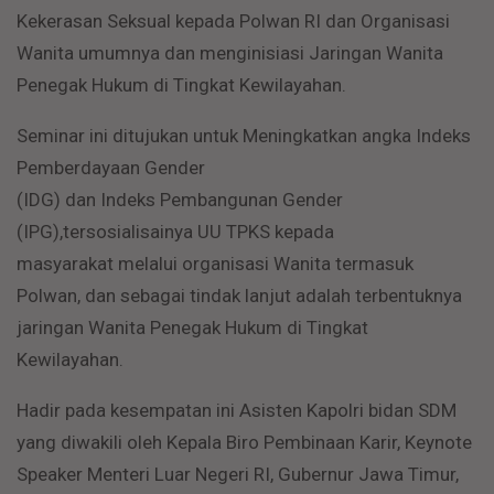
Kekerasan Seksual kepada Polwan RI dan Organisasi
Wanita umumnya dan menginisiasi Jaringan Wanita
Penegak Hukum di Tingkat Kewilayahan.
Seminar ini ditujukan untuk Meningkatkan angka Indeks
Pemberdayaan Gender
(IDG) dan Indeks Pembangunan Gender
(IPG),tersosialisainya UU TPKS kepada
masyarakat melalui organisasi Wanita termasuk
Polwan, dan sebagai tindak lanjut adalah terbentuknya
jaringan Wanita Penegak Hukum di Tingkat
Kewilayahan.
Hadir pada kesempatan ini Asisten Kapolri bidan SDM
yang diwakili oleh Kepala Biro Pembinaan Karir, Keynote
Speaker Menteri Luar Negeri RI, Gubernur Jawa Timur,