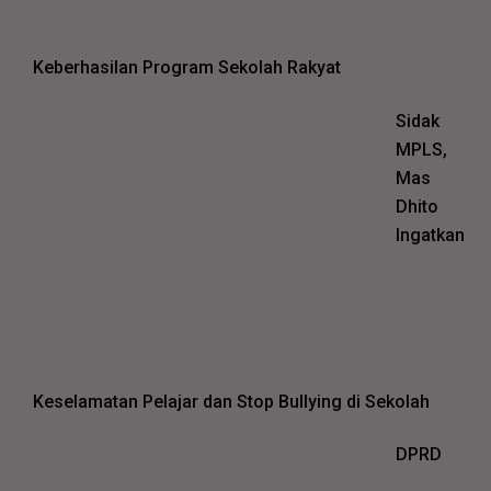
Keberhasilan Program Sekolah Rakyat
Sidak
MPLS,
Mas
Dhito
Ingatkan
Keselamatan Pelajar dan Stop Bullying di Sekolah
DPRD