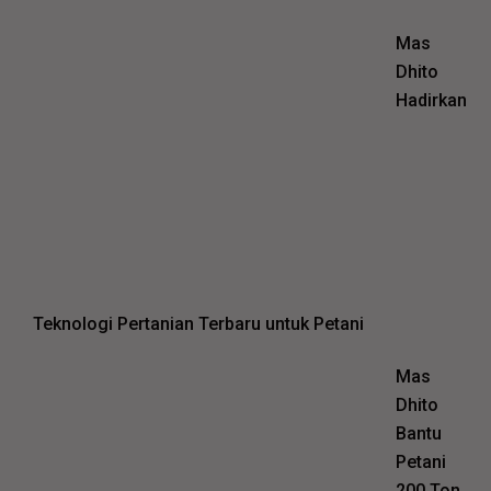
Mas
Dhito
Hadirkan
Teknologi Pertanian Terbaru untuk Petani
Mas
Dhito
Bantu
Petani
200 Ton