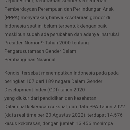
Deputi Bidang Kesetaraan Gender Kementerian
Pemberdayaan Perempuan dan Perlindungan Anak
(PPPA) menyatakan, bahwa kesetaraan gender di
Indonesia saat ini belum terbentuk dengan baik,
meskipun sudah ada perubahan dan adanya Instruksi
Presiden Nomor 9 Tahun 2000 tentang
Pengarusutamaan Gender Dalam
Pembangunan Nasional.
Kondisi tersebut menempatkan Indonesia pada pada
peringkat 107 dari 189 negara Dalam Gender
Development Index (GDI) tahun 2020
yang diukur dari pendidikan dan kesehatan.
Dalam hal kekerasan seksual, dari data PPA Tahun 2022
(data real time per 20 Agustus 2022), terdapat 14.576
kasus kekerasan, dengan jumlah 13.456 menimpa