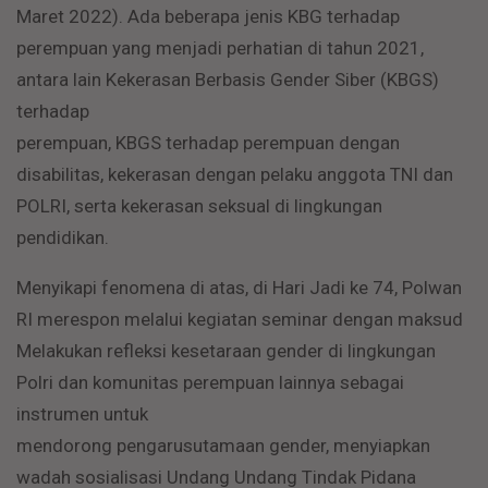
Maret 2022). Ada beberapa jenis KBG terhadap
perempuan yang menjadi perhatian di tahun 2021,
antara lain Kekerasan Berbasis Gender Siber (KBGS)
terhadap
perempuan, KBGS terhadap perempuan dengan
disabilitas, kekerasan dengan pelaku anggota TNI dan
POLRI, serta kekerasan seksual di lingkungan
pendidikan.
Menyikapi fenomena di atas, di Hari Jadi ke 74, Polwan
RI merespon melalui kegiatan seminar dengan maksud
Melakukan refleksi kesetaraan gender di lingkungan
Polri dan komunitas perempuan lainnya sebagai
instrumen untuk
mendorong pengarusutamaan gender, menyiapkan
wadah sosialisasi Undang Undang Tindak Pidana