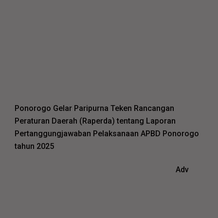
Ponorogo Gelar Paripurna Teken Rancangan
Peraturan Daerah (Raperda) tentang Laporan
Pertanggungjawaban Pelaksanaan APBD Ponorogo
tahun 2025
Adv