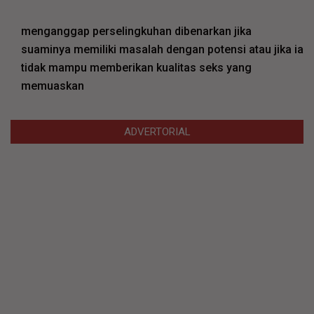
menganggap perselingkuhan dibenarkan jika
suaminya memiliki masalah dengan potensi atau jika ia
tidak mampu memberikan kualitas seks yang
memuaskan
ADVERTORIAL