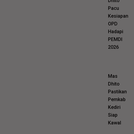
Dhito
Pacu
Kesiapan
OPD
Hadapi
PEMDI
2026
Mas
Dhito
Pastikan
Pemkab
Kediri
Siap
Kawal