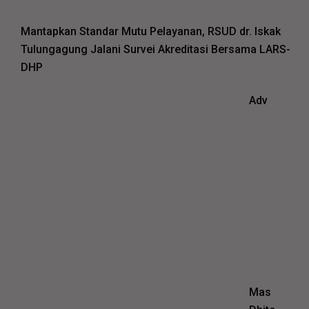
Mantapkan Standar Mutu Pelayanan, RSUD dr. Iskak
Tulungagung Jalani Survei Akreditasi Bersama LARS-
DHP
Adv
Mas