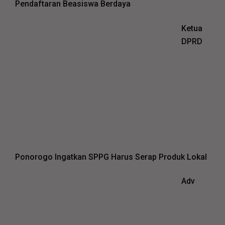
Pendaftaran Beasiswa Berdaya
Ketua
DPRD
Ponorogo Ingatkan SPPG Harus Serap Produk Lokal
Adv