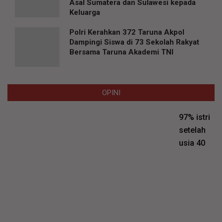
Asal Sumatera dan Sulawesi kepada
Keluarga
Polri Kerahkan 372 Taruna Akpol
Dampingi Siswa di 73 Sekolah Rakyat
Bersama Taruna Akademi TNI
OPINI
97% istri
setelah
usia 40