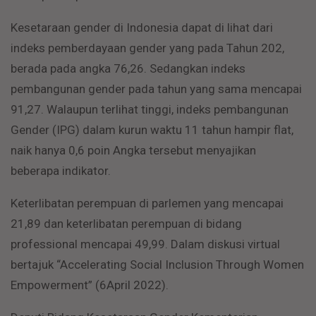
Kesetaraan gender di Indonesia dapat di lihat dari
indeks pemberdayaan gender yang pada Tahun 202,
berada pada angka 76,26. Sedangkan indeks
pembangunan gender pada tahun yang sama mencapai
91,27. Walaupun terlihat tinggi, indeks pembangunan
Gender (IPG) dalam kurun waktu 11 tahun hampir flat,
naik hanya 0,6 poin Angka tersebut menyajikan
beberapa indikator.
Keterlibatan perempuan di parlemen yang mencapai
21,89 dan keterlibatan perempuan di bidang
professional mencapai 49,99. Dalam diskusi virtual
bertajuk “Accelerating Social Inclusion Through Women
Empowerment” (6April 2022).