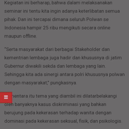
Kegiatan ini berharap, bahwa dalam melaksanakan
seminar ini tentu kita ingin adanya keterlibatan semua
pihak. Dan ini tercapai dimana seluruh Polwan se
Indonesia hampir 25 ribu mengikuti secara online
maupun offline.
“Serta masyarakat dari berbagai Stakeholder dan
kementrian lembaga juga hadir dan khususnya di jatim
Gubernur diwakili sekda dan lembaga yang lain.
Sehingga kita ada sinergi antara polri khususnya polwan
dengan masyarakat,” pungkasnya.
Sementara itu tema yang diambil ini dilatarbelakangi
oleh banyaknya kasus diskriminasi yang bahkan
berujung pada kekerasan terhadap wanita dengan
dominasi pada kekerasan seksual, fisik, dan psikologis.