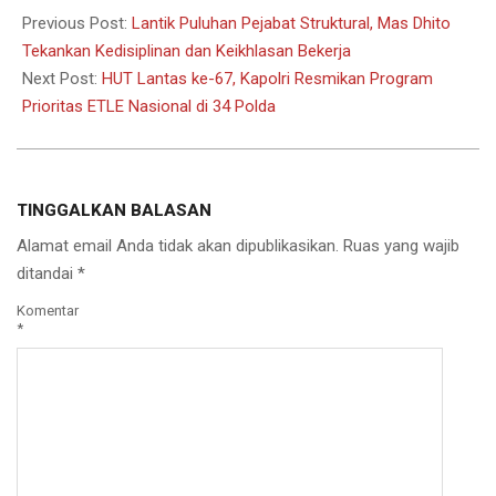
09-
Previous Post:
Lantik Puluhan Pejabat Struktural, Mas Dhito
21
Tekankan Kedisiplinan dan Keikhlasan Bekerja
Next Post:
HUT Lantas ke-67, Kapolri Resmikan Program
Prioritas ETLE Nasional di 34 Polda
TINGGALKAN BALASAN
Alamat email Anda tidak akan dipublikasikan.
Ruas yang wajib
ditandai
*
Komentar
*