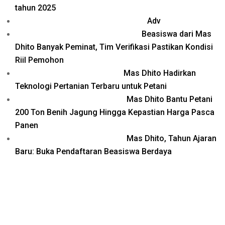
tahun 2025
Adv
Beasiswa dari Mas
Dhito Banyak Peminat, Tim Verifikasi Pastikan Kondisi
Riil Pemohon
Mas Dhito Hadirkan
Teknologi Pertanian Terbaru untuk Petani
Mas Dhito Bantu Petani
200 Ton Benih Jagung Hingga Kepastian Harga Pasca
Panen
Mas Dhito, Tahun Ajaran
Baru: Buka Pendaftaran Beasiswa Berdaya