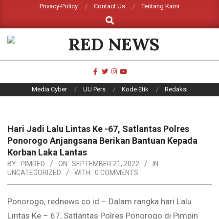
Skip
Privacy-Policy
Contact Us
Tentang Kami
Search
to
content
RED
NEWS
Primary
Media Cyber
UU Pers
Kode Etik
Redaksi
Navigation
Menu
Hari Jadi Lalu Lintas Ke -67, Satlantas Polres
Ponorogo Anjangsana Berikan Bantuan Kepada
Korban Laka Lantas
BY:
PIMRED
ON:
SEPTEMBER 21, 2022
IN:
UNCATEGORIZED
WITH:
0 COMMENTS
Ponorogo, rednews.co.id – Dalam rangka hari Lalu
Lintas Ke – 67, Satlantas Polres Ponorogo di Pimpin