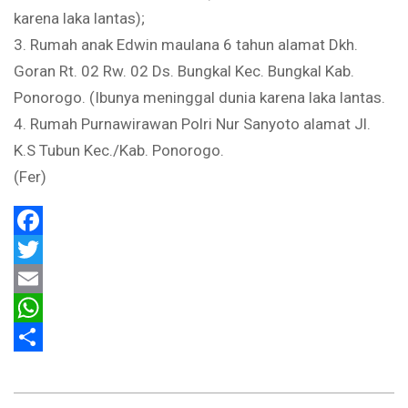
karena laka lantas);
3. Rumah anak Edwin maulana 6 tahun alamat Dkh.
Goran Rt. 02 Rw. 02 Ds. Bungkal Kec. Bungkal Kab.
Ponorogo. (Ibunya meninggal dunia karena laka lantas.
4. Rumah Purnawirawan Polri Nur Sanyoto alamat Jl.
K.S Tubun Kec./Kab. Ponorogo.
(Fer)
Facebook
Twitter
Email
WhatsApp
Share
2022-