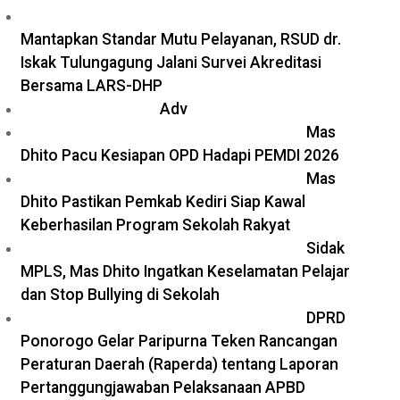
Mantapkan Standar Mutu Pelayanan, RSUD dr.
Iskak Tulungagung Jalani Survei Akreditasi
Bersama LARS-DHP
Adv
Mas
Dhito Pacu Kesiapan OPD Hadapi PEMDI 2026
Mas
Dhito Pastikan Pemkab Kediri Siap Kawal
Keberhasilan Program Sekolah Rakyat
Sidak
MPLS, Mas Dhito Ingatkan Keselamatan Pelajar
dan Stop Bullying di Sekolah
DPRD
Ponorogo Gelar Paripurna Teken Rancangan
Peraturan Daerah (Raperda) tentang Laporan
Pertanggungjawaban Pelaksanaan APBD