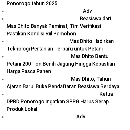
Ponorogo tahun 2025
Adv
Beasiswa dari
Mas Dhito Banyak Peminat, Tim Verifikasi
Pastikan Kondisi Riil Pemohon
Mas Dhito Hadirkan
Teknologi Pertanian Terbaru untuk Petani
Mas Dhito Bantu
Petani 200 Ton Benih Jagung Hingga Kepastian
Harga Pasca Panen
Mas Dhito, Tahun
Ajaran Baru: Buka Pendaftaran Beasiswa Berdaya
Ketua
DPRD Ponorogo Ingatkan SPPG Harus Serap
Produk Lokal
Adv