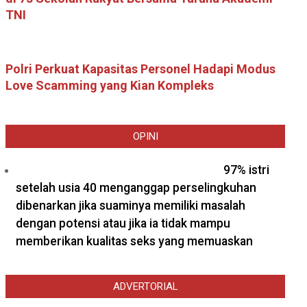
TNI
Polri Perkuat Kapasitas Personel Hadapi Modus
Love Scamming yang Kian Kompleks
OPINI
97% istri
setelah usia 40 menganggap perselingkuhan
dibenarkan jika suaminya memiliki masalah
dengan potensi atau jika ia tidak mampu
memberikan kualitas seks yang memuaskan
ADVERTORIAL