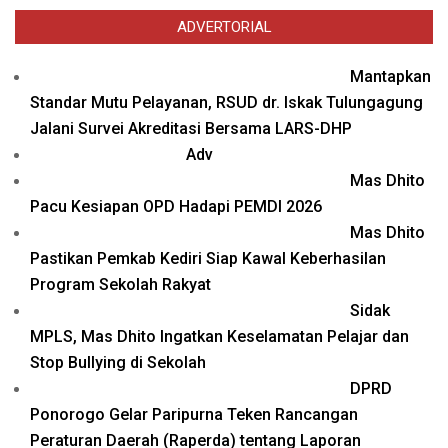
ADVERTORIAL
Mantapkan
Standar Mutu Pelayanan, RSUD dr. Iskak Tulungagung
Jalani Survei Akreditasi Bersama LARS-DHP
Adv
Mas Dhito
Pacu Kesiapan OPD Hadapi PEMDI 2026
Mas Dhito
Pastikan Pemkab Kediri Siap Kawal Keberhasilan
Program Sekolah Rakyat
Sidak
MPLS, Mas Dhito Ingatkan Keselamatan Pelajar dan
Stop Bullying di Sekolah
DPRD
Ponorogo Gelar Paripurna Teken Rancangan
Peraturan Daerah (Raperda) tentang Laporan