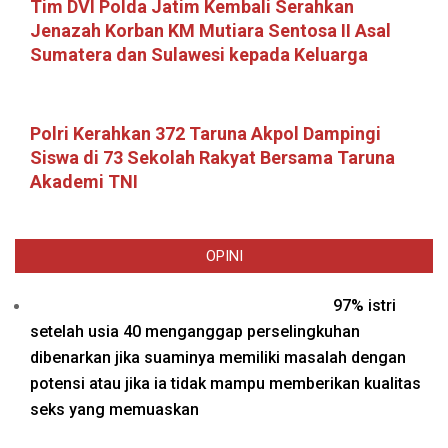
Tim DVI Polda Jatim Kembali Serahkan
Jenazah Korban KM Mutiara Sentosa II Asal
Sumatera dan Sulawesi kepada Keluarga
Polri Kerahkan 372 Taruna Akpol Dampingi
Siswa di 73 Sekolah Rakyat Bersama Taruna
Akademi TNI
OPINI
97% istri
setelah usia 40 menganggap perselingkuhan
dibenarkan jika suaminya memiliki masalah dengan
potensi atau jika ia tidak mampu memberikan kualitas
seks yang memuaskan