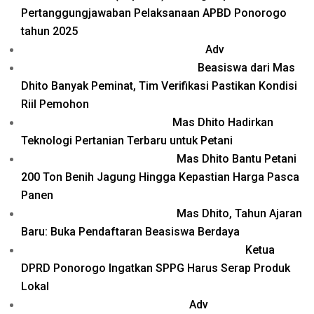
Pertanggungjawaban Pelaksanaan APBD Ponorogo
tahun 2025
Adv
Beasiswa dari Mas
Dhito Banyak Peminat, Tim Verifikasi Pastikan Kondisi
Riil Pemohon
Mas Dhito Hadirkan
Teknologi Pertanian Terbaru untuk Petani
Mas Dhito Bantu Petani
200 Ton Benih Jagung Hingga Kepastian Harga Pasca
Panen
Mas Dhito, Tahun Ajaran
Baru: Buka Pendaftaran Beasiswa Berdaya
Ketua
DPRD Ponorogo Ingatkan SPPG Harus Serap Produk
Lokal
Adv