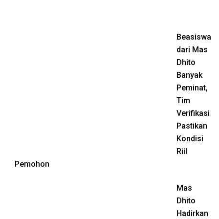
Beasiswa
dari Mas
Dhito
Banyak
Peminat,
Tim
Verifikasi
Pastikan
Kondisi
Riil
Pemohon
Mas
Dhito
Hadirkan