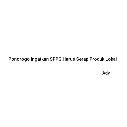
Ponorogo Ingatkan SPPG Harus Serap Produk Lokal
Adv