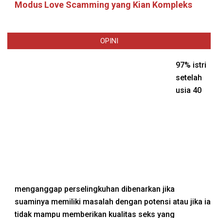
Modus Love Scamming yang Kian Kompleks
OPINI
97% istri
setelah
usia 40
menganggap perselingkuhan dibenarkan jika
suaminya memiliki masalah dengan potensi atau jika ia
tidak mampu memberikan kualitas seks yang