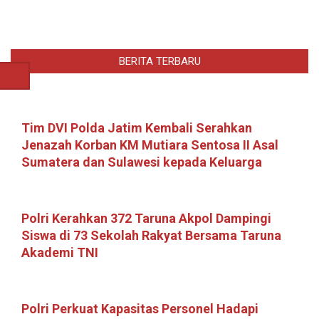
BERITA TERBARU
Tim DVI Polda Jatim Kembali Serahkan
Jenazah Korban KM Mutiara Sentosa II Asal
Sumatera dan Sulawesi kepada Keluarga
Polri Kerahkan 372 Taruna Akpol Dampingi
Siswa di 73 Sekolah Rakyat Bersama Taruna
Akademi TNI
Polri Perkuat Kapasitas Personel Hadapi