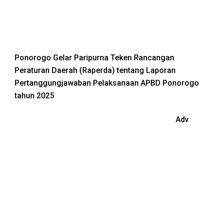
Ponorogo Gelar Paripurna Teken Rancangan
Peraturan Daerah (Raperda) tentang Laporan
Pertanggungjawaban Pelaksanaan APBD Ponorogo
tahun 2025
Adv