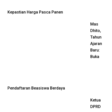
Kepastian Harga Pasca Panen
Mas
Dhito,
Tahun
Ajaran
Baru:
Buka
Pendaftaran Beasiswa Berdaya
Ketua
DPRD