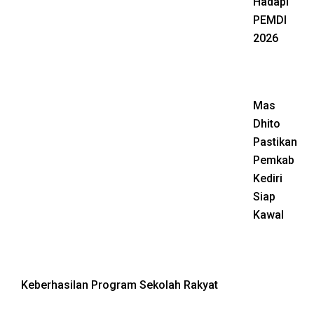
Hadapi
PEMDI
2026
Mas
Dhito
Pastikan
Pemkab
Kediri
Siap
Kawal
Keberhasilan Program Sekolah Rakyat