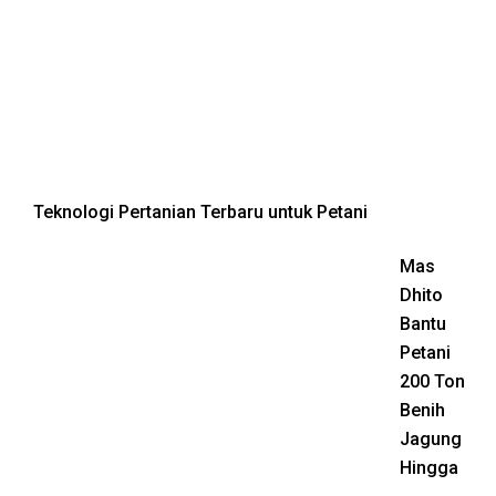
Teknologi Pertanian Terbaru untuk Petani
Mas
Dhito
Bantu
Petani
200 Ton
Benih
Jagung
Hingga