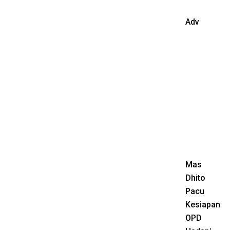
Adv
Mas
Dhito
Pacu
Kesiapan
OPD