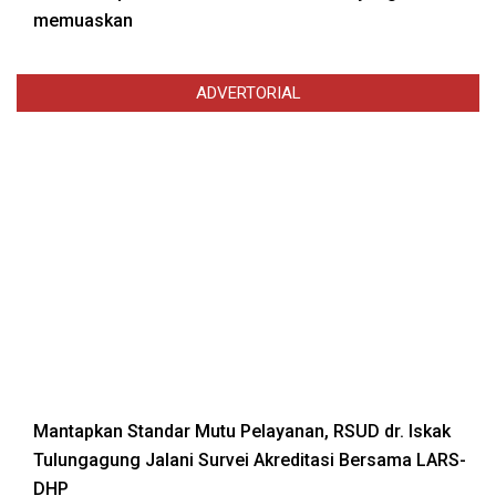
memuaskan
ADVERTORIAL
Mantapkan Standar Mutu Pelayanan, RSUD dr. Iskak
Tulungagung Jalani Survei Akreditasi Bersama LARS-
DHP