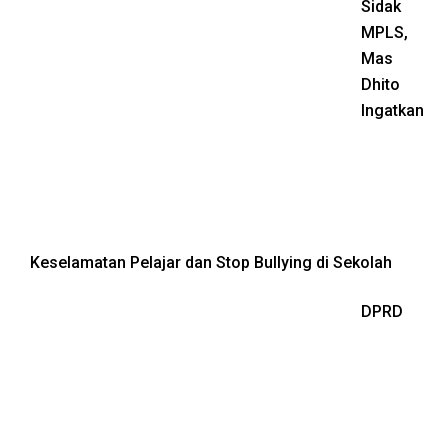
Sidak
MPLS,
Mas
Dhito
Ingatkan
Keselamatan Pelajar dan Stop Bullying di Sekolah
DPRD