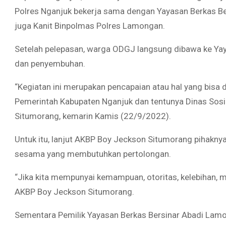
Polres Nganjuk bekerja sama dengan Yayasan Berkas Be
juga Kanit Binpolmas Polres Lamongan.
Setelah pelepasan, warga ODGJ langsung dibawa ke Yay
dan penyembuhan.
“Kegiatan ini merupakan pencapaian atau hal yang bisa 
Pemerintah Kabupaten Nganjuk dan tentunya Dinas Sosi
Situmorang, kemarin Kamis (22/9/2022).
Untuk itu, lanjut AKBP Boy Jeckson Situmorang piha
sesama yang membutuhkan pertolongan.
“Jika kita mempunyai kemampuan, otoritas, kelebihan,
AKBP Boy Jeckson Situmorang.
Sementara Pemilik Yayasan Berkas Bersinar Abadi Lam