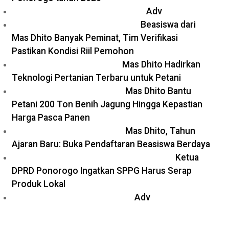
Adv
Beasiswa dari
Mas Dhito Banyak Peminat, Tim Verifikasi
Pastikan Kondisi Riil Pemohon
Mas Dhito Hadirkan
Teknologi Pertanian Terbaru untuk Petani
Mas Dhito Bantu
Petani 200 Ton Benih Jagung Hingga Kepastian
Harga Pasca Panen
Mas Dhito, Tahun
Ajaran Baru: Buka Pendaftaran Beasiswa Berdaya
Ketua
DPRD Ponorogo Ingatkan SPPG Harus Serap
Produk Lokal
Adv