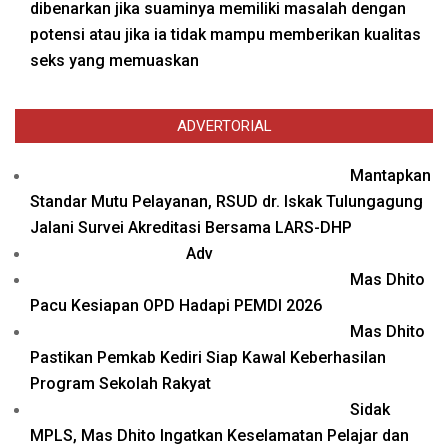
dibenarkan jika suaminya memiliki masalah dengan
potensi atau jika ia tidak mampu memberikan kualitas
seks yang memuaskan
ADVERTORIAL
Mantapkan
Standar Mutu Pelayanan, RSUD dr. Iskak Tulungagung
Jalani Survei Akreditasi Bersama LARS-DHP
Adv
Mas Dhito
Pacu Kesiapan OPD Hadapi PEMDI 2026
Mas Dhito
Pastikan Pemkab Kediri Siap Kawal Keberhasilan
Program Sekolah Rakyat
Sidak
MPLS, Mas Dhito Ingatkan Keselamatan Pelajar dan