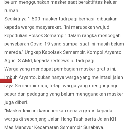
belum menggunakan masker saat beraktifitas keluar
rumah.
Sedikitnya 1.500 masker tadi pagi berhasil dibagikan
kepada warga masyarakat. “ini merupakan wujud
kepedulian Polsek Semampir dalam rangka mencegah
penyebaran Covid-19 yang sampai saat ini masih belum
mereda.” Ungkap Kapolsek Semampir, Kompol Aryanto
Agus. S AMd, kepada rednews.id tadi pagi.
Warga yang mendapat pembagian masker gratis ini,
imbuh Aryanto, bukan hanya warga yang melintasi jalan
raya Semampir saja, tetapi warga yang mengunjungi
pasar dan pedagang yang belum menggunakan masker
juga diberi.
“Masker kain ini kami berikan secara gratis kepada
warga di sepanjang Jalan Hang Tuah serta Jalan KH
Mas Mansyur Kecamatan Semampir Surabaya.