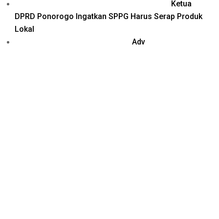
Ketua
DPRD Ponorogo Ingatkan SPPG Harus Serap Produk
Lokal
Adv