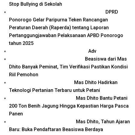
Stop Bullying di Sekolah
DPRD
Ponorogo Gelar Paripurna Teken Rancangan
Peraturan Daerah (Raperda) tentang Laporan
Pertanggungjawaban Pelaksanaan APBD Ponorogo
tahun 2025
Adv
Beasiswa dari Mas
Dhito Banyak Peminat, Tim Verifikasi Pastikan Kondisi
Riil Pemohon
Mas Dhito Hadirkan
Teknologi Pertanian Terbaru untuk Petani
Mas Dhito Bantu Petani
200 Ton Benih Jagung Hingga Kepastian Harga Pasca
Panen
Mas Dhito, Tahun Ajaran
Baru: Buka Pendaftaran Beasiswa Berdaya