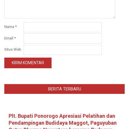
Nama
*
Email
*
Situs Web
BERITA TERBARU
Plt. Bupati Ponorogo Apresiasi Pelatihan dan
Pendampingan Budidaya Maggot, Paguyuban