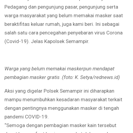
Pedagang dan pengunjung pasar, pengunjung serta
warga masyarakat yang belum memakai masker saat
beraktifitas keluar rumah, juga kami beri. Ini sebagai
salah satu cara pencegahan penyebaran virus Corona
(Covid-19). Jelas Kapolsek Semampir.
Warga yang belum memakai maskerpun mendapat
pembagian masker gratis .(foto: K. Setya/rednews.id)
Aksi yang digelar Polsek Semampir ini diharapkan
mampu menumbuhkan kesadaran masyarakat terkait
dengan pentingnya menggunakan masker di tengah
pandemi COVID-19.
“Semoga dengan pembagian masker kain tersebut