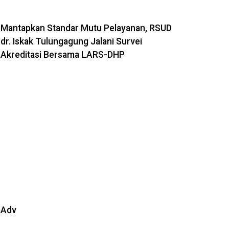
Mantapkan Standar Mutu Pelayanan, RSUD
dr. Iskak Tulungagung Jalani Survei
Akreditasi Bersama LARS-DHP
Adv