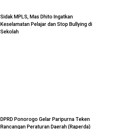
Sidak MPLS, Mas Dhito Ingatkan
Keselamatan Pelajar dan Stop Bullying di
Sekolah
DPRD Ponorogo Gelar Paripurna Teken
Rancangan Peraturan Daerah (Raperda)