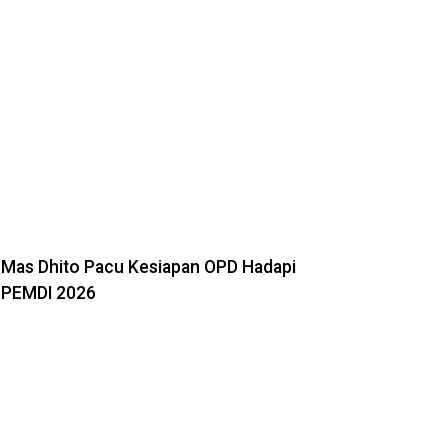
Mas Dhito Pacu Kesiapan OPD Hadapi
PEMDI 2026