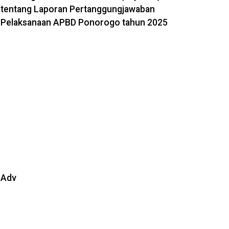
tentang Laporan Pertanggungjawaban
Pelaksanaan APBD Ponorogo tahun 2025
Adv