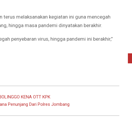
n terus melaksanakan kegiatan ini guna mencegah
ng, hingga masa pandemi dinyatakan berakhir.
gah penyebaran virus, hingga pandemi ini berakhir,”
OBOLINGGO KENA OTT KPK
ana Penunjang Dari Polres Jombang