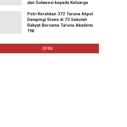
dan Sulawesi kepada Keluarga
Polri Kerahkan 372 Taruna Akpol
Dampingi Siswa di 73 Sekolah
Rakyat Bersama Taruna Akademi
TNI
OPINI