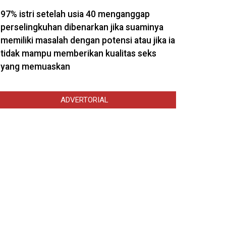
97% istri setelah usia 40 menganggap
perselingkuhan dibenarkan jika suaminya
memiliki masalah dengan potensi atau jika ia
tidak mampu memberikan kualitas seks
yang memuaskan
ADVERTORIAL