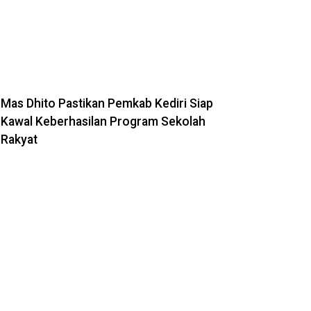
Mas Dhito Pastikan Pemkab Kediri Siap
Kawal Keberhasilan Program Sekolah
Rakyat