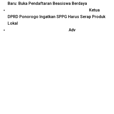
Baru: Buka Pendaftaran Beasiswa Berdaya
Ketua
DPRD Ponorogo Ingatkan SPPG Harus Serap Produk
Lokal
Adv