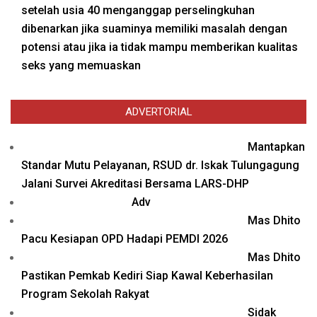
setelah usia 40 menganggap perselingkuhan
dibenarkan jika suaminya memiliki masalah dengan
potensi atau jika ia tidak mampu memberikan kualitas
seks yang memuaskan
ADVERTORIAL
Mantapkan
Standar Mutu Pelayanan, RSUD dr. Iskak Tulungagung
Jalani Survei Akreditasi Bersama LARS-DHP
Adv
Mas Dhito
Pacu Kesiapan OPD Hadapi PEMDI 2026
Mas Dhito
Pastikan Pemkab Kediri Siap Kawal Keberhasilan
Program Sekolah Rakyat
Sidak