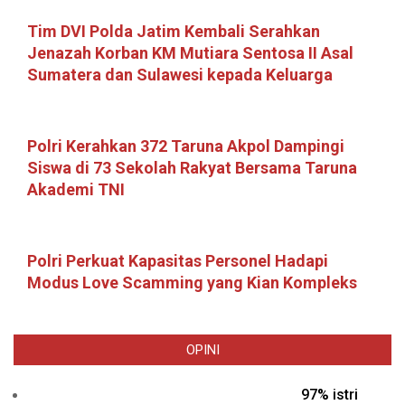
Tim DVI Polda Jatim Kembali Serahkan
Jenazah Korban KM Mutiara Sentosa II Asal
Sumatera dan Sulawesi kepada Keluarga
Polri Kerahkan 372 Taruna Akpol Dampingi
Siswa di 73 Sekolah Rakyat Bersama Taruna
Akademi TNI
Polri Perkuat Kapasitas Personel Hadapi
Modus Love Scamming yang Kian Kompleks
OPINI
97% istri