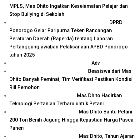
MPLS, Mas Dhito Ingatkan Keselamatan Pelajar dan
Stop Bullying di Sekolah
DPRD
Ponorogo Gelar Paripurna Teken Rancangan
Peraturan Daerah (Raperda) tentang Laporan
Pertanggungjawaban Pelaksanaan APBD Ponorogo
tahun 2025
Adv
Beasiswa dari Mas
Dhito Banyak Peminat, Tim Verifikasi Pastikan Kondisi
Riil Pemohon
Mas Dhito Hadirkan
Teknologi Pertanian Terbaru untuk Petani
Mas Dhito Bantu Petani
200 Ton Benih Jagung Hingga Kepastian Harga Pasca
Panen
Mas Dhito, Tahun Ajaran