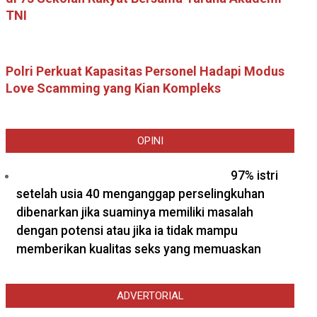
TNI
Polri Perkuat Kapasitas Personel Hadapi Modus
Love Scamming yang Kian Kompleks
OPINI
97% istri
setelah usia 40 menganggap perselingkuhan
dibenarkan jika suaminya memiliki masalah
dengan potensi atau jika ia tidak mampu
memberikan kualitas seks yang memuaskan
ADVERTORIAL