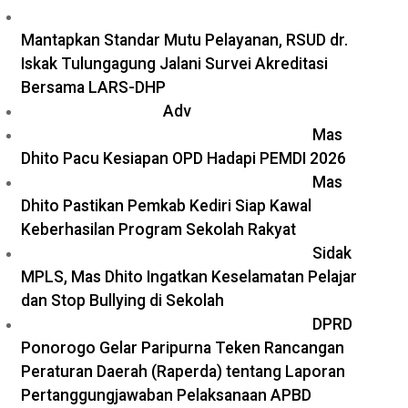
Mantapkan Standar Mutu Pelayanan, RSUD dr.
Iskak Tulungagung Jalani Survei Akreditasi
Bersama LARS-DHP
Adv
Mas
Dhito Pacu Kesiapan OPD Hadapi PEMDI 2026
Mas
Dhito Pastikan Pemkab Kediri Siap Kawal
Keberhasilan Program Sekolah Rakyat
Sidak
MPLS, Mas Dhito Ingatkan Keselamatan Pelajar
dan Stop Bullying di Sekolah
DPRD
Ponorogo Gelar Paripurna Teken Rancangan
Peraturan Daerah (Raperda) tentang Laporan
Pertanggungjawaban Pelaksanaan APBD