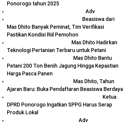
Ponorogo tahun 2025
Adv
Beasiswa dari
Mas Dhito Banyak Peminat, Tim Verifikasi
Pastikan Kondisi Riil Pemohon
Mas Dhito Hadirkan
Teknologi Pertanian Terbaru untuk Petani
Mas Dhito Bantu
Petani 200 Ton Benih Jagung Hingga Kepastian
Harga Pasca Panen
Mas Dhito, Tahun
Ajaran Baru: Buka Pendaftaran Beasiswa Berdaya
Ketua
DPRD Ponorogo Ingatkan SPPG Harus Serap
Produk Lokal
Adv